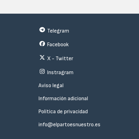
Telegram
Facebook
X - Twitter
Instragram
Menu
Aviso legal
Subfooter
Información adicional
Política de privacidad
info@elpartoesnuestro.es