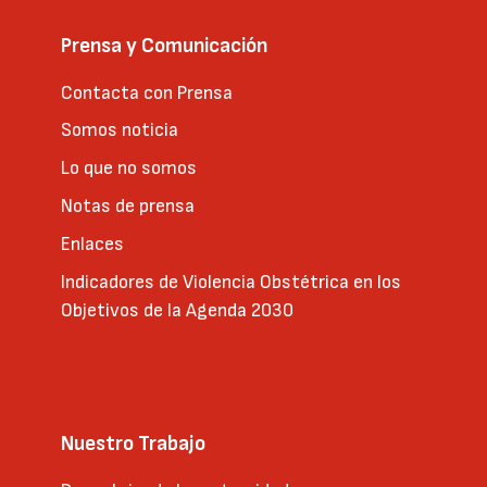
Prensa y Comunicación
Contacta con Prensa
Somos noticia
Lo que no somos
Notas de prensa
Enlaces
Indicadores de Violencia Obstétrica en los
Objetivos de la Agenda 2030
Nuestro Trabajo