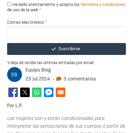
He leído atentamente y acepto los
términos y condiciones
de uso de la web
*
Correo electrónico
*
Suscribirse
Y deja de recibir las últimas entradas por email.
Equipo Blog
23 Jul 2014
•
3 comentarios
Por L.P.
Las mujeres son y están condicionadas para
interpretar las sensaciones de sus cuerpos a partir de