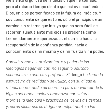
Me siento orgullosa de la decisión que he tomado,
pero al mismo tiempo siento que estoy desafiando a
Dios, un dios personificado en la figura del médico. Y
soy consciente de que esto es sólo el principio de un
camino sin retorno que intuyo que no será fácil de
recorrer, aunque ante mis ojos se presenta como
tremendamente esperanzador: el camino hacia la
recuperación de la confianza perdida, hacia el
conocimiento de mí misma y de mi fuerza y mi poder.
Considerando el enraizamiento y poder de las
ideologías hegemónicas, no seguir lo pautado
escandaliza a doctos y profanos. El
riesgo
ha tomado
estructura de realidad y se utiliza, con su aliado el
miedo, como medio de coerción para convencer de la
lógica del orden social y amenazar con valores
morales la ideología y prácticas de los/las disidentes
y, estos discursos se dirigen principalmente a las