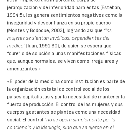
jerarquización y de inferioridad para éstas (Esteban,
1994:5), les genera sentimientos negativos como la
inseguridad y desconfianza en su propio cuerpo
(Montes y Bodoque, 2003), logrando así que
“las
mujeres se sientan inválidas, dependientes del
médico”
(Juan, 1991:30), de quien se espera que
“cure” o dé solución a unas manifestaciones físicas
que, aunque normales, se viven como irregulares y
amenazantes.»
«El poder de la medicina como institución es parte de
la organización estatal de control social de los
países capitalistas y por la necesidad de mantener la
fuerza de producción. El control
de las mujeres y sus
cuerpos gestantes se plantea como una necesidad
social. El control
“no se opera simplemente por la
conciencia y la ideología, sino que se ejerce en el