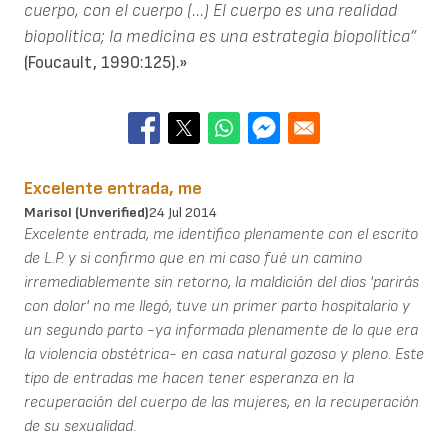
cuerpo, con el cuerpo (...) El cuerpo es una realidad
biopolítica; la medicina es una estrategia biopolítica”
(Foucault, 1990:125).»
Excelente entrada, me
Marisol (unverified)
24 Jul 2014
Excelente entrada, me identifico plenamente con el escrito
de L.P. y si confirmo que en mi caso fué un camino
irremediablemente sin retorno, la maldición del dios 'parirás
con dolor' no me llegó, tuve un primer parto hospitalario y
un segundo parto -ya informada plenamente de lo que era
la violencia obstétrica- en casa natural gozoso y pleno. Este
tipo de entradas me hacen tener esperanza en la
recuperación del cuerpo de las mujeres, en la recuperación
de su sexualidad.