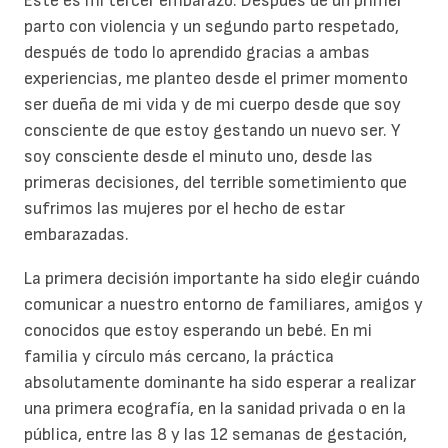
Este es mi tercer embarazo. Después de un primer
parto con violencia y un segundo parto respetado,
después de todo lo aprendido gracias a ambas
experiencias, me planteo desde el primer momento
ser dueña de mi vida y de mi cuerpo desde que soy
consciente de que estoy gestando un nuevo ser. Y
soy consciente desde el minuto uno, desde las
primeras decisiones, del terrible sometimiento que
sufrimos las mujeres por el hecho de estar
embarazadas.
La primera decisión importante ha sido elegir cuándo
comunicar a nuestro entorno de familiares, amigos y
conocidos que estoy esperando un bebé. En mi
familia y círculo más cercano, la práctica
absolutamente dominante ha sido esperar a realizar
una primera ecografía, en la sanidad privada o en la
pública, entre las 8 y las 12 semanas de gestación,