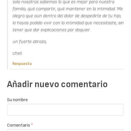
solo nosotras sabemos lo que es mejor para nuestra
familia, qué compartir, qué mantener en la intimidad. Me
alegro que aún dentro del dolor de despedirte de tu hijo,
lo hayas podido vivir con la intimidad que necesitaste, sin
tener que dar explicaciones por doquier.
un fuerte abrazo,
cheli
Respuesta
Añadir nuevo comentario
Su nombre
Comentario
*