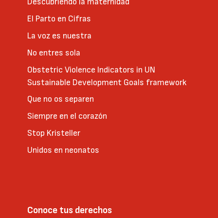
Descubriendo la maternidad
El Parto en Cifras
La voz es nuestra
No entres sola
Obstetric Violence Indicators in UN
Sustainable Development Goals framework
Que no os separen
Siempre en el corazón
Stop Kristeller
Unidos en neonatos
Conoce tus derechos