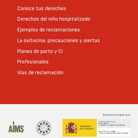
Conoce tus derechos
Derechos del niño hospitalizado
Ejemplos de reclamaciones
La oxitocina: precauciones y alertas
Planes de parto y CI
Profesionales
Vías de reclamación
Subvencionado por