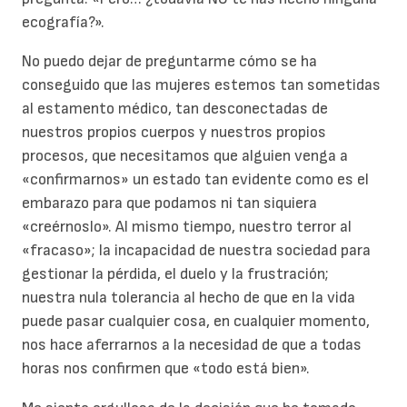
ecografía?».
No puedo dejar de preguntarme cómo se ha
conseguido que las mujeres estemos tan sometidas
al estamento médico, tan desconectadas de
nuestros propios cuerpos y nuestros propios
procesos, que necesitamos que alguien venga a
«confirmarnos» un estado tan evidente como es el
embarazo para que podamos ni tan siquiera
«creérnoslo». Al mismo tiempo, nuestro terror al
«fracaso»; la incapacidad de nuestra sociedad para
gestionar la pérdida, el duelo y la frustración;
nuestra nula tolerancia al hecho de que en la vida
puede pasar cualquier cosa, en cualquier momento,
nos hace aferrarnos a la necesidad de que a todas
horas nos confirmen que «todo está bien».