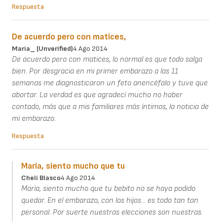
Respuesta
De acuerdo pero con matices,
Maria_ (unverified)
4 Ago 2014
De acuerdo pero con matices, lo normal es que todo salga
bien. Por desgracia en mi primer embarazo a las 11
semanas me diagnosticaron un feto anencéfalo y tuve que
abortar. La verdad es que agradecí mucho no haber
contado, más que a mis familiares más íntimos, la noticia de
mi embarazo.
Respuesta
María, siento mucho que tu
Cheli Blasco
4 Ago 2014
María, siento mucho que tu bebito no se haya podido
quedar. En el embarazo, con los hijos... es todo tan tan
personal. Por suerte nuestras elecciones son nuestras.