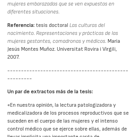
mujeres embarazadas que se ven expuestas en
diferentes situaciones.
Referencia:
tesis doctoral
Las culturas del
nacimiento. Representaciones y prácticas de las
mujeres gestantes, comadronas y médicos.
Maria
Jesús Montes Muñoz. Universitat Rovira i Virgili,
2007.
--------------------------------------------
---------
Un par de extractos más de la tesis:
«En nuestra opinión, la lectura patologizadora y
medicalizadora de los procesos reproductivos que se
suceden en el cuerpo de las mujeres y el intenso
control médico que se ejerce sobre ellas, además de
llevar implícita una importante carga de