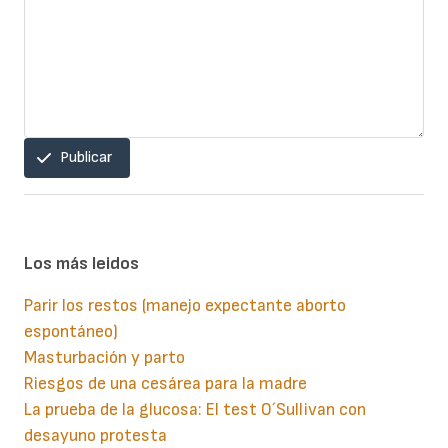
Publicar
Los más leidos
Parir los restos (manejo expectante aborto
espontáneo)
Masturbación y parto
Riesgos de una cesárea para la madre
La prueba de la glucosa: El test O´Sullivan con
desayuno protesta