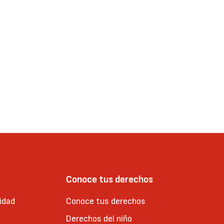
Conoce tus derechos
idad
Conoce tus derechos
Derechos del niño