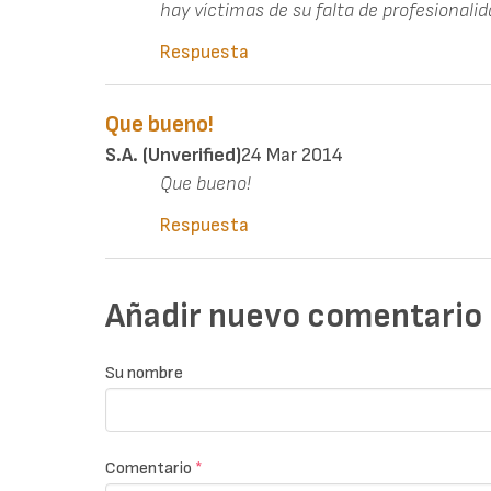
hay víctimas de su falta de profesionalid
Respuesta
Que bueno!
S.A. (unverified)
24 Mar 2014
Que bueno!
Respuesta
Añadir nuevo comentario
Su nombre
Comentario
*