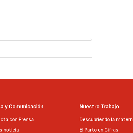
sa y Comunicación
Nuestro Trabajo
cta con Prensa
Descubriendo la matern
 noticia
El Parto en Cifras