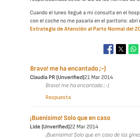
Cuando el lunes llegué a mi consulta en el hosp
con el coche no me pasaría en el paritorio: abr
Estrategia de Atención al Parto Normal del 2
Bravo! me ha encantado ;-)
Claudia PR (unverified)
21 Mar 2014
Bravo! me ha encantado ;-)
Respuesta
¡Buenísimo! Solo que en caso
Lide (unverified)
22 Mar 2014
¡Buenísimo! Solo que en caso de los gine