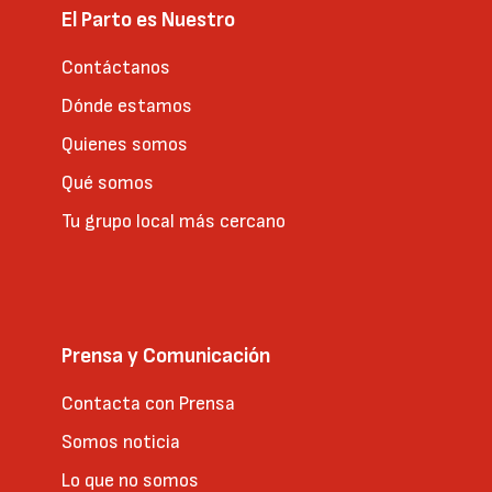
El Parto es Nuestro
Contáctanos
Dónde estamos
Quienes somos
Qué somos
Tu grupo local más cercano
Prensa y Comunicación
Contacta con Prensa
Somos noticia
Lo que no somos