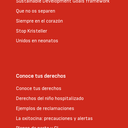
Sustainable Development Goals framework
Que no os separen
Siempre en el corazón
Stop Kristeller
Unidos en neonatos
Conoce tus derechos
Conoce tus derechos
Derechos del niño hospitalizado
Ejemplos de reclamaciones
La oxitocina: precauciones y alertas