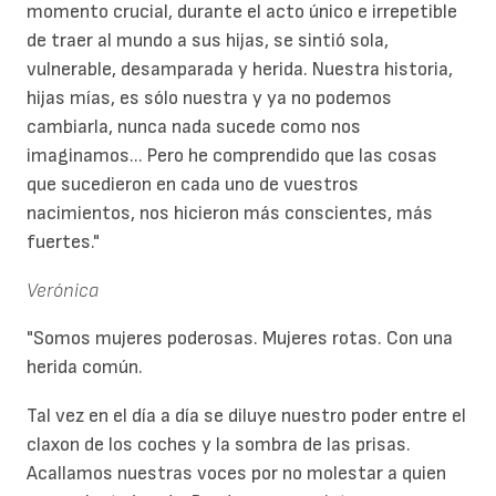
momento crucial, durante el acto único e irrepetible
de traer al mundo a sus hijas, se sintió sola,
vulnerable, desamparada y herida. Nuestra historia,
hijas mías, es sólo nuestra y ya no podemos
cambiarla, nunca nada sucede como nos
imaginamos... Pero he comprendido que las cosas
que sucedieron en cada uno de vuestros
nacimientos, nos hicieron más conscientes, más
fuertes."
Verónica
"Somos mujeres poderosas. Mujeres rotas. Con una
herida común.
Tal vez en el día a día se diluye nuestro poder entre el
claxon de los coches y la sombra de las prisas.
Acallamos nuestras voces por no molestar a quien