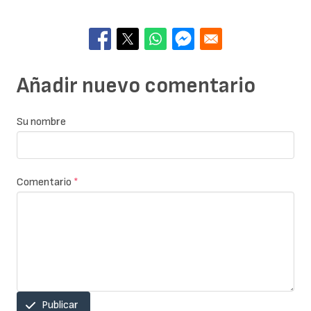
Añadir nuevo comentario
Su nombre
Comentario
*
Publicar