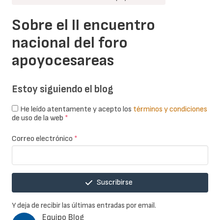
Sobre el II encuentro
nacional del foro
apoyocesareas
Estoy siguiendo el blog
He leído atentamente y acepto los
términos y condiciones
de uso de la web
*
Correo electrónico
*
Suscribirse
Y deja de recibir las últimas entradas por email.
Equipo Blog