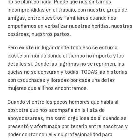
no se planteó nada. Puede que nos sintamos
incomprendidas en el trabajo, con nuestro grupo de
amigas, entre nuestros familiares cuando nos
empeñamos en verbalizar nuestras heridas, nuestras
cesáreas, nuestros partos.
Pero existe un lugar donde todo eso se esfuma,
existe un mundo donde el tiempo no importa y los
detalles si. Donde las lagrimas no se reprimen, las
quejas no se censuran y todas, TODAS las historias
son escuchadas y lloradas por cada una de las
mujeres que allí nos encontramos.
Cuando vi entre los pocos hombres que había al
obstetra
que nos acompaña en la lista de
apoyocesareas, me sentí orgullosa de él cuando se
presentó y afortunada por tenerlo entre nosotras y
poder contar con él y su profesionalidad para