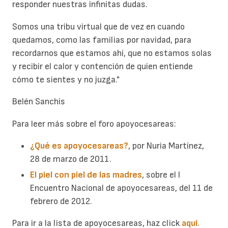
responder nuestras infinitas dudas.
Somos una tribu virtual que de vez en cuando
quedamos, como las familias por navidad, para
recordarnos que estamos ahí, que no estamos solas
y recibir el calor y contención de quien entiende
cómo te sientes y no juzga."
Belén Sanchis
Para leer más sobre el foro apoyocesareas:
¿Qué es apoyocesareas?
, por Nuria Martínez,
28 de marzo de 2011.
El piel con piel de las madres
, sobre el I
Encuentro Nacional de apoyocesareas, del 11 de
febrero de 2012.
Para ir a la lista de apoyocesareas, haz click
aquí
.