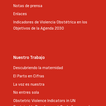
Notas de prensa
Enlaces
Indicadores de Violencia Obstétrica en los
Objetivos de la Agenda 2030
Nuestro Trabajo
Descubriendo la maternidad
El Parto en Cifras
La voz es nuestra
No entres sola
Obstetric Violence Indicators in UN