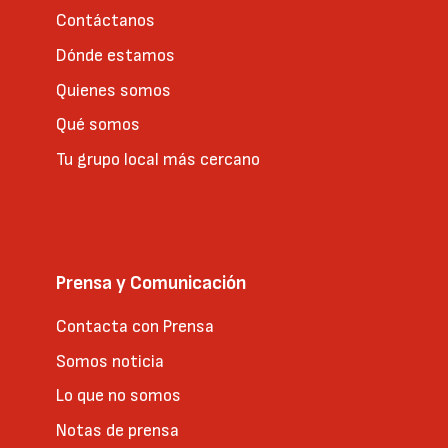
Contáctanos
Dónde estamos
Quienes somos
Qué somos
Tu grupo local más cercano
Prensa y Comunicación
Contacta con Prensa
Somos noticia
Lo que no somos
Notas de prensa