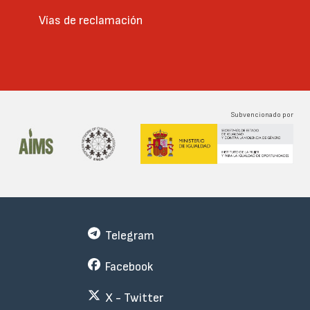
Vías de reclamación
Subvencionado por
Telegram
Facebook
X - Twitter