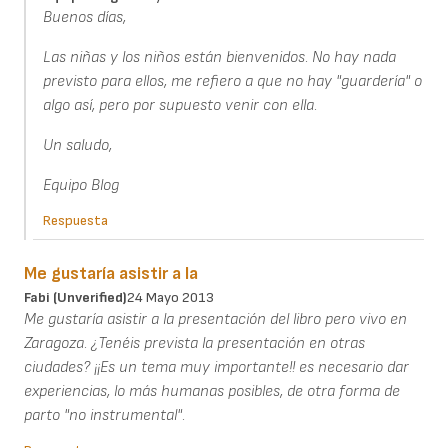
Buenos días,
Las niñas y los niños están bienvenidos. No hay nada
previsto para ellos, me refiero a que no hay "guardería" o
algo así, pero por supuesto venir con ella.
Un saludo,
Equipo Blog
Respuesta
Me gustaría asistir a la
Fabi (unverified)
24 Mayo 2013
Me gustaría asistir a la presentación del libro pero vivo en
Zaragoza. ¿Tenéis prevista la presentación en otras
ciudades? ¡¡Es un tema muy importante!! es necesario dar
experiencias, lo más humanas posibles, de otra forma de
parto "no instrumental".