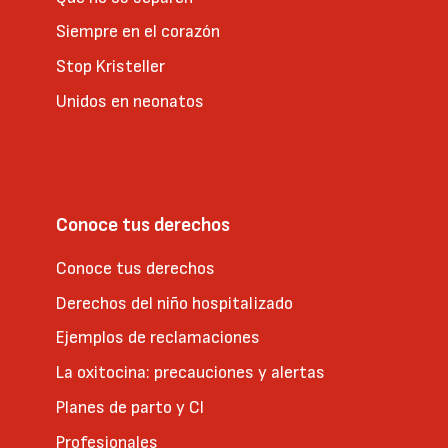
Siempre en el corazón
Stop Kristeller
Unidos en neonatos
Conoce tus derechos
Conoce tus derechos
Derechos del niño hospitalizado
Ejemplos de reclamaciones
La oxitocina: precauciones y alertas
Planes de parto y CI
Profesionales