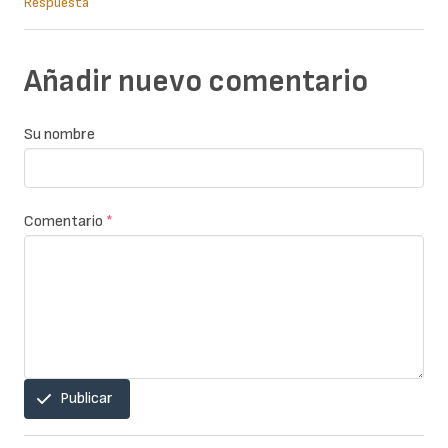
Respuesta
Añadir nuevo comentario
Su nombre
Comentario
*
Publicar