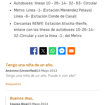
Autobuses: líneas 10 - 26- 14- 32- 63- Circular
Metro: Línea -1- (Estación Menéndez Pelayo)
Línea -6- (Estación Conde de Casal)
Cercanías RENFE: Estación Atocha-Renfe,
enlace con las líneas de autobuses 10-26-14-
32-Circular y con la línea -1- del Metro
Tengo una niña de un año.
Anónimo (unverified)
16 Mayo 2013
Tengo una niña de un año. Puedo ir con ella?
Respuesta
Buenos días,
Equipo Blog
20 Mayo 2013