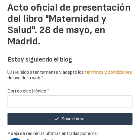
Acto oficial de presentación
del libro "Maternidad y
Salud". 28 de mayo, en
Madrid.
Estoy siguiendo el blog
He leído atentamente y acepto los
términos y condiciones
de uso de la web
*
Correo electrónico
*
Suscribirse
Y deja de recibir las últimas entradas por email.