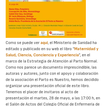
Como se puede ver
aquí
, el Ministerio de Sanidad ha
editado y publicado en su web el libro “
Maternidad y
Salud, Ciencia, Conciencia y Experiencia
”, en el
marco de la Estrategia de Atención al Parto Normal.
Como nos parece un documento imprescindible, las
autoras y autores, junto con el apoyo y colaboración
de la asociación el Parto es Nuestro, hemos decidido
organizar una presentación oficial de este libro.
Tenemos el placer de invitaros al acto de
presentación el martes, 28 de mayo, a las 17:00 h, en
el Salón de Actos del Colegio Oficial de Enfermería de