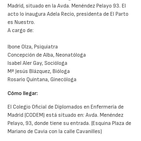
Madrid, situado en la Avda. Menéndez Pelayo 93. El
acto lo inaugura Adela Recio, presidenta de El Parto
es Nuestro.
A cargo de:
Ibone Olza, Psiquiatra
Concepción de Alba, Neonatóloga
Isabel Aler Gay, Socióloga
Mª Jesús Blázquez, Bióloga
Rosario Quintana, Ginecóloga
Cómo llegar:
El Colegio Oficial de Diplomados en Enfermería de
Madrid (CODEM) está situado en: Avda. Menéndez
Pelayo, 93, donde tiene su entrada. (Esquina Plaza de
Mariano de Cavia con la calle Cavanilles)