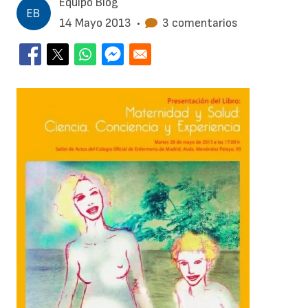
Equipo Blog
14 Mayo 2013
•
3 comentarios