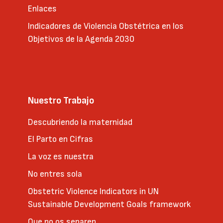
Enlaces
Indicadores de Violencia Obstétrica en los
Objetivos de la Agenda 2030
Nuestro Trabajo
Descubriendo la maternidad
El Parto en Cifras
La voz es nuestra
No entres sola
Obstetric Violence Indicators in UN
Sustainable Development Goals framework
Que no os separen