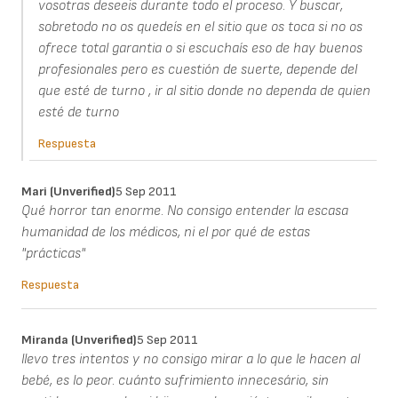
vosotras deseeis durante todo el proceso. Y buscar,
sobretodo no os quedeís en el sitio que os toca si no os
ofrece total garantia o si escuchaís eso de hay buenos
profesionales pero es cuestión de suerte, depende del
que esté de turno , ir al sitio donde no dependa de quien
esté de turno
Respuesta
Mari (unverified)
5 Sep 2011
Qué horror tan enorme. No consigo entender la escasa
humanidad de los médicos, ni el por qué de estas
"prácticas"
Respuesta
Miranda (unverified)
5 Sep 2011
llevo tres intentos y no consigo mirar a lo que le hacen al
bebé, es lo peor. cuánto sufrimiento innecesário, sin