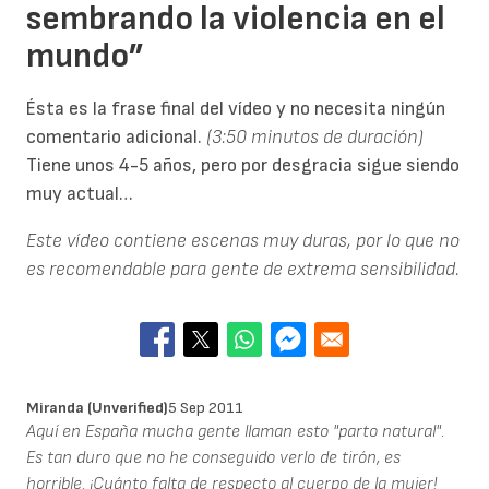
sembrando la violencia en el
mundo”
Ésta es la frase final del vídeo y no necesita ningún
comentario adicional.
(3:50 minutos de duración)
Tiene unos 4-5 años, pero por desgracia sigue siendo
muy actual…
Este vídeo contiene escenas muy duras, por lo que no
es recomendable para gente de extrema sensibilidad.
Miranda (unverified)
5 Sep 2011
Aquí en España mucha gente llaman esto "parto natural".
Es tan duro que no he conseguido verlo de tirón, es
horrible. ¡Cuánto falta de respecto al cuerpo de la mujer!