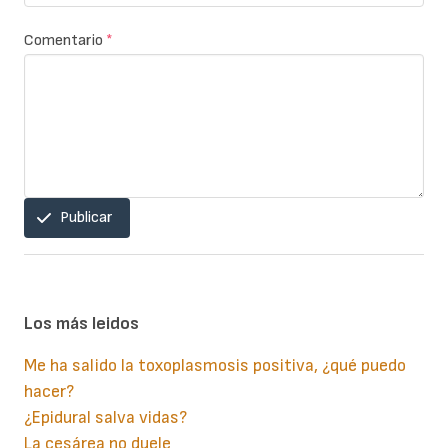
Comentario
*
Publicar
Los más leidos
Me ha salido la toxoplasmosis positiva, ¿qué puedo
hacer?
¿Epidural salva vidas?
La cesárea no duele