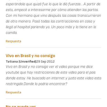
esperándola que quizá fue lo que le dió fuerzas... A partir de
esto, empecé a interesarme por cómo atienden los partos.
Con mi hermana que vino después las cosas transcurrieron
de otra manera. Pasó todas las contracciones en casa y
llegó al hospital pariendo ya. Un poco más y la tiene en la
camilla.
Respuesta
Vivo en Brasil y no consigo
Tatiana (unverified)
29 Sep 2012
Vivo en Brasil y no consigo ver el video porque me dice
youtube que hay restricciones de este video para el pais
donde estoy. He buscado en internet y justo este video esta
restringido.Donde lo podria encontrar?
Respuesta
No se puede ver...