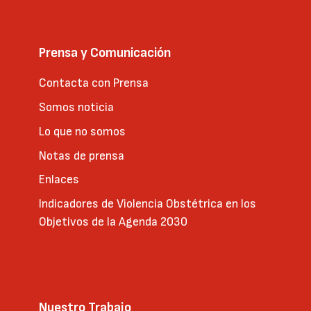
Prensa y Comunicación
Contacta con Prensa
Somos noticia
Lo que no somos
Notas de prensa
Enlaces
Indicadores de Violencia Obstétrica en los
Objetivos de la Agenda 2030
Nuestro Trabajo