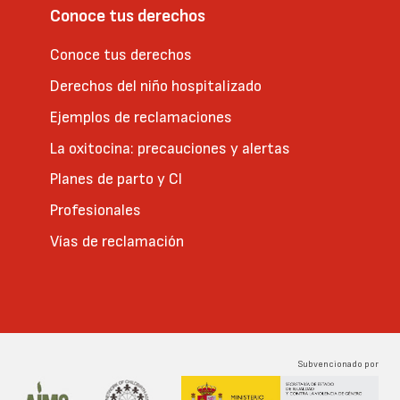
Conoce tus derechos
Conoce tus derechos
Derechos del niño hospitalizado
Ejemplos de reclamaciones
La oxitocina: precauciones y alertas
Planes de parto y CI
Profesionales
Vías de reclamación
Subvencionado por