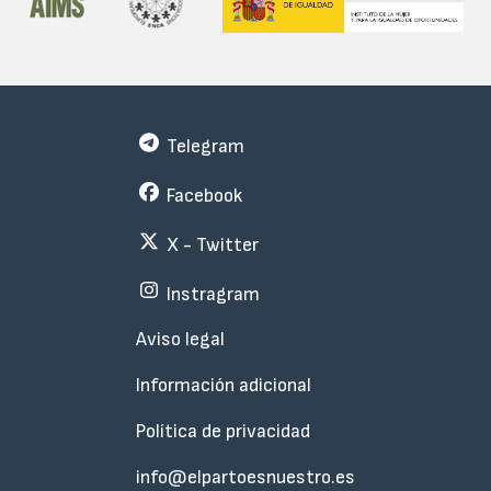
Telegram
Facebook
X - Twitter
Instragram
Menu
Aviso legal
Subfooter
Información adicional
Política de privacidad
info@elpartoesnuestro.es