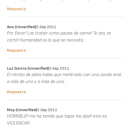
Respuesta
Ana (unverified)
5 Sep 2011
Por favor! Los tratan como piezas de carne! Te ato, te
corto! Humanidad es lo que se necesita...
Respuesta
Luz García (unverified)
5 Sep 2011
El nitrato de plata había que metérselo con una sonda anal
a más de uno y a más de una...
Respuesta
May (unverified)
5 Sep 2011
HORRIBLE!! me he tenido que tapar los ojos!! esto es
VIOLENCIA!!