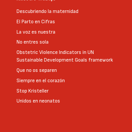
Descubriendo la maternidad
El Parto en Cifras
La voz es nuestra
No entres sola
Obstetric Violence Indicators in UN
Sustainable Development Goals framework
Que no os separen
Siempre en el corazón
Stop Kristeller
Unidos en neonatos