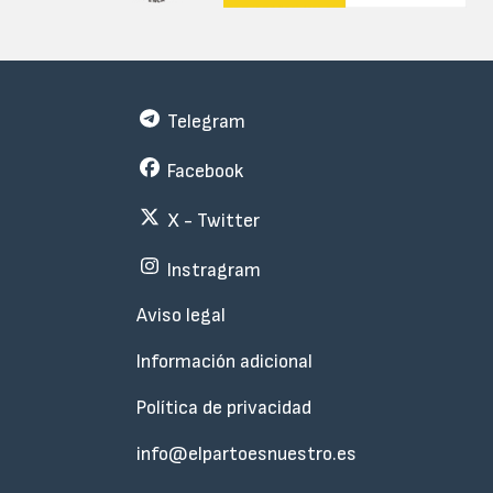
Telegram
Facebook
X - Twitter
Instragram
Menu
Aviso legal
Subfooter
Información adicional
Política de privacidad
info@elpartoesnuestro.es