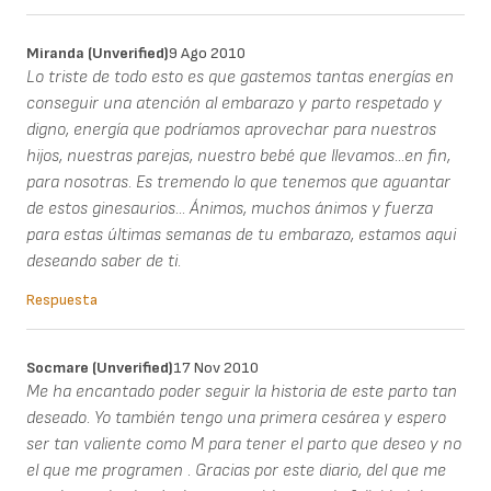
Miranda (unverified)
9 Ago 2010
Lo triste de todo esto es que gastemos tantas energías en
conseguir una atención al embarazo y parto respetado y
digno, energía que podríamos aprovechar para nuestros
hijos, nuestras parejas, nuestro bebé que llevamos...en fin,
para nosotras. Es tremendo lo que tenemos que aguantar
de estos ginesaurios... Ánimos, muchos ánimos y fuerza
para estas últimas semanas de tu embarazo, estamos aqui
deseando saber de ti.
Respuesta
Socmare (unverified)
17 Nov 2010
Me ha encantado poder seguir la historia de este parto tan
deseado. Yo también tengo una primera cesárea y espero
ser tan valiente como M para tener el parto que deseo y no
el que me programen . Gracias por este diario, del que me