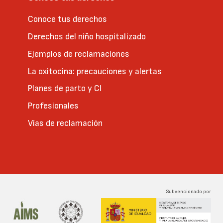
Conoce tus derechos
Derechos del niño hospitalizado
Ejemplos de reclamaciones
La oxitocina: precauciones y alertas
Planes de parto y CI
Profesionales
Vías de reclamación
Subvencionado por