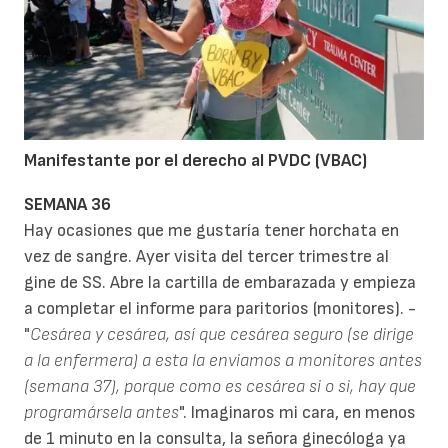
Manifestante por el derecho al PVDC (VBAC)
SEMANA 36
Hay ocasiones que me gustaría tener horchata en
vez de sangre. Ayer visita del tercer trimestre al
gine de SS. Abre la cartilla de embarazada y empieza
a completar el informe para paritorios (monitores). -
"
Cesárea y cesárea, así que cesárea seguro (se dirige
a la enfermera) a esta la enviamos a monitores antes
(semana 37), porque como es cesárea si o si, hay que
programársela antes
". Imaginaros mi cara, en menos
de 1 minuto en la consulta, la señora ginecóloga ya