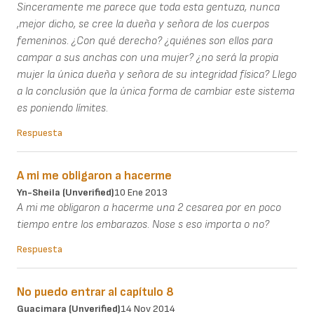
Sinceramente me parece que toda esta gentuza, nunca
,mejor dicho, se cree la dueña y señora de los cuerpos
femeninos. ¿Con qué derecho? ¿quiénes son ellos para
campar a sus anchas con una mujer? ¿no será la propia
mujer la única dueña y señora de su integridad física? Llego
a la conclusión que la única forma de cambiar este sistema
es poniendo límites.
Respuesta
A mi me obligaron a hacerme
Yn-Sheila (unverified)
10 Ene 2013
A mi me obligaron a hacerme una 2 cesarea por en poco
tiempo entre los embarazos. Nose s eso importa o no?
Respuesta
No puedo entrar al capítulo 8
Guacimara (unverified)
14 Nov 2014