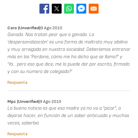
Caro (unverified)
9 Ago 2010
Ganado. Nos tratan peor que a ganado. La
'despersonalización' es una forma de maltrato muy sibilina
y muy arraigada en nuestra sociedad. Deberíamos entrenar
más en los 'Perdone, cómo me ha dicho que se llama?' y
'Ya... pero eso que dice, me lo puede dar por escrito, firmado
y con su número de colegiado?'
Respuesta
Mpc (unverified)
9 Ago 2010
La buena noticia es que esa madre ya no va a "picar", a
dejarse hacer, en función de un saber anticuado y muchas
veces, soberbio.
Respuesta