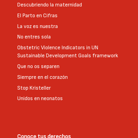
Descubriendo la maternidad
El Parto en Cifras
La voz es nuestra
No entres sola
Obstetric Violence Indicators in UN
Sustainable Development Goals framework
Que no os separen
Siempre en el corazón
Stop Kristeller
Unidos en neonatos
Conoce tus derechos