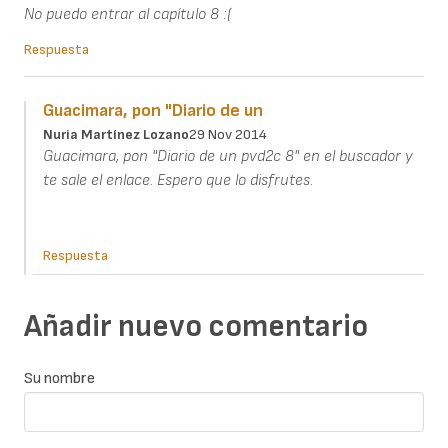
No puedo entrar al capítulo 8 :(
Respuesta
Guacimara, pon "Diario de un
Nuria Martínez Lozano
29 Nov 2014
Guacimara, pon "Diario de un pvd2c 8" en el buscador y
te sale el enlace. Espero que lo disfrutes.
Respuesta
Añadir nuevo comentario
Su nombre