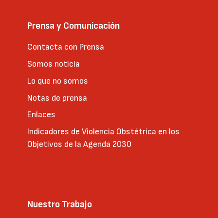
Prensa y Comunicación
Contacta con Prensa
Somos noticia
Lo que no somos
Notas de prensa
Enlaces
Indicadores de Violencia Obstétrica en los
Objetivos de la Agenda 2030
Nuestro Trabajo