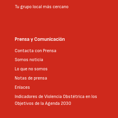
Tu grupo local más cercano
Prensa y Comunicación
Contacta con Prensa
Somos noticia
Lo que no somos
Notas de prensa
Enlaces
Indicadores de Violencia Obstétrica en los
Objetivos de la Agenda 2030