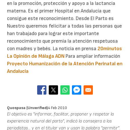
en la promoción, protección y apoyo a la lactancia
materna. Es el primer Hospital en Andalucía que
consigue este reconocimiento. Desde El Parto es
Nuestro queremos felicitar a todas las personas que
han trabajado para lograr este importante
reconocimiento que premia la atención respetuosa
con madres y bebés. La noticia en prensa
20minutos
La Opinión de Málaga
ADN
Para ampliar información
Proyecto Humanización de la Atención Perinatal en
Andalucía
Quospasa (unverified)
4 Feb 2010
El objetivo es "informar, facilitar, proponer y respetar la
experiencia natural del parto", indicó la consejera a los
periodistas... y en el titular van y usan la palabra "permitir".