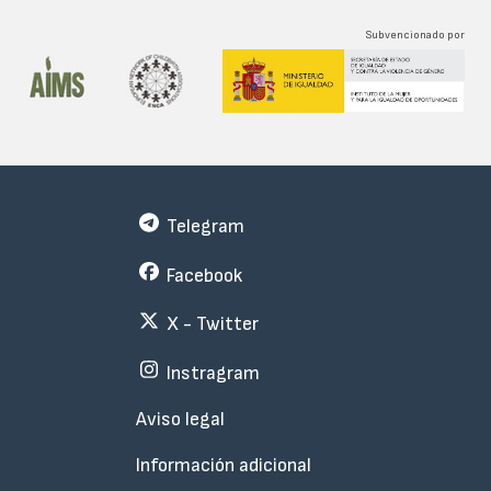
Subvencionado por
Telegram
Facebook
X - Twitter
Instragram
Menu
Aviso legal
Subfooter
Información adicional