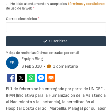
He leído atentamente y acepto los
términos y condiciones
de uso de la web
*
Correo electrónico
*
Suscribirse
Y deja de recibir las últimas entradas por email.
Equipo Blog
3 Feb 2010
•
1 comentario
El 1 de febrero se ha entregado por parte de UNICEF -
IHAN (Iniciativa para la Humanización de la Asistencia
al Nacimiento y la Lactancia), la acreditación al
Hospital Costa del Sol (Marbellla, Málaga) por su labor