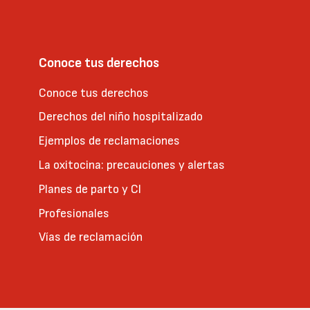
Conoce tus derechos
Conoce tus derechos
Derechos del niño hospitalizado
Ejemplos de reclamaciones
La oxitocina: precauciones y alertas
Planes de parto y CI
Profesionales
Vías de reclamación