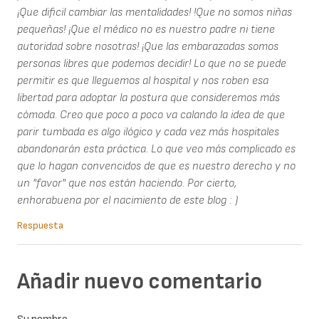
¡Que dificil cambiar las mentalidades! !Que no somos niñas
pequeñas! ¡Que el médico no es nuestro padre ni tiene
autoridad sobre nosotras! ¡Que las embarazadas somos
personas libres que podemos decidir! Lo que no se puede
permitir es que lleguemos al hospital y nos roben esa
libertad para adoptar la postura que consideremos más
cómoda. Creo que poco a poco va calando la idea de que
parir tumbada es algo ilógico y cada vez más hospitales
abandonarán esta práctica. Lo que veo más complicado es
que lo hagan convencidos de que es nuestro derecho y no
un "favor" que nos están haciendo. Por cierto,
enhorabuena por el nacimiento de este blog : )
Respuesta
Añadir nuevo comentario