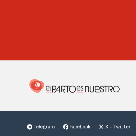
Telegram
Facebook
X - Twitter