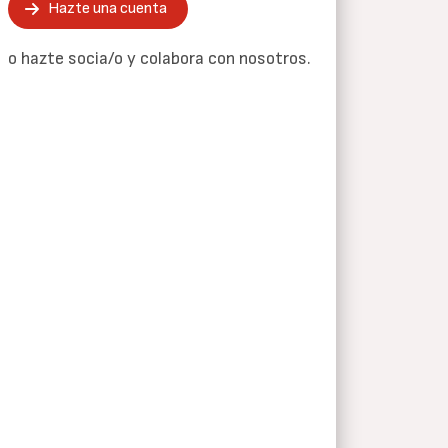
Hazte una cuenta
o hazte socia/o y colabora con nosotros.