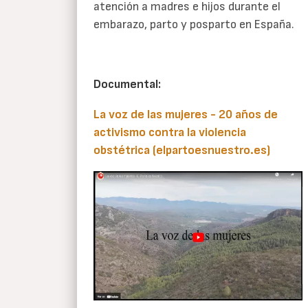
atención a madres e hijos durante el
embarazo, parto y posparto en España.
Documental:
La voz de las mujeres - 20 años de
activismo contra la violencia
obstétrica (elpartoesnuestro.es)