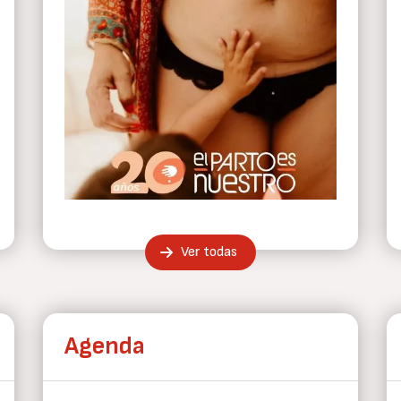
Ver todas
Agenda