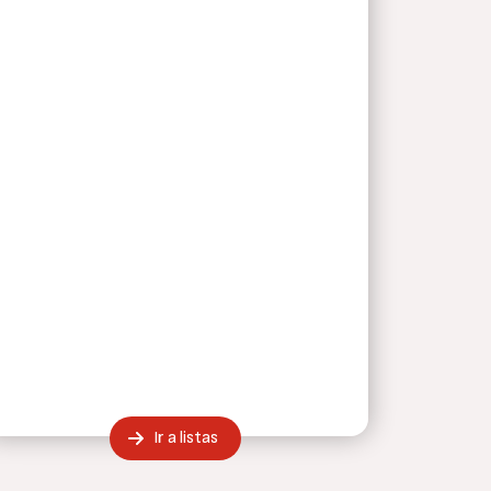
Ir a listas