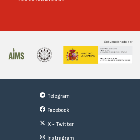
Subvencionado por
Telegram
Facebook
X - Twitter
Instragram