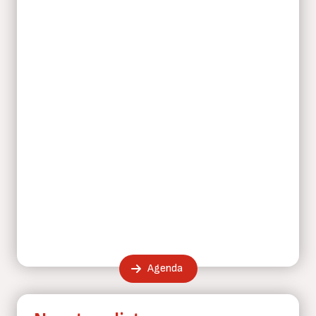
Agenda