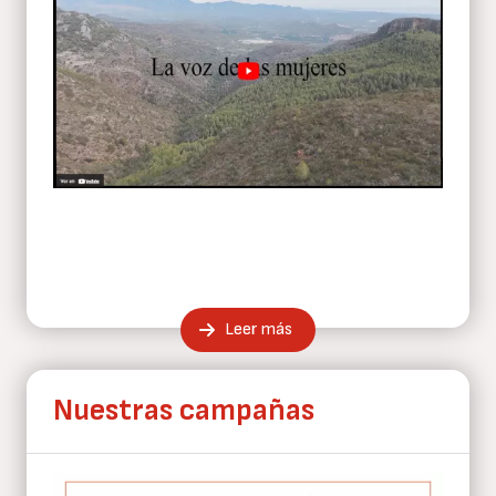
Leer más
Nuestras campañas