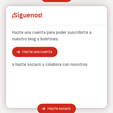
¡Síguenos!
Hazte una cuenta para poder suscribirte a
nuestro blog y boletines.
Hazte una cuenta
o hazte socia/o y colabora con nosotros.
Hazte socia/o