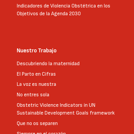
Indicadores de Violencia Obstétrica en los
Objetivos de la Agenda 2030
Nuestro Trabajo
Descubriendo la maternidad
El Parto en Cifras
La voz es nuestra
No entres sola
Obstetric Violence Indicators in UN
Sustainable Development Goals framework
Que no os separen
Siempre en el corazón