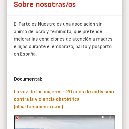
Sobre nosotras/os
El Parto es Nuestro es una asociación sin
ánimo de lucro y feminista, que pretende
mejorar las condiciones de atención a madres
e hijos durante el embarazo, parto y posparto
en España.
Documental:
La voz de las mujeres - 20 años de activismo
contra la violencia obstétrica
(elpartoesnuestro.es)