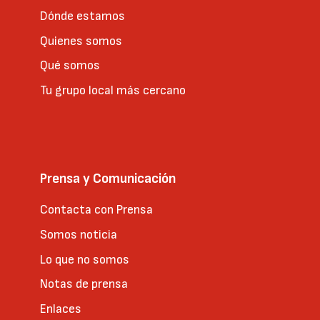
Dónde estamos
Quienes somos
Qué somos
Tu grupo local más cercano
Prensa y Comunicación
Contacta con Prensa
Somos noticia
Lo que no somos
Notas de prensa
Enlaces