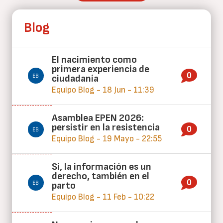
Blog
El nacimiento como
primera experiencia de
0
ciudadanía
Equipo Blog - 18 Jun - 11:39
Asamblea EPEN 2026:
persistir en la resistencia
0
Equipo Blog - 19 Mayo - 22:55
Sí, la información es un
derecho, también en el
0
parto
Equipo Blog - 11 Feb - 10:22