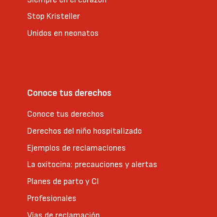
Stop Kristeller
Unidos en neonatos
Conoce tus derechos
Conoce tus derechos
Derechos del niño hospitalizado
Ejemplos de reclamaciones
La oxitocina: precauciones y alertas
Planes de parto y CI
Profesionales
Vías de reclamación