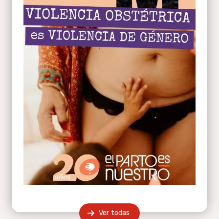
Ver todas