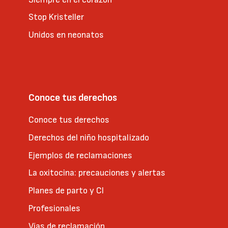
Stop Kristeller
Unidos en neonatos
Conoce tus derechos
Conoce tus derechos
Derechos del niño hospitalizado
Ejemplos de reclamaciones
La oxitocina: precauciones y alertas
Planes de parto y CI
Profesionales
Vías de reclamación