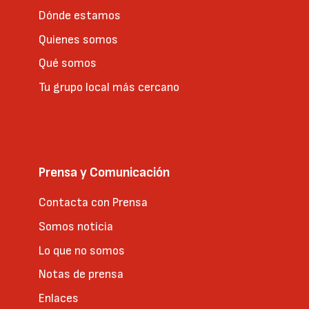
Dónde estamos
Quienes somos
Qué somos
Tu grupo local más cercano
Prensa y Comunicación
Contacta con Prensa
Somos noticia
Lo que no somos
Notas de prensa
Enlaces