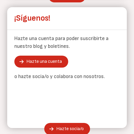
¡Síguenos!
Hazte una cuenta para poder suscribirte a
nuestro blog y boletines.
Hazte una cuenta
o hazte socia/o y colabora con nosotros.
Hazte socia/o