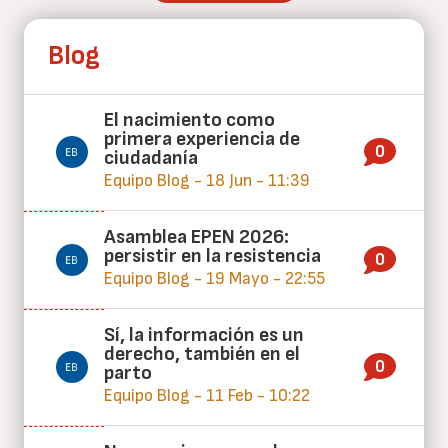
Blog
El nacimiento como
primera experiencia de
0
ciudadanía
Equipo Blog - 18 Jun - 11:39
Asamblea EPEN 2026:
persistir en la resistencia
0
Equipo Blog - 19 Mayo - 22:55
Sí, la información es un
derecho, también en el
0
parto
Equipo Blog - 11 Feb - 10:22