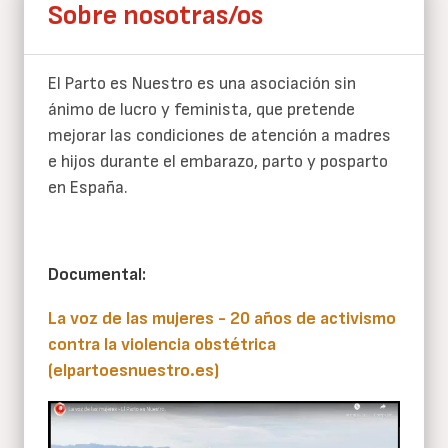
Sobre nosotras/os
El Parto es Nuestro es una asociación sin
ánimo de lucro y feminista, que pretende
mejorar las condiciones de atención a madres
e hijos durante el embarazo, parto y posparto
en España.
Documental:
La voz de las mujeres - 20 años de activismo
contra la violencia obstétrica
(elpartoesnuestro.es)