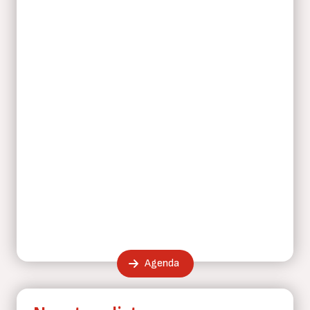
Agenda