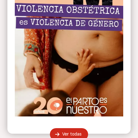
Ver todas