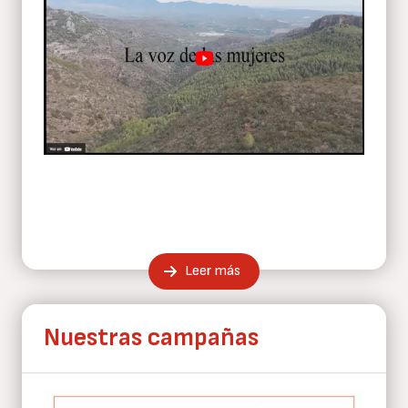
Leer más
Nuestras campañas