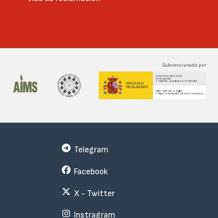
Subvencionado por
Telegram
Facebook
X - Twitter
Instragram