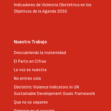
Indicadores de Violencia Obstétrica en los
Objetivos de la Agenda 2030
Nuestro Trabajo
Descubriendo la maternidad
El Parto en Cifras
La voz es nuestra
No entres sola
Obstetric Violence Indicators in UN
Sustainable Development Goals framework
Que no os separen
Siempre en el corazón