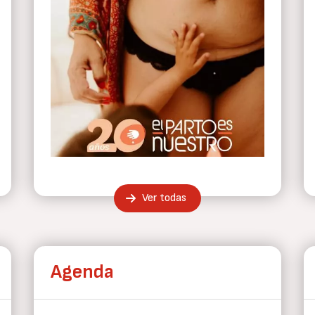
Ver todas
Agenda