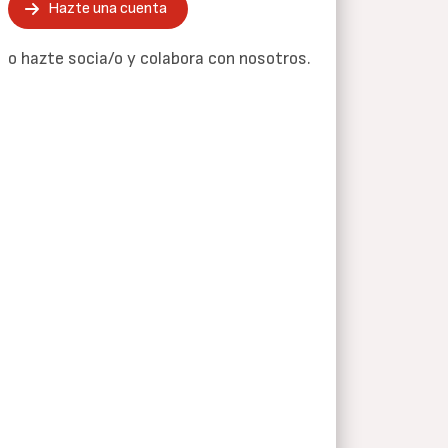
Hazte una cuenta
o hazte socia/o y colabora con nosotros.