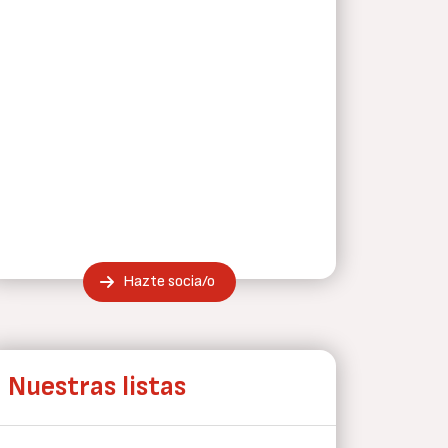
Hazte socia/o
Nuestras listas