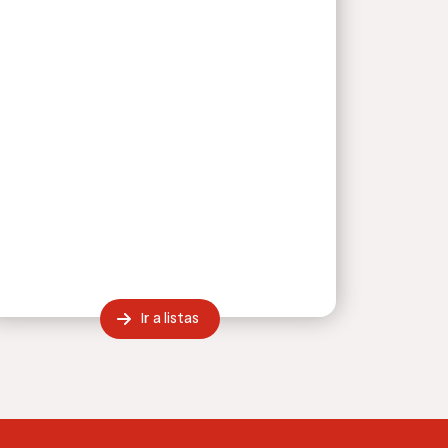
Ir a listas