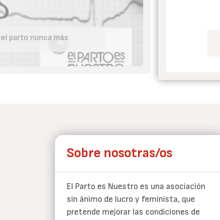
 el parto nunca más
Sobre nosotras/os
El Parto es Nuestro es una asociación
sin ánimo de lucro y feminista, que
pretende mejorar las condiciones de