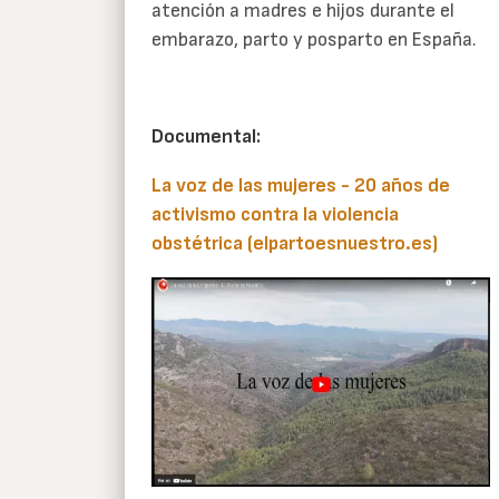
atención a madres e hijos durante el
embarazo, parto y posparto en España.
Documental:
La voz de las mujeres - 20 años de
activismo contra la violencia
obstétrica (elpartoesnuestro.es)