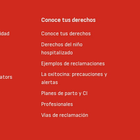
Conoce tus derechos
idad
Conoce tus derechos
Derechos del niño
hospitalizado
Ejemplos de reclamaciones
La oxitocina: precauciones y
cators
alertas
Planes de parto y CI
Profesionales
Vías de reclamación