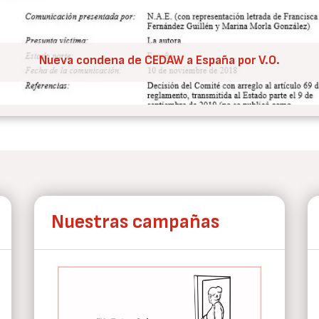
Nueva condena de CEDAW a España por V.O.
Nuestras campañas