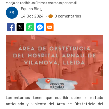
Y deja de recibir las últimas entradas por email.
Equipo Blog
14 Oct 2024
•
0 comentarios
Lamentamos tener que escribir sobre el estado
anticuado y violento del Área de Obstetricia del