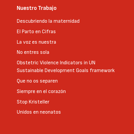
Nuestro Trabajo
Descubriendo la maternidad
El Parto en Cifras
La voz es nuestra
No entres sola
Obstetric Violence Indicators in UN
Sustainable Development Goals framework
Que no os separen
Siempre en el corazón
Stop Kristeller
Unidos en neonatos