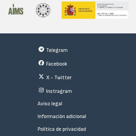
Telegram
Facebook
X - Twitter
Instragram
Menu
Aviso legal
Subfooter
Información adicional
Política de privacidad