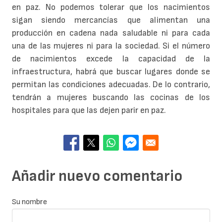
en paz. No podemos tolerar que los nacimientos
sigan siendo mercancías que alimentan una
producción en cadena nada saludable ni para cada
una de las mujeres ni para la sociedad. Si el número
de nacimientos excede la capacidad de la
infraestructura, habrá que buscar lugares donde se
permitan las condiciones adecuadas. De lo contrario,
tendrán a mujeres buscando las cocinas de los
hospitales para que las dejen parir en paz.
Añadir nuevo comentario
Su nombre