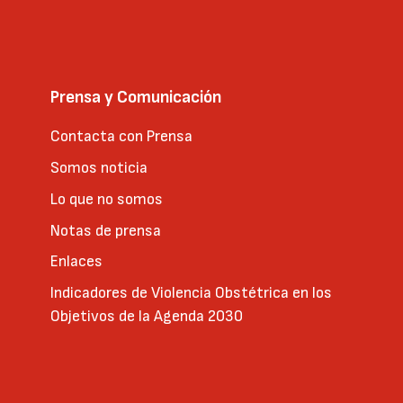
Prensa y Comunicación
Contacta con Prensa
Somos noticia
Lo que no somos
Notas de prensa
Enlaces
Indicadores de Violencia Obstétrica en los
Objetivos de la Agenda 2030