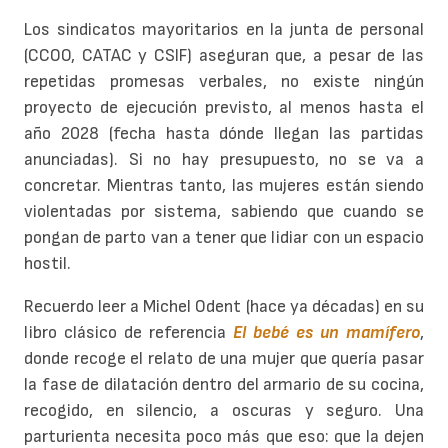
Los sindicatos mayoritarios en la junta de personal
(CCOO, CATAC y CSIF) aseguran que, a pesar de las
repetidas promesas verbales, no existe ningún
proyecto de ejecución previsto, al menos hasta el
año 2028 (fecha hasta dónde llegan las partidas
anunciadas). Si no hay presupuesto, no se va a
concretar. Mientras tanto, las mujeres están siendo
violentadas por sistema, sabiendo que cuando se
pongan de parto van a tener que lidiar con un espacio
hostil.
Recuerdo leer a Michel Odent (hace ya décadas) en su
libro clásico de referencia
El bebé es un mamífero
,
donde recoge el relato de una mujer que quería pasar
la fase de dilatación dentro del armario de su cocina,
recogido, en silencio, a oscuras y seguro. Una
parturienta necesita poco más que eso: que la dejen