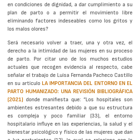
en condiciones de dignidad, a dar cumplimiento a su
plan de parto o a permitir el movimiento libre
eliminando factores indeseables como los gritos y
los malos olores?
Será necesario volver a traer, una y otra vez, el
derecho a la intimidad de las mujeres en su proceso
de parto. Por citar uno de los muchos estudios
actuales que recogen evidencia al respecto, cabe
señalar el trabajo de Luisa Fernanda Pacheco Castillo
en su artículo
LA IMPORTANCIA DEL ENTORNO EN EL
PARTO HUMANIZADO: UNA REVISIÓN BIBLIOGRÁFICA
(2021)
donde manifiesta que: “Los hospitales son
ambientes estresantes debido a que su estructura
es compleja y poco familiar (33), el entorno
hospitalario influye en las experiencias, la salud y el
bienestar psicológico y físico de las mujeres que dan