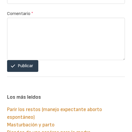
Comentario
*
Publicar
Los más leidos
Parir los restos (manejo expectante aborto
espontáneo)
Masturbación y parto