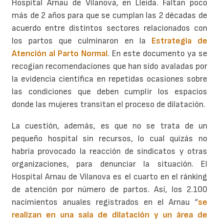
Hospital Arnau de Vilanova, en Lleida. Faltan poco
más de 2 años para que se cumplan las 2 décadas de
acuerdo entre distintos sectores relacionados con
los partos que culminaron en la
Estrategia de
Atención al Parto Normal
. En este documento ya se
recogían recomendaciones que han sido avaladas por
la evidencia científica en repetidas ocasiones sobre
las condiciones que deben cumplir los espacios
donde las mujeres transitan el proceso de dilatación.
La cuestión, además, es que no se trata de un
pequeño hospital sin recursos, lo cual quizás no
habría provocado la reacción de sindicatos y otras
organizaciones, para denunciar la situación. El
Hospital Arnau de Vilanova es el cuarto en el ránking
de atención por número de partos. Así, los 2.100
nacimientos anuales registrados en el Arnau “
se
realizan en una sala de dilatación y un área de