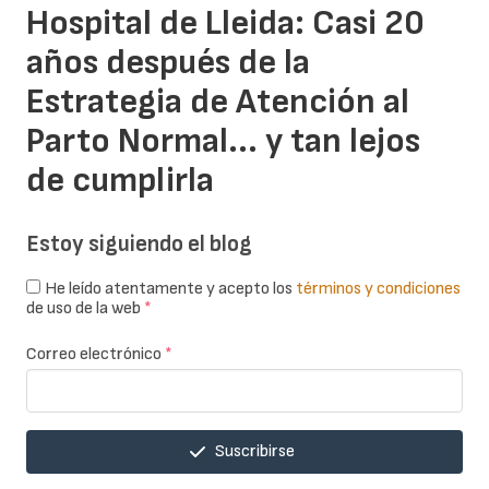
Hospital de Lleida: Casi 20
años después de la
Estrategia de Atención al
Parto Normal... y tan lejos
de cumplirla
Estoy siguiendo el blog
He leído atentamente y acepto los
términos y condiciones
de uso de la web
*
Correo electrónico
*
Suscribirse