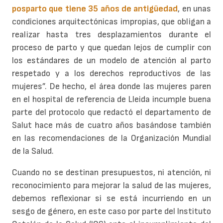
posparto que tiene 35 años de antigüedad
, en unas
condiciones arquitectónicas impropias, que obligan a
realizar hasta tres desplazamientos durante el
proceso de parto y que quedan lejos de cumplir con
los estándares de un modelo de atención al parto
respetado y a los derechos reproductivos de las
mujeres”. De hecho, el área donde las mujeres paren
en el hospital de referencia de Lleida incumple buena
parte del protocolo que redactó el departamento de
Salut hace más de cuatro años basándose también
en las recomendaciones de la Organización Mundial
de la Salud.
Cuando no se destinan presupuestos, ni atención, ni
reconocimiento para mejorar la salud de las mujeres,
debemos reflexionar si se está incurriendo en un
sesgo de género, en este caso por parte del Instituto