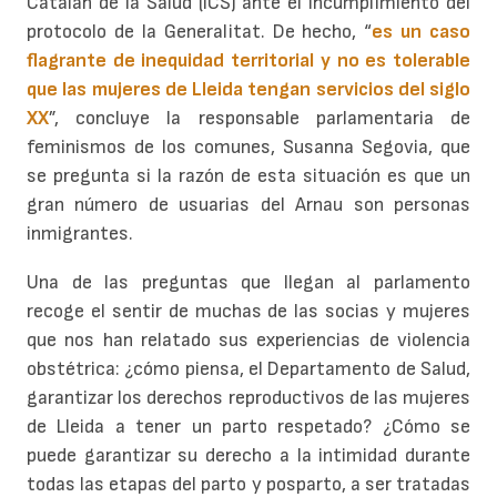
Catalán de la Salud (ICS) ante el incumplimiento del
protocolo de la Generalitat. De hecho, “
es un caso
flagrante de inequidad territorial y no es tolerable
que las mujeres de Lleida tengan servicios del siglo
XX
”, concluye la responsable parlamentaria de
feminismos de los comunes, Susanna Segovia, que
se pregunta si la razón de esta situación es que un
gran número de usuarias del Arnau son personas
inmigrantes.
Una de las preguntas que llegan al parlamento
recoge el sentir de muchas de las socias y mujeres
que nos han relatado sus experiencias de violencia
obstétrica: ¿cómo piensa, el Departamento de Salud,
garantizar los derechos reproductivos de las mujeres
de Lleida a tener un parto respetado? ¿Cómo se
puede garantizar su derecho a la intimidad durante
todas las etapas del parto y posparto, a ser tratadas