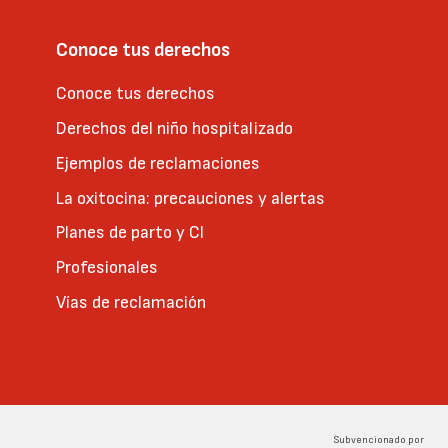
Conoce tus derechos
Conoce tus derechos
Derechos del niño hospitalizado
Ejemplos de reclamaciones
La oxitocina: precauciones y alertas
Planes de parto y CI
Profesionales
Vías de reclamación
Subvencionado por