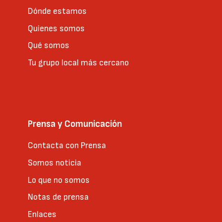
Dónde estamos
Quienes somos
Qué somos
Tu grupo local más cercano
Prensa y Comunicación
Contacta con Prensa
Somos noticia
Lo que no somos
Notas de prensa
Enlaces