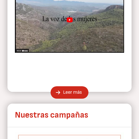
Leer más
Nuestras campañas