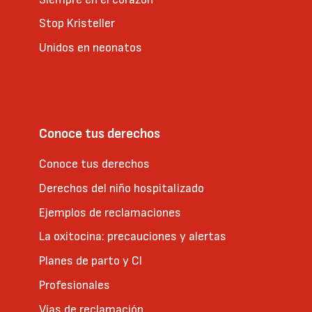
Stop Kristeller
Unidos en neonatos
Conoce tus derechos
Conoce tus derechos
Derechos del niño hospitalizado
Ejemplos de reclamaciones
La oxitocina: precauciones y alertas
Planes de parto y CI
Profesionales
Vías de reclamación