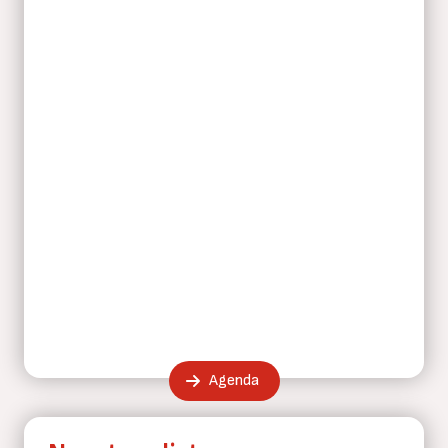
Agenda