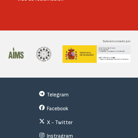
Subvencionado por
Telegram
Facebook
X - Twitter
Instragram