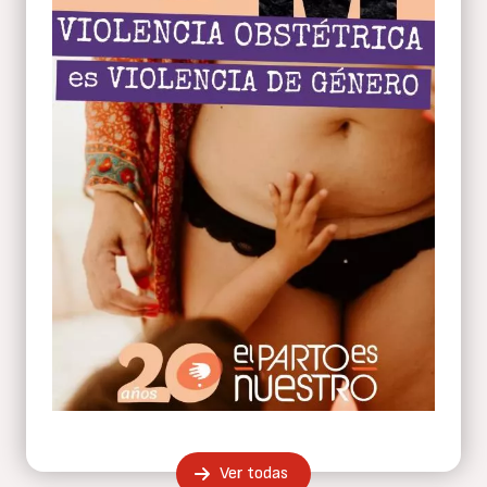
Ver todas