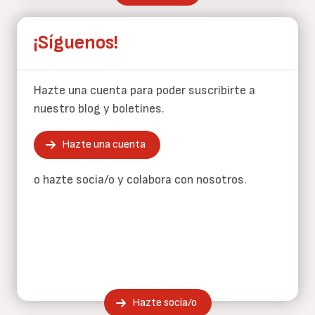
¡Síguenos!
Hazte una cuenta para poder suscribirte a
nuestro blog y boletines.
Hazte una cuenta
o hazte socia/o y colabora con nosotros.
Hazte socia/o