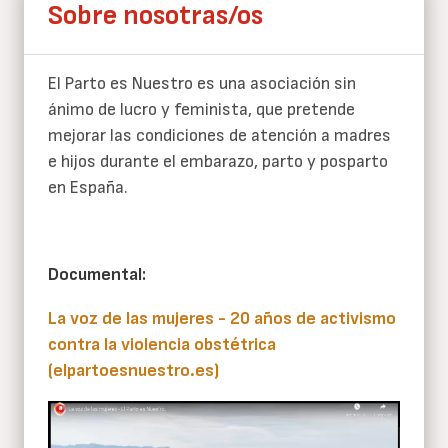
Sobre nosotras/os
El Parto es Nuestro es una asociación sin
ánimo de lucro y feminista, que pretende
mejorar las condiciones de atención a madres
e hijos durante el embarazo, parto y posparto
en España.
Documental:
La voz de las mujeres - 20 años de activismo
contra la violencia obstétrica
(elpartoesnuestro.es)