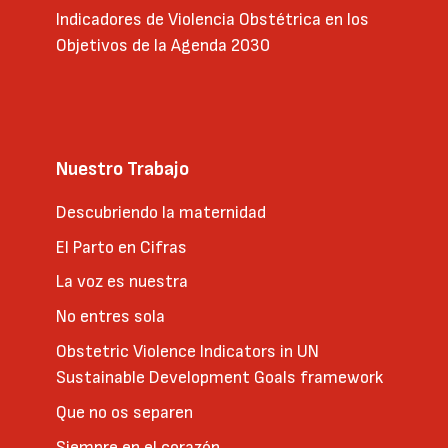
Indicadores de Violencia Obstétrica en los
Objetivos de la Agenda 2030
Nuestro Trabajo
Descubriendo la maternidad
El Parto en Cifras
La voz es nuestra
No entres sola
Obstetric Violence Indicators in UN
Sustainable Development Goals framework
Que no os separen
Siempre en el corazón