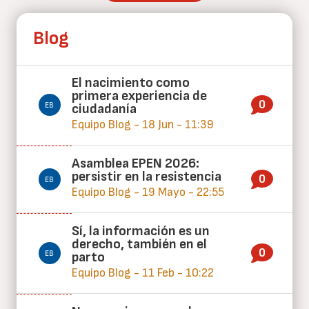
Blog
El nacimiento como
primera experiencia de
0
ciudadanía
Equipo Blog - 18 Jun - 11:39
Asamblea EPEN 2026:
persistir en la resistencia
0
Equipo Blog - 19 Mayo - 22:55
Sí, la información es un
derecho, también en el
0
parto
Equipo Blog - 11 Feb - 10:22