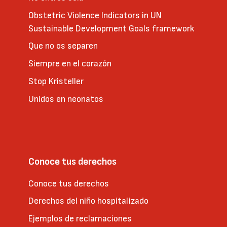
Obstetric Violence Indicators in UN
Sustainable Development Goals framework
Que no os separen
Siempre en el corazón
Stop Kristeller
Unidos en neonatos
Conoce tus derechos
Conoce tus derechos
Derechos del niño hospitalizado
Ejemplos de reclamaciones