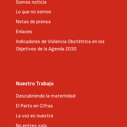
Somos noticia
Lo que no somos
Notas de prensa
Enlaces
Indicadores de Violencia Obstétrica en los
Objetivos de la Agenda 2030
Nuestro Trabajo
Descubriendo la maternidad
El Parto en Cifras
La voz es nuestra
No entres sola