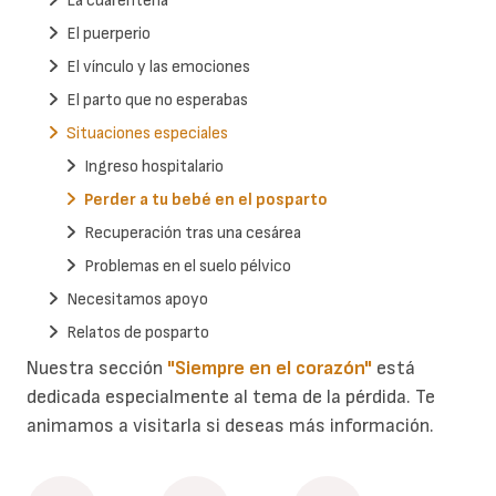
La cuarentena
El puerperio
El vínculo y las emociones
El parto que no esperabas
Situaciones especiales
Ingreso hospitalario
Perder a tu bebé en el posparto
Recuperación tras una cesárea
Problemas en el suelo pélvico
Necesitamos apoyo
Relatos de posparto
Nuestra sección
"Siempre en el corazón"
está
dedicada especialmente al tema de la pérdida. Te
animamos a visitarla si deseas más información.