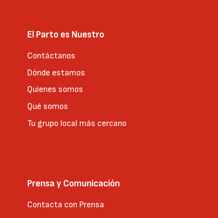
El Parto es Nuestro
Contáctanos
Dónde estamos
Quienes somos
Qué somos
Tu grupo local más cercano
Prensa y Comunicación
Contacta con Prensa