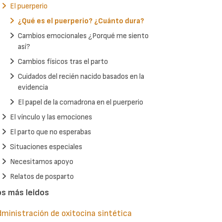
El puerperio
¿Qué es el puerperio? ¿Cuánto dura?
Cambios emocionales ¿Porqué me siento
así?
Cambios físicos tras el parto
Cuidados del recién nacido basados en la
evidencia
El papel de la comadrona en el puerperio
El vínculo y las emociones
El parto que no esperabas
Situaciones especiales
Necesitamos apoyo
Relatos de posparto
os más leidos
ministración de oxitocina sintética