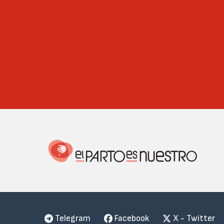
Telegram
Facebook
X - Twitter