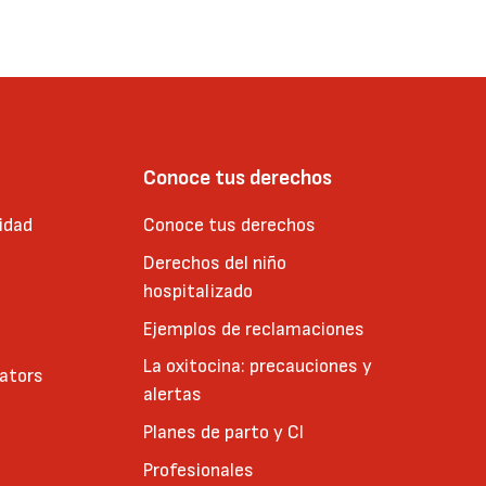
Conoce tus derechos
idad
Conoce tus derechos
Derechos del niño
hospitalizado
Ejemplos de reclamaciones
La oxitocina: precauciones y
cators
alertas
Planes de parto y CI
Profesionales