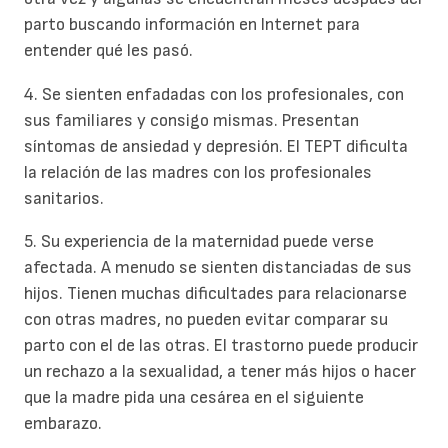
parto buscando información en Internet para
entender qué les pasó.
4. Se sienten enfadadas con los profesionales, con
sus familiares y consigo mismas. Presentan
síntomas de ansiedad y depresión. El TEPT dificulta
la relación de las madres con los profesionales
sanitarios.
5. Su experiencia de la maternidad puede verse
afectada. A menudo se sienten distanciadas de sus
hijos. Tienen muchas dificultades para relacionarse
con otras madres, no pueden evitar comparar su
parto con el de las otras. El trastorno puede producir
un rechazo a la sexualidad, a tener más hijos o hacer
que la madre pida una cesárea en el siguiente
embarazo.