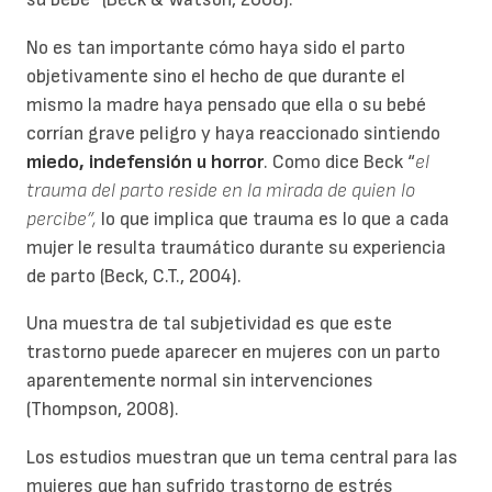
No es tan importante cómo haya sido el parto
objetivamente sino el hecho de que durante el
mismo la madre haya pensado que ella o su bebé
corrían grave peligro y haya reaccionado sintiendo
miedo, indefensión u horror
. Como dice Beck “
el
trauma del parto reside en la mirada de quien lo
percibe”,
lo que implica que trauma es lo que a cada
mujer le resulta traumático durante su experiencia
de parto (Beck, C.T., 2004).
Una muestra de tal subjetividad es que este
trastorno puede aparecer en mujeres con un parto
aparentemente normal sin intervenciones
(Thompson, 2008).
Los estudios muestran que un tema central para las
mujeres que han sufrido trastorno de estrés