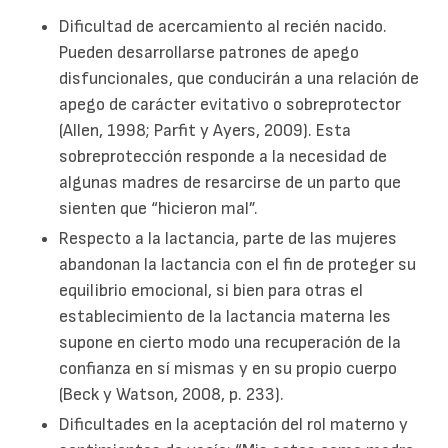
Dificultad de acercamiento al recién nacido.
Pueden desarrollarse patrones de apego
disfuncionales, que conducirán a una relación de
apego de carácter evitativo o sobreprotector
(Allen, 1998; Parfit y Ayers, 2009). Esta
sobreprotección responde a la necesidad de
algunas madres de resarcirse de un parto que
sienten que “hicieron mal”.
Respecto a la lactancia, parte de las mujeres
abandonan la lactancia con el fin de proteger su
equilibrio emocional, si bien para otras el
establecimiento de la lactancia materna les
supone en cierto modo una recuperación de la
confianza en sí mismas y en su propio cuerpo
(Beck y Watson, 2008, p. 233).
Dificultades en la aceptación del rol materno y