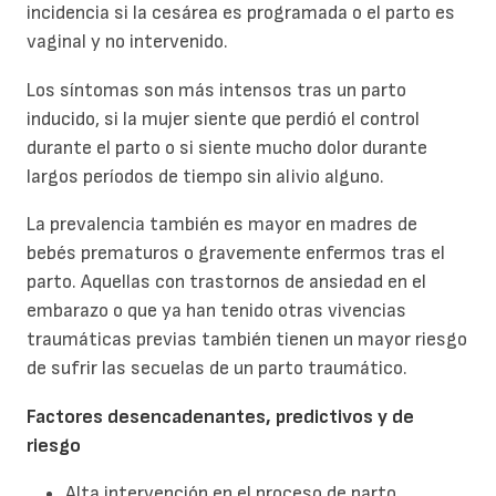
incidencia si la cesárea es programada o el parto es
vaginal y no intervenido.
Los síntomas son más intensos tras un parto
inducido, si la mujer siente que perdió el control
durante el parto o si siente mucho dolor durante
largos períodos de tiempo sin alivio alguno.
La prevalencia también es mayor en madres de
bebés prematuros o gravemente enfermos tras el
parto. Aquellas con trastornos de ansiedad en el
embarazo o que ya han tenido otras vivencias
traumáticas previas también tienen un mayor riesgo
de sufrir las secuelas de un parto traumático.
Factores desencadenantes, predictivos y de
riesgo
Alta intervención en el proceso de parto