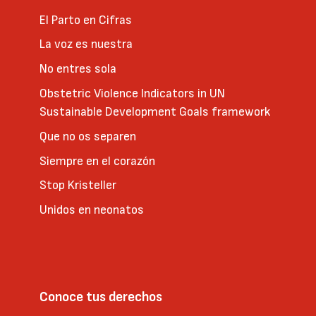
El Parto en Cifras
La voz es nuestra
No entres sola
Obstetric Violence Indicators in UN
Sustainable Development Goals framework
Que no os separen
Siempre en el corazón
Stop Kristeller
Unidos en neonatos
Conoce tus derechos