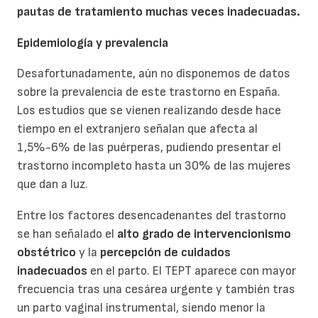
pautas de tratamiento muchas veces inadecuadas.
Epidemiología y prevalencia
Desafortunadamente, aún no disponemos de datos
sobre la prevalencia de este trastorno en España.
Los estudios que se vienen realizando desde hace
tiempo en el extranjero señalan que afecta al
1,5%-6% de las puérperas, pudiendo presentar el
trastorno incompleto hasta un 30% de las mujeres
que dan a luz.
Entre los factores desencadenantes del trastorno
se han señalado el
alto grado de intervencionismo
obstétrico
y la
percepción de cuidados
inadecuados
en el parto. El TEPT aparece con mayor
frecuencia tras una cesárea urgente y también tras
un parto vaginal instrumental, siendo menor la