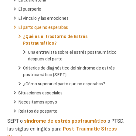
La cuarentena
El puerperio
El vínculo y las emociones
El parto que no esperabas
¿Qué es el trastorno de Estrés
Postraumático?
Una entrevista sobre el estrés postraumático
después del parto
Criterios de diagnóstico del síndrome de estrés
postraumático (SEPT)
¿Cómo superar el parto que no esperabas?
Situaciones especiales
Necesitamos apoyo
Relatos de posparto
SEPT o
síndrome de estrés postraumático
o PTSD,
las siglas en inglés para
Post-Traumatic Stress