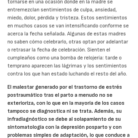
tornarse en una ocasión donde en la madre se
entremezclan sentimientos de culpa, ansiedad,
miedo, dolor, pérdida y tristeza. Estos sentimientos
en muchos casos se van intensificando conforme se
acerca la fecha señalada. Algunas de estas madres
no saben cómo celebrarlo, otras optan por adelantar
o retrasar la fecha de celebración. Sienten el
cumpleaños como una bomba de relojería: tarde o
temprano aparecen las lágrimas y los sentimientos
contra los que han estado luchando el resto del año.
El malestar generado por el trastorno de estrés
postraumático tras el parto a menudo no se
exterioriza, con lo que en la mayoría de los casos
tampoco se diagnostica ni se trata. Además, su
infradiagnóstico se debe al solapamiento de su
sintomatología con la depresión posparto y con
problemas simples de adaptación, lo que conduce a