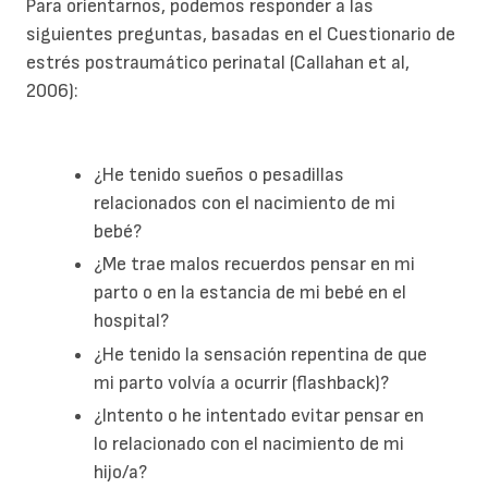
Para orientarnos, podemos responder a las
siguientes preguntas, basadas en el Cuestionario de
estrés postraumático perinatal (Callahan et al,
2006):
¿He tenido sueños o pesadillas
relacionados con el nacimiento de mi
bebé?
¿Me trae malos recuerdos pensar en mi
parto o en la estancia de mi bebé en el
hospital?
¿He tenido la sensación repentina de que
mi parto volvía a ocurrir (flashback)?
¿Intento o he intentado evitar pensar en
lo relacionado con el nacimiento de mi
hijo/a?