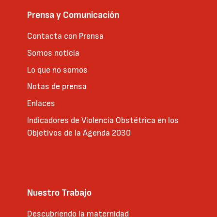
Prensa y Comunicación
Contacta con Prensa
Somos noticia
Lo que no somos
Notas de prensa
Enlaces
Indicadores de Violencia Obstétrica en los
Objetivos de la Agenda 2030
Nuestro Trabajo
Descubriendo la maternidad