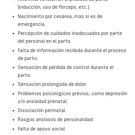
(inducción, uso de fórceps, etc.)
Nacimiento por cesárea, más si es de
emergencia.
Percepción de cuidados inadecuados por parte
del personal en el parto.
Falta de información recibida durante el proceso
de parto.
Sensación de pérdida de control durante el
parto.
Sensación prolongada de dolor.
Problemas psicológicos previos, como depresión
y/o ansiedad prenatal.
Disociación perinatal.
Rasgos ansiosos de personalidad.
Falta de apoyo social.