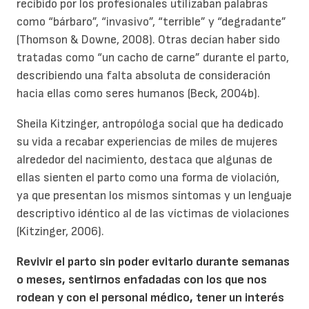
recibido por los profesionales utilizaban palabras
como “bárbaro”, “invasivo”, “terrible” y “degradante”
(Thomson & Downe, 2008). Otras decían haber sido
tratadas como “un cacho de carne” durante el parto,
describiendo una falta absoluta de consideración
hacia ellas como seres humanos (Beck, 2004b).
Sheila Kitzinger, antropóloga social que ha dedicado
su vida a recabar experiencias de miles de mujeres
alrededor del nacimiento, destaca que algunas de
ellas sienten el parto como una forma de violación,
ya que presentan los mismos síntomas y un lenguaje
descriptivo idéntico al de las víctimas de violaciones
(Kitzinger, 2006).
Revivir el parto sin poder evitarlo durante semanas
o meses, sentirnos enfadadas con los que nos
rodean y con el personal médico, tener un interés