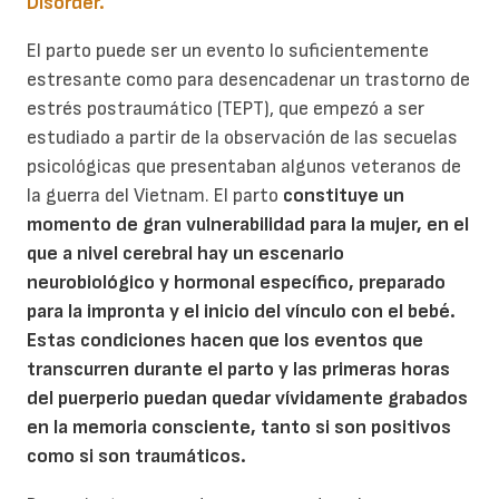
Disorder.
El parto puede ser un evento lo suficientemente
estresante como para desencadenar un trastorno de
estrés postraumático (TEPT), que empezó a ser
estudiado a partir de la observación de las secuelas
psicológicas que presentaban algunos veteranos de
la guerra del Vietnam. El parto
constituye
un
momento de gran vulnerabilidad para la mujer, en el
que a nivel cerebral hay un escenario
neurobiológico y hormonal específico, preparado
para la impronta y el inicio del vínculo con el bebé.
Estas condiciones hacen que los eventos que
transcurren durante el parto y las primeras horas
del puerperio puedan quedar vívidamente grabados
en la memoria consciente, tanto si son positivos
como si son traumáticos.