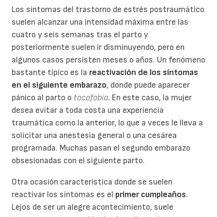
Los síntomas del trastorno de estrés postraumático
suelen alcanzar una intensidad máxima entre las
cuatro y seis semanas tras el parto y
posteriormente suelen ir disminuyendo, pero en
algunos casos persisten meses o años. Un fenómeno
bastante típico es la
reactivación de los síntomas
en el siguiente embarazo
, donde puede aparecer
pánico al parto o
tocofobia
. En este caso, la mujer
desea evitar a toda costa una experiencia
traumática como la anterior, lo que a veces le lleva a
solicitar una anestesia general o una cesárea
programada. Muchas pasan el segundo embarazo
obsesionadas con el siguiente parto.
Otra ocasión característica donde se suelen
reactivar los síntomas es el
primer cumpleaños
.
Lejos de ser un alegre acontecimiento, suele