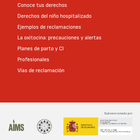
Conoce tus derechos
Derechos del niño hospitalizado
Ejemplos de reclamaciones
La oxitocina: precauciones y alertas
Planes de parto y CI
Profesionales
Vías de reclamación
Subvencionado por