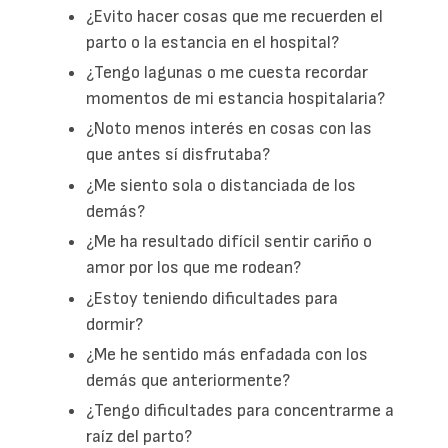
¿Evito hacer cosas que me recuerden el
parto o la estancia en el hospital?
¿Tengo lagunas o me cuesta recordar
momentos de mi estancia hospitalaria?
¿Noto menos interés en cosas con las
que antes sí disfrutaba?
¿Me siento sola o distanciada de los
demás?
¿Me ha resultado difícil sentir cariño o
amor por los que me rodean?
¿Estoy teniendo dificultades para
dormir?
¿Me he sentido más enfadada con los
demás que anteriormente?
¿Tengo dificultades para concentrarme a
raíz del parto?