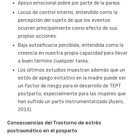
Apoyo emocional pobre por parte de la pareja.
Locus de control interno, entendido como la
percepción del sujeto de que los eventos
ocurren principalmente como efecto de sus
propias acciones.
Baja autoeficacia percibida, entendida como la
creencia en nuestra propia capacidad para llevar
a buen término cualquier tarea.
Los últimos estudios muestran además que un
estilo de apego evitativo en la madre puede ser
un factor de riesgo para el desarrollo de TEPT
postparto, especialmente para las mujeres que
han sufrido un parto instrumentalizado (Ayers,
2013).
Consecuencias del Trastorno de estrés
postraumático en el posparto