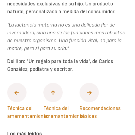
necesidades exclusivas de su hijo. Un producto
natural, personalizado a medida del consumidor.
"La lactancia materna no es una delicada flor de
invernadero, sino una de las funciones más robustas
de nuestro organismo. Una función vital, no para la
madre, pero sí para su cría."
Del libro "Un regalo para toda la vida", de Carlos
González, pediatra y escritor.
Técnica del
Técnica del
Recomendaciones
amamantamiento
amamantamiento
básicas
Los más leidos