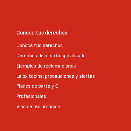
Conoce tus derechos
Conoce tus derechos
Derechos del niño hospitalizado
Ejemplos de reclamaciones
La oxitocina: precauciones y alertas
Planes de parto y CI
Profesionales
Vías de reclamación