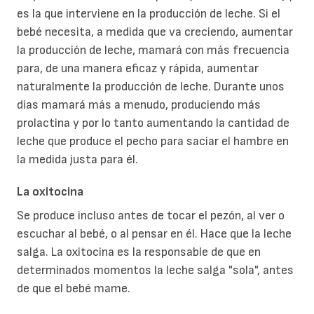
es la que interviene en la producción de leche. Si el
bebé necesita, a medida que va creciendo, aumentar
la producción de leche, mamará con más frecuencia
para, de una manera eficaz y rápida, aumentar
naturalmente la producción de leche. Durante unos
días mamará más a menudo, produciendo más
prolactina y por lo tanto aumentando la cantidad de
leche que produce el pecho para saciar el hambre en
la medida justa para él.
La oxitocina
Se produce incluso antes de tocar el pezón, al ver o
escuchar al bebé, o al pensar en él. Hace que la leche
salga. La oxitocina es la responsable de que en
determinados momentos la leche salga "sola", antes
de que el bebé mame.