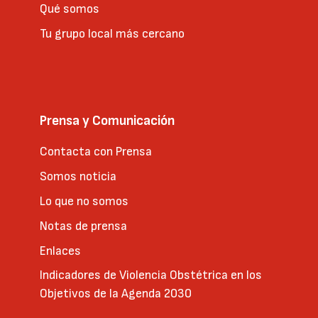
Qué somos
Tu grupo local más cercano
Prensa y Comunicación
Contacta con Prensa
Somos noticia
Lo que no somos
Notas de prensa
Enlaces
Indicadores de Violencia Obstétrica en los
Objetivos de la Agenda 2030