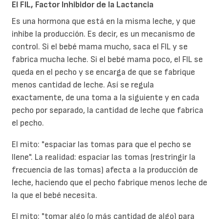
El FIL, Factor Inhibidor de la Lactancia
Es una hormona que está en la misma leche, y que
inhibe la producción. Es decir, es un mecanismo de
control. Si el bebé mama mucho, saca el FIL y se
fabrica mucha leche. Si el bebé mama poco, el FIL se
queda en el pecho y se encarga de que se fabrique
menos cantidad de leche. Así se regula
exactamente, de una toma a la siguiente y en cada
pecho por separado, la cantidad de leche que fabrica
el pecho.
El mito: "espaciar las tomas para que el pecho se
llene". La realidad: espaciar las tomas (restringir la
frecuencia de las tomas) afecta a la producción de
leche, haciendo que el pecho fabrique menos leche de
la que el bebé necesita.
El mito: "tomar algo (o más cantidad de algo) para