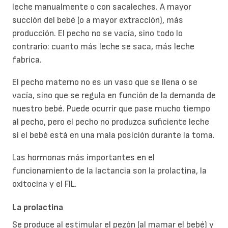
leche manualmente o con sacaleches. A mayor
succión del bebé (o a mayor extracción), más
producción. El pecho no se vacía, sino todo lo
contrario: cuanto más leche se saca, más leche
fabrica.
El pecho materno no es un vaso que se llena o se
vacía, sino que se regula en función de la demanda de
nuestro bebé. Puede ocurrir que pase mucho tiempo
al pecho, pero el pecho no produzca suficiente leche
si el bebé está en una mala posición durante la toma.
Las hormonas más importantes en el
funcionamiento de la lactancia son la prolactina, la
oxitocina y el FIL.
La prolactina
Se produce al estimular el pezón (al mamar el bebé) y