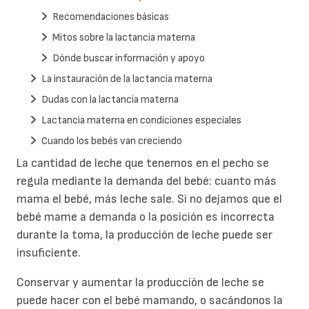
Recomendaciones básicas
Mitos sobre la lactancia materna
Dónde buscar información y apoyo
La instauración de la lactancia materna
Dudas con la lactancia materna
Lactancia materna en condiciones especiales
Cuando los bebés van creciendo
La cantidad de leche que tenemos en el pecho se
regula mediante la demanda del bebé: cuanto más
mama el bebé, más leche sale. Si no dejamos que el
bebé mame a demanda o la posición es incorrecta
durante la toma, la producción de leche puede ser
insuficiente.
Conservar y aumentar la producción de leche se
puede hacer con el bebé mamando, o sacándonos la