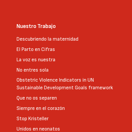
Nuestro Trabajo
Descubriendo la maternidad
El Parto en Cifras
La voz es nuestra
No entres sola
Obstetric Violence Indicators in UN
Sustainable Development Goals framework
Que no os separen
Siempre en el corazón
Stop Kristeller
Unidos en neonatos