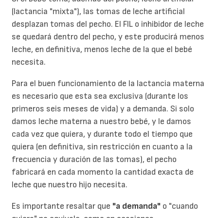
(lactancia "mixta"), las tomas de leche artificial
desplazan tomas del pecho. El FIL o inhibidor de leche
se quedará dentro del pecho, y este producirá menos
leche, en definitiva, menos leche de la que el bebé
necesita.
Para el buen funcionamiento de la lactancia materna
es necesario que esta sea exclusiva (durante los
primeros seis meses de vida) y a demanda. Si solo
damos leche materna a nuestro bebé, y le damos
cada vez que quiera, y durante todo el tiempo que
quiera (en definitiva, sin restricción en cuanto a la
frecuencia y duración de las tomas), el pecho
fabricará en cada momento la cantidad exacta de
leche que nuestro hijo necesita.
Es importante resaltar que
"a demanda"
o "cuando