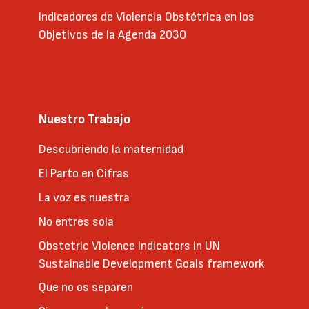
Indicadores de Violencia Obstétrica en los
Objetivos de la Agenda 2030
Nuestro Trabajo
Descubriendo la maternidad
El Parto en Cifras
La voz es nuestra
No entres sola
Obstetric Violence Indicators in UN
Sustainable Development Goals framework
Que no os separen