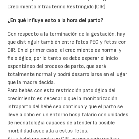
Crecimiento Intrauterino Restringido (CIR).
¿En qué influye esto a la hora del parto?
Con respecto a la terminación de la gestación, hay
que distinguir también entre fetos PEG y fetos con
CIR. En el primer caso, el crecimiento es normal y
fisiológico, por lo tanto se debe esperar el inicio
espontáneo del proceso de parto, que será
totalmente normal y podrá desarrollarse en el lugar
que la madre decida.
Para bebés con esta restricción patológica del
crecimiento es necesario que la monitorización
intraparto del bebé sea continua y que el parto se
lleve a cabo en un entorno hospitalario con unidades
de neonatología capaces de atender la posible
morbilidad asociada a estos fetos.
Si tu bebé presenta un CIR, es necesario realizar