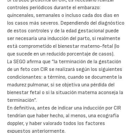
controles periódicos durante el embarazo:
quincenales, semanales o incluso cada dos días en
los casos más severos. Dependiendo del diagnóstico
de estos controles y de la edad gestacional puede
ser necesaria una inducción del parto, si realmente
está comprometido el bienestar materno-fetal (lo
que sucede en un reducido porcentaje de casos).
La SEGO afirma que “la terminación de la gestación
de un feto con CIR se realizará según los siguientes
condicionantes: a término, cuando se documente la
madurez pulmonar, si se objetiva una pérdida del
bienestar fetal o si la situación materna aconseja la
terminación”.
En definitiva, antes de indicar una inducción por CIR
tendrían que haber hecho, al menos, una ecografía
doppler, y haber valorado todos los factores
expuestos anteriormente.