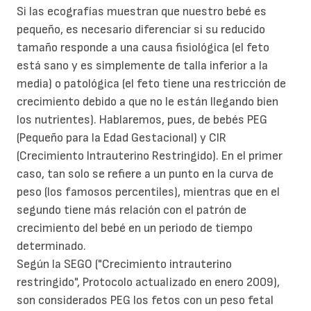
Si las ecografías muestran que nuestro bebé es
pequeño, es necesario diferenciar si su reducido
tamaño responde a una causa fisiológica (el feto
está sano y es simplemente de talla inferior a la
media) o patológica (el feto tiene una restricción de
crecimiento debido a que no le están llegando bien
los nutrientes). Hablaremos, pues, de bebés PEG
(Pequeño para la Edad Gestacional) y CIR
(Crecimiento Intrauterino Restringido). En el primer
caso, tan solo se refiere a un punto en la curva de
peso (los famosos percentiles), mientras que en el
segundo tiene más relación con el patrón de
crecimiento del bebé en un periodo de tiempo
determinado.
Según la SEGO ("Crecimiento intrauterino
restringido", Protocolo actualizado en enero 2009),
son considerados PEG los fetos con un peso fetal