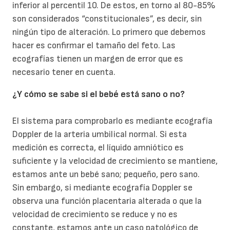
inferior al percentil 10. De estos, en torno al 80-85%
son considerados “constitucionales”, es decir, sin
ningún tipo de alteración. Lo primero que debemos
hacer es confirmar el tamaño del feto. Las
ecografías tienen un margen de error que es
necesario tener en cuenta.
¿Y cómo se sabe si el bebé está sano o no?
El sistema para comprobarlo es mediante ecografía
Doppler de la arteria umbilical normal. Si esta
medición es correcta, el líquido amniótico es
suficiente y la velocidad de crecimiento se mantiene,
estamos ante un bebé sano; pequeño, pero sano.
Sin embargo, si mediante ecografía Doppler se
observa una función placentaria alterada o que la
velocidad de crecimiento se reduce y no es
constante, estamos ante un caso patológico de