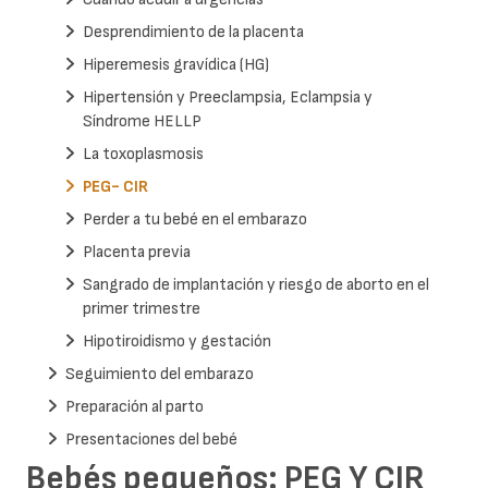
Desprendimiento de la placenta
Hiperemesis gravídica (HG)
Hipertensión y Preeclampsia, Eclampsia y
Síndrome HELLP
La toxoplasmosis
PEG- CIR
Perder a tu bebé en el embarazo
Placenta previa
Sangrado de implantación y riesgo de aborto en el
primer trimestre
Hipotiroidismo y gestación
Seguimiento del embarazo
Preparación al parto
Presentaciones del bebé
Bebés pequeños: PEG Y CIR