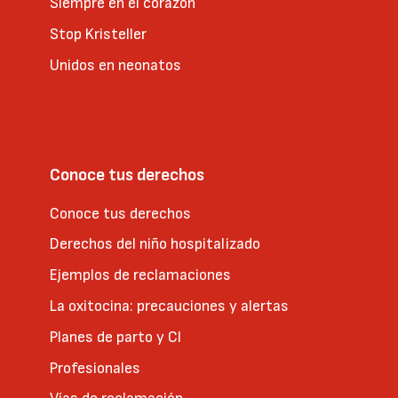
Siempre en el corazón
Stop Kristeller
Unidos en neonatos
Conoce tus derechos
Conoce tus derechos
Derechos del niño hospitalizado
Ejemplos de reclamaciones
La oxitocina: precauciones y alertas
Planes de parto y CI
Profesionales