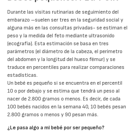
Durante las visitas rutinarias de seguimiento del
embarazo –suelen ser tres en la seguridad social y
alguna más en las consultas privadas- se estiman el
peso y la medida del feto mediante ultrasonido
(ecografía). Esta estimación se basa en tres
parámetros (el diámetro de la cabeza, el perímetro
del abdomen y la longitud del hueso fémur) y se
traduce en percentiles para realizar comparaciones
estadísticas.
Un bebé es pequeño si se encuentra en el percentil
10 o por debajo y se estima que tendrá un peso al
nacer de 2.800 gramos o menos. Es decir, de cada
100 bebés nacidos en la semana 40, 10 bebés pesan
2.800 gramos o menos y 90 pesan más.
¿Le pasa algo a mi bebé por ser pequeño?