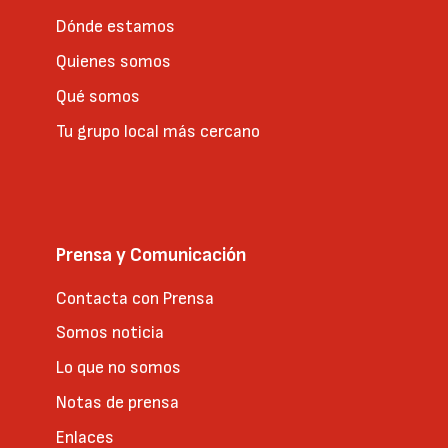
Dónde estamos
Quienes somos
Qué somos
Tu grupo local más cercano
Prensa y Comunicación
Contacta con Prensa
Somos noticia
Lo que no somos
Notas de prensa
Enlaces