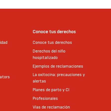
Conoce tus derechos
idad
Conoce tus derechos
Derechos del niño
hospitalizado
Ejemplos de reclamaciones
La oxitocina: precauciones y
cators
alertas
Planes de parto y CI
Profesionales
Vías de reclamación