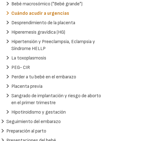
Bebé macrosómico ("Bebé grande")
Cuándo acudir a urgencias
Desprendimiento de la placenta
Hiperemesis gravídica (HG)
Hipertensión y Preeclampsia, Eclampsia y
Síndrome HELLP
La toxoplasmosis
PEG- CIR
Perder a tu bebé en el embarazo
Placenta previa
Sangrado de implantación y riesgo de aborto
en el primer trimestre
Hipotiroidismo y gestación
Seguimiento del embarazo
Preparación al parto
Presentaciones del bebé