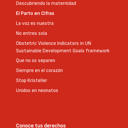
Descubriendo la maternidad
El Parto en Cifras
La voz es nuestra
No entres sola
Obstetric Violence Indicators in UN
Sustainable Development Goals framework
Que no os separen
Siempre en el corazón
Stop Kristeller
Unidos en neonatos
Conoce tus derechos