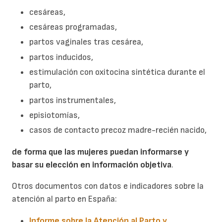
cesáreas,
cesáreas programadas,
partos vaginales tras cesárea,
partos inducidos,
estimulación con oxitocina sintética durante el
parto,
partos instrumentales,
episiotomías,
casos de contacto precoz madre-recién nacido,
de forma que las mujeres puedan informarse y
basar su elección en información objetiva
.
Otros documentos con datos e indicadores sobre la
atención al parto en España:
Informe sobre la Atención al Parto y