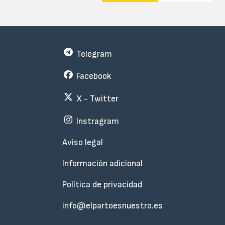
Telegram
Facebook
X - Twitter
Instragram
Menu
Aviso legal
Subfooter
Información adicional
Política de privacidad
info@elpartoesnuestro.es