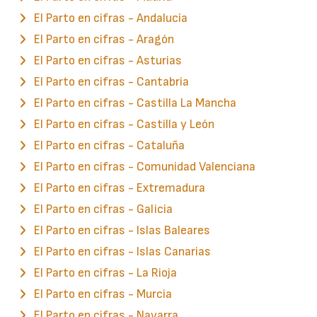
El Parto en cifras - Andalucía
El Parto en cifras - Aragón
El Parto en cifras - Asturias
El Parto en cifras - Cantabria
El Parto en cifras - Castilla La Mancha
El Parto en cifras - Castilla y León
El Parto en cifras - Cataluña
El Parto en cifras - Comunidad Valenciana
El Parto en cifras - Extremadura
El Parto en cifras - Galicia
El Parto en cifras - Islas Baleares
El Parto en cifras - Islas Canarias
El Parto en cifras - La Rioja
El Parto en cifras - Murcia
El Parto en cifras - Navarra