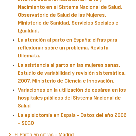
Nacimiento en el Sistema Nacional de Salud.
Observatorio de Salud de las Mujeres,
Ministerio de Sanidad, Servicios Sociales e
Igualdad.
La atención al parto en España: cifras para
reflexionar sobre un problema. Revista
Dilemata.
La asistencia al parto en las mujeres sanas.
Estudio de variabilidad y revisión sistemática.
2007. Ministerio de Ciencia e Innovación.
Variaciones en la utilización de cesárea en los
hospitales públicos del Sistema Nacional de
Salud
La episiotomía en Espala - Datos del año 2006
- SEGO
El Parto en cifras - Madrid