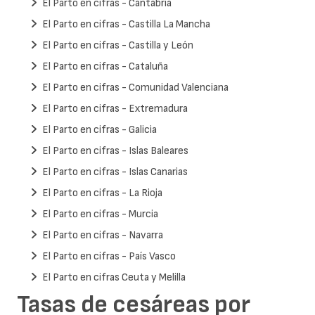
El Parto en cifras - Cantabria
El Parto en cifras - Castilla La Mancha
El Parto en cifras - Castilla y León
El Parto en cifras - Cataluña
El Parto en cifras - Comunidad Valenciana
El Parto en cifras - Extremadura
El Parto en cifras - Galicia
El Parto en cifras - Islas Baleares
El Parto en cifras - Islas Canarias
El Parto en cifras - La Rioja
El Parto en cifras - Murcia
El Parto en cifras - Navarra
El Parto en cifras - País Vasco
El Parto en cifras Ceuta y Melilla
Tasas de cesáreas por