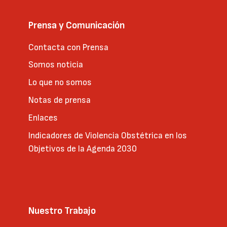
Prensa y Comunicación
Contacta con Prensa
Somos noticia
Lo que no somos
Notas de prensa
Enlaces
Indicadores de Violencia Obstétrica en los
Objetivos de la Agenda 2030
Nuestro Trabajo