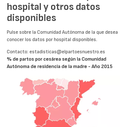
hospital y otros datos
disponibles
Pulse sobre la Comunidad Autónoma de la que desea
conocer los datos por hospital disponibles.
Contacto: estadisticas@elpartoesnuestro.es
% de partos por cesárea según la Comunidad
Autónoma de residencia de la madre - Año 2015