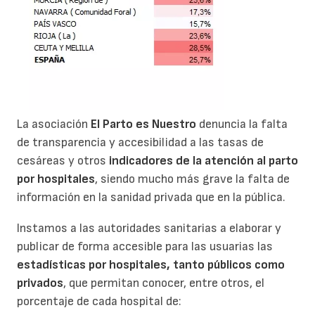
La asociación
El Parto es Nuestro
denuncia la falta
de transparencia y accesibilidad a las tasas de
cesáreas y otros
indicadores de la atención al parto
por hospitales
, siendo mucho más grave la falta de
información en la sanidad privada que en la pública.
Instamos a las autoridades sanitarias a elaborar y
publicar de forma accesible para las usuarias las
estadísticas por hospitales, tanto públicos como
privados
, que permitan conocer, entre otros, el
porcentaje de cada hospital de: