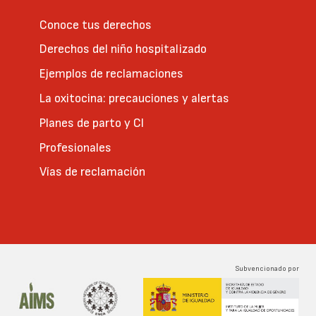
Conoce tus derechos
Derechos del niño hospitalizado
Ejemplos de reclamaciones
La oxitocina: precauciones y alertas
Planes de parto y CI
Profesionales
Vías de reclamación
Subvencionado por