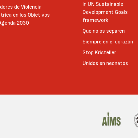
in UN Sustainable
adores de Violencia
Development Goals
trica en los Objetivos
framework
 Agenda 2030
Que no os separen
Siempre en el corazón
Stop Kristeller
Unidos en neonatos