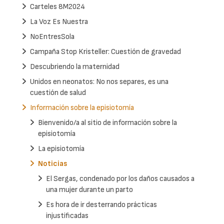
Carteles 8M2024
La Voz Es Nuestra
NoEntresSola
Campaña Stop Kristeller: Cuestión de gravedad
Descubriendo la maternidad
Unidos en neonatos: No nos separes, es una
cuestión de salud
Información sobre la episiotomía
Bienvenido/a al sitio de información sobre la
episiotomía
La episiotomía
Noticias
El Sergas, condenado por los daños causados a
una mujer durante un parto
Es hora de ir desterrando prácticas
injustificadas