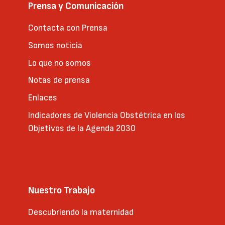
Prensa y Comunicación
Contacta con Prensa
Somos noticia
Lo que no somos
Notas de prensa
Enlaces
Indicadores de Violencia Obstétrica en los
Objetivos de la Agenda 2030
Nuestro Trabajo
Descubriendo la maternidad