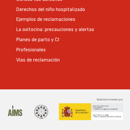
Derechos del niño hospitalizado
Ejemplos de reclamaciones
La oxitocina: precauciones y alertas
Planes de parto y CI
Profesionales
Vías de reclamación
Subvencionado por