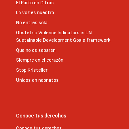
El Parto en Cifras
La voz es nuestra
No entres sola
Obstetric Violence Indicators in UN
Sustainable Development Goals framework
Que no os separen
Siempre en el corazón
Stop Kristeller
Unidos en neonatos
Conoce tus derechos
Conoce tus derechos