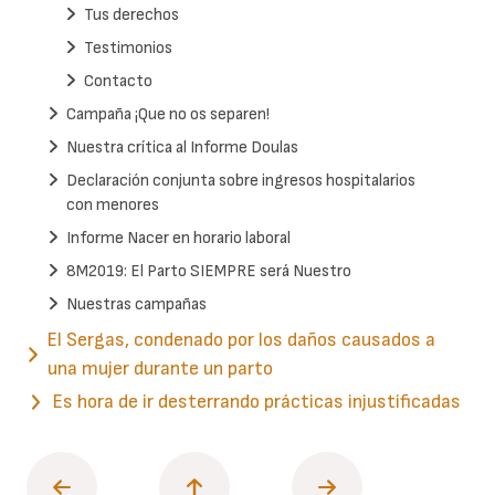
Tus derechos
Testimonios
Contacto
Campaña ¡Que no os separen!
Nuestra crítica al Informe Doulas
Declaración conjunta sobre ingresos hospitalarios
con menores
Informe Nacer en horario laboral
8M2019: El Parto SIEMPRE será Nuestro
Nuestras campañas
El Sergas, condenado por los daños causados a
una mujer durante un parto
Es hora de ir desterrando prácticas injustificadas