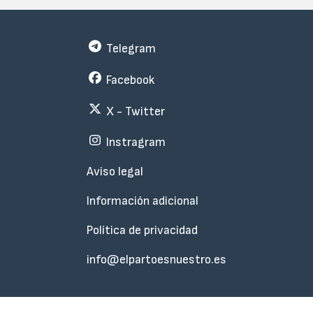
Telegram
Facebook
X - Twitter
Instragram
Menu
Aviso legal
Subfooter
Información adicional
Política de privacidad
info@elpartoesnuestro.es