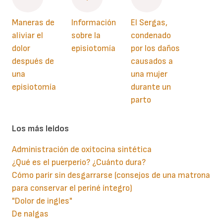
Maneras de
Información
El Sergas,
aliviar el
sobre la
condenado
dolor
episiotomía
por los daños
después de
causados a
una
una mujer
episiotomía
durante un
parto
Los más leidos
Administración de oxitocina sintética
¿Qué es el puerperio? ¿Cuánto dura?
Cómo parir sin desgarrarse (consejos de una matrona
para conservar el periné íntegro)
"Dolor de ingles"
De nalgas