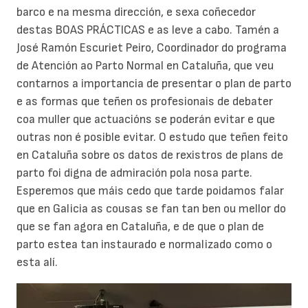
barco e na mesma dirección, e sexa coñecedor
destas BOAS PRÁCTICAS e as leve a cabo. Tamén a
José Ramón Escuriet Peiro, Coordinador do programa
de Atención ao Parto Normal en Cataluña, que veu
contarnos a importancia de presentar o plan de parto
e as formas que teñen os profesionais de debater
coa muller que actuacións se poderán evitar e que
outras non é posible evitar. O estudo que teñen feito
en Cataluña sobre os datos de rexistros de plans de
parto foi digna de admiración pola nosa parte.
Esperemos que máis cedo que tarde poidamos falar
que en Galicia as cousas se fan tan ben ou mellor do
que se fan agora en Cataluña, e de que o plan de
parto estea tan instaurado e normalizado como o
esta alí.