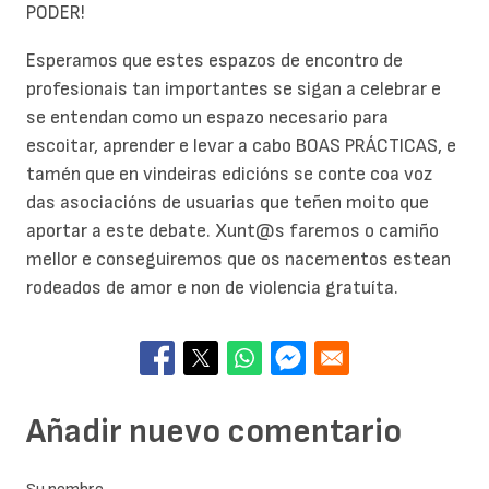
PODER!
Esperamos que estes espazos de encontro de
profesionais tan importantes se sigan a celebrar e
se entendan como un espazo necesario para
escoitar, aprender e levar a cabo BOAS PRÁCTICAS, e
tamén que en vindeiras edicións se conte coa voz
das asociacións de usuarias que teñen moito que
aportar a este debate. Xunt@s faremos o camiño
mellor e conseguiremos que os nacementos estean
rodeados de amor e non de violencia gratuíta.
Añadir nuevo comentario