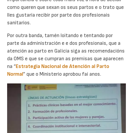
como queren que sexan os seus partos e o trato que
lles gustaría recibir por parte dos profesionais
sanitarios.
Por outra banda, tamén loitando e tentando por
parte da administración e e dos profesionais, que a
atención ao parto en Galicia siga as recomendacións
da OMS e que se cumpran as premisas que aparecen
na “
Estrategia Nacional de Atención al Parto
Normal
” que o Ministerio aprobou fai anos.