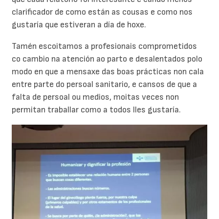
clarificador de como están as cousas e como nos
gustaría que estiveran a día de hoxe.
Tamén escoitamos a profesionais comprometidos
co cambio na atención ao parto e desalentados polo
modo en que a mensaxe das boas prácticas non cala
entre parte do persoal sanitario, e cansos de que a
falta de persoal ou medios, moitas veces non
permitan traballar como a todos lles gustaría.