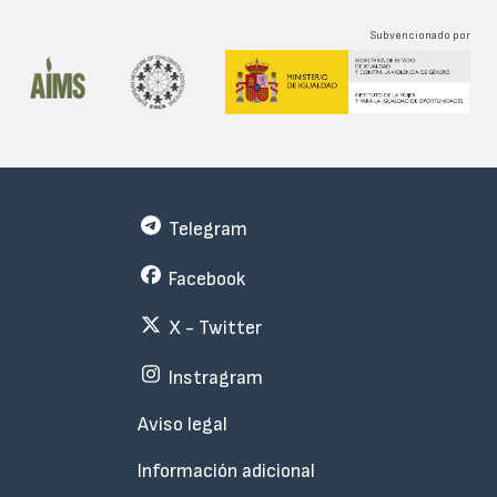
Subvencionado por
Telegram
Facebook
X - Twitter
Instragram
Menu
Aviso legal
Subfooter
Información adicional