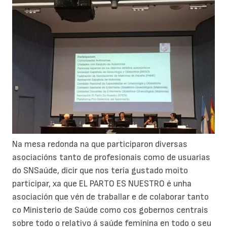
Na mesa redonda na que participaron diversas
asociacións tanto de profesionais como de usuarias
do SNSaúde, dicir que nos tería gustado moito
participar, xa que EL PARTO ES NUESTRO é unha
asociación que vén de traballar e de colaborar tanto
co Ministerio de Saúde como cos gobernos centrais
sobre todo o relativo á saúde feminina en todo o seu