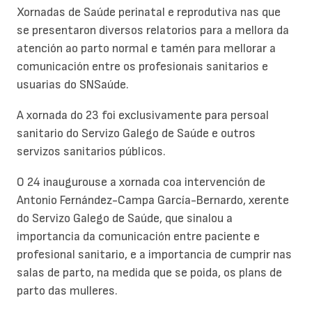
Xornadas de Saúde perinatal e reprodutiva nas que
se presentaron diversos relatorios para a mellora da
atención ao parto normal e tamén para mellorar a
comunicación entre os profesionais sanitarios e
usuarias do SNSaúde.
A xornada do 23 foi exclusivamente para persoal
sanitario do Servizo Galego de Saúde e outros
servizos sanitarios públicos.
O 24 inaugurouse a xornada coa intervención de
Antonio Fernández-Campa García-Bernardo, xerente
do Servizo Galego de Saúde, que sinalou a
importancia da comunicación entre paciente e
profesional sanitario, e a importancia de cumprir nas
salas de parto, na medida que se poida, os plans de
parto das mulleres.