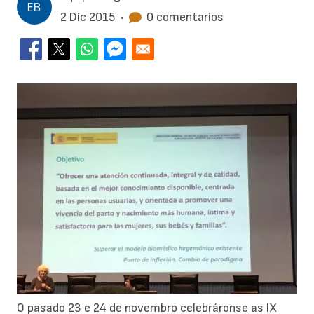
2 Dic 2015
•
0 comentarios
O pasado 23 e 24 de novembro celebráronse as IX