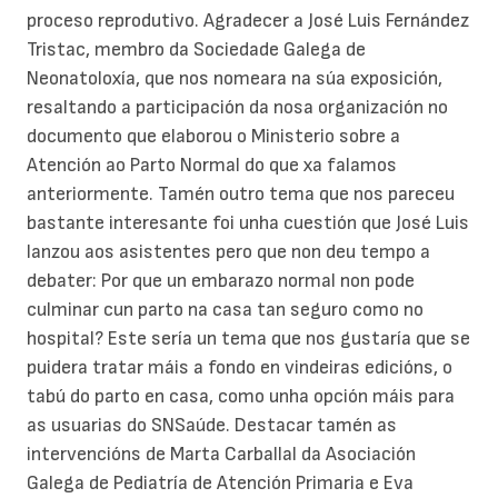
proceso reprodutivo. Agradecer a José Luis Fernández
Tristac, membro da Sociedade Galega de
Neonatoloxía, que nos nomeara na súa exposición,
resaltando a participación da nosa organización no
documento que elaborou o Ministerio sobre a
Atención ao Parto Normal do que xa falamos
anteriormente. Tamén outro tema que nos pareceu
bastante interesante foi unha cuestión que José Luis
lanzou aos asistentes pero que non deu tempo a
debater: Por que un embarazo normal non pode
culminar cun parto na casa tan seguro como no
hospital? Este sería un tema que nos gustaría que se
puidera tratar máis a fondo en vindeiras edicións, o
tabú do parto en casa, como unha opción máis para
as usuarias do SNSaúde. Destacar tamén as
intervencións de Marta Carballal da Asociación
Galega de Pediatría de Atención Primaria e Eva