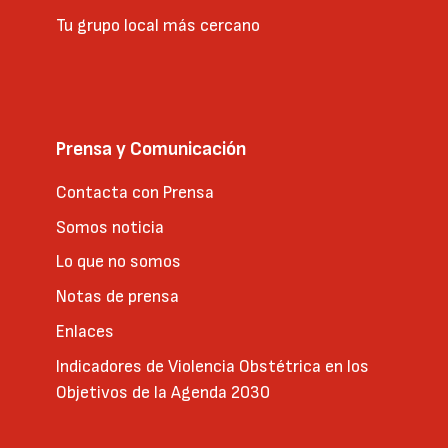
Tu grupo local más cercano
Prensa y Comunicación
Contacta con Prensa
Somos noticia
Lo que no somos
Notas de prensa
Enlaces
Indicadores de Violencia Obstétrica en los
Objetivos de la Agenda 2030