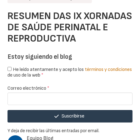
RESUMEN DAS IX XORNADAS
DE SAÚDE PERINATAL E
REPRODUCTIVA
Estoy siguiendo el blog
He leído atentamente y acepto los
términos y condiciones
de uso de la web
*
Correo electrónico
*
Suscribirse
Y deja de recibir las últimas entradas por email.
Equipo Blog