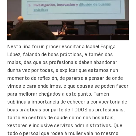
Nesta liña foi un pracer escoitar a Isabel Espiga
López, falando de boas prácticas, e tamén das
malas, das que os profesionais deben abandonar
dunha vez por todas, e explicar que estamos nun
momento de reflexión, de pararse a pensar de onde
vimos e cara onde imos, e que cousas se poden facer
para mellorar chegados a este punto. Tamén
subliñou a importancia de coñecer a convocatoria de
boas prácticas por parte de TODOS os profesionais,
tanto en centros de saúde como nos hospitais,
xestores e inclusive servizos administrativos. Que
todo o persoal que rodea á muller vaia no mesmo