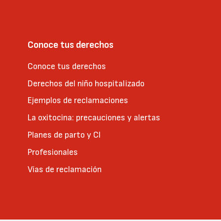
Conoce tus derechos
Conoce tus derechos
Derechos del niño hospitalizado
Ejemplos de reclamaciones
La oxitocina: precauciones y alertas
Planes de parto y CI
Profesionales
Vías de reclamación