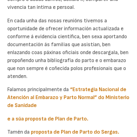
vivencia tan íntima e persoal.
En cada unha das nosas reunións tivemos a
oportunidade de ofrecer información actualizada e
conforme á evidencia científica, ben sexa aportando
documentación ás familias que asistían, ben
enlazando coas páxinas oficiais onde descargala, ben
propoñendo unha bibliografía do parto e o embarazo
que non sempre é coñecida polos profesionais que o
atenden.
Falamos principalmente da
“Estrategia Nacional de
Atención al Embarazo y Parto Normal” do Ministerio
de Sanidade
e a súa proposta de Plan de Parto
.
Tamén da
proposta de Plan de Parto do Sergas
.