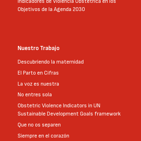
Indicadores de Violencia Obstétrica en los
Objetivos de la Agenda 2030
Nuestro Trabajo
Descubriendo la maternidad
El Parto en Cifras
La voz es nuestra
No entres sola
Obstetric Violence Indicators in UN
Sustainable Development Goals framework
Que no os separen
Siempre en el corazón