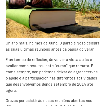
Un ano máis, no mes de Xuño, O parto é Noso celebra
as súas últimas reunións antes da pausa do verán.
É un tempo de reflexión, de volver a vista atrás e
avaliar como resultou este “curso” que remata. E
coma sempre, non podemos deixar de agradecervos
o apoio e a participación nas diferentes actividades
que desenvolvemos dende setembro de 2014 até
agora.
Grazas por asistir ás nosas reunións abertas nos