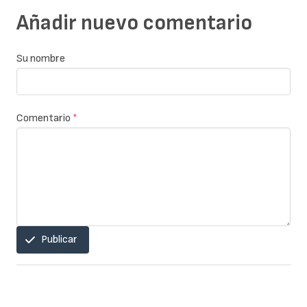
Añadir nuevo comentario
Su nombre
Comentario
*
Publicar