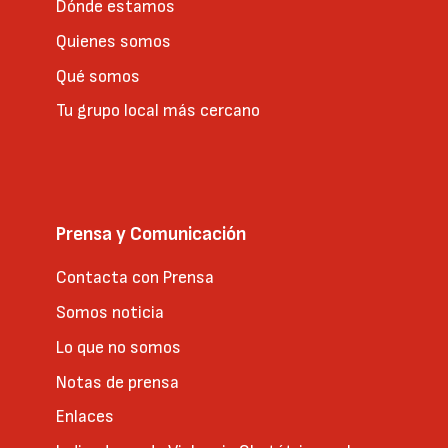
Dónde estamos
Quienes somos
Qué somos
Tu grupo local más cercano
Prensa y Comunicación
Contacta con Prensa
Somos noticia
Lo que no somos
Notas de prensa
Enlaces