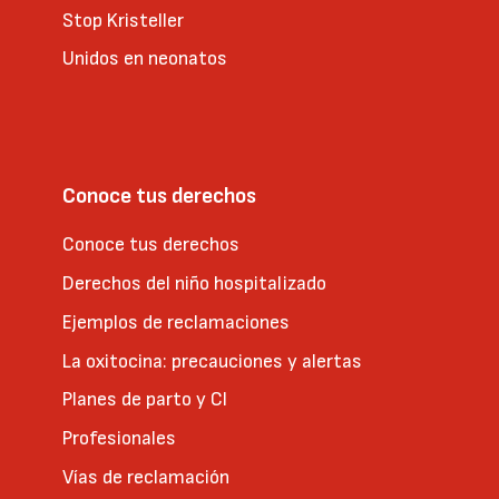
Stop Kristeller
Unidos en neonatos
Conoce tus derechos
Conoce tus derechos
Derechos del niño hospitalizado
Ejemplos de reclamaciones
La oxitocina: precauciones y alertas
Planes de parto y CI
Profesionales
Vías de reclamación