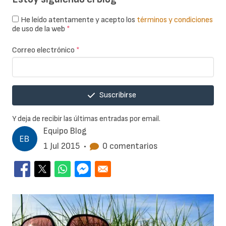
He leído atentamente y acepto los
términos y condiciones
de uso de la web
*
Correo electrónico
*
Suscribirse
Y deja de recibir las últimas entradas por email.
Equipo Blog
1 Jul 2015
•
0 comentarios