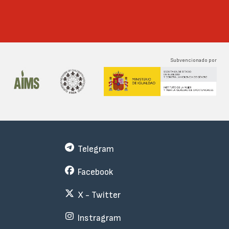
Subvencionado por
Telegram
Facebook
X - Twitter
Instragram