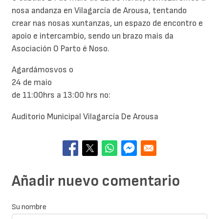
nosa andanza en Vilagarcía de Arousa, tentando
crear nas nosas xuntanzas, un espazo de encontro e
apoio e intercambio, sendo un brazo mais da
Asociación O Parto é Noso.
Agardámosvos o
24 de maio
de 11:00hrs a 13:00 hrs no:
Auditorio Municipal Vilagarcía De Arousa
Añadir nuevo comentario
Su nombre