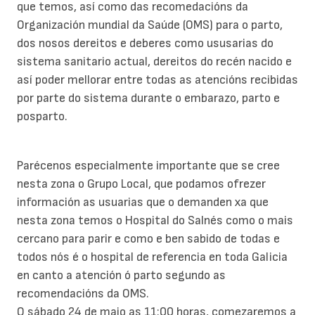
que temos, así como das recomedacións da
Organización mundial da Saúde (OMS) para o parto,
dos nosos dereitos e deberes como ususarias do
sistema sanitario actual, dereitos do recén nacido e
así poder mellorar entre todas as atencións recibidas
por parte do sistema durante o embarazo, parto e
posparto.
Parécenos especialmente importante que se cree
nesta zona o Grupo Local, que podamos ofrezer
información as usuarias que o demanden xa que
nesta zona temos o Hospital do Salnés como o mais
cercano para parir e como e ben sabido de todas e
todos nós é o hospital de referencia en toda Galicia
en canto a atención ó parto segundo as
recomendacións da OMS.
O sábado 24 de maio as 11:00 horas, comezaremos a