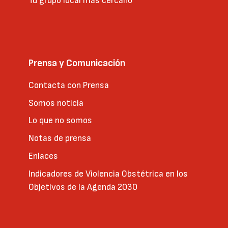
Tu grupo local más cercano
Prensa y Comunicación
Contacta con Prensa
Somos noticia
Lo que no somos
Notas de prensa
Enlaces
Indicadores de Violencia Obstétrica en los
Objetivos de la Agenda 2030