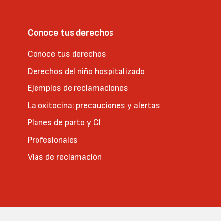
Conoce tus derechos
Conoce tus derechos
Derechos del niño hospitalizado
Ejemplos de reclamaciones
La oxitocina: precauciones y alertas
Planes de parto y CI
Profesionales
Vías de reclamación