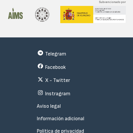
Subvencionado por
Telegram
Facebook
X - Twitter
Instragram
Menu
Aviso legal
Subfooter
Información adicional
Política de privacidad