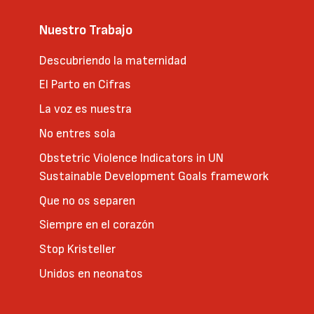
Nuestro Trabajo
Descubriendo la maternidad
El Parto en Cifras
La voz es nuestra
No entres sola
Obstetric Violence Indicators in UN
Sustainable Development Goals framework
Que no os separen
Siempre en el corazón
Stop Kristeller
Unidos en neonatos