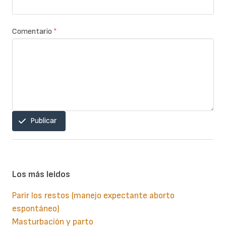
Comentario
*
Publicar
Los más leidos
Parir los restos (manejo expectante aborto
espontáneo)
Masturbación y parto