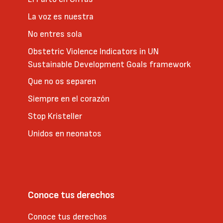
La voz es nuestra
No entres sola
Obstetric Violence Indicators in UN
Sustainable Development Goals framework
Que no os separen
Siempre en el corazón
Stop Kristeller
Unidos en neonatos
Conoce tus derechos
Conoce tus derechos