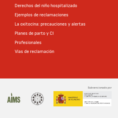
Derechos del niño hospitalizado
Ejemplos de reclamaciones
La oxitocina: precauciones y alertas
Planes de parto y CI
Profesionales
Vías de reclamación
Subvencionado por