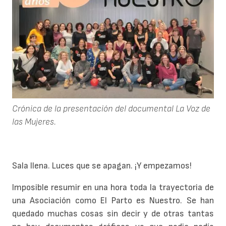
Crónica de la presentación del documental La Voz de
las Mujeres.
Sala llena. Luces que se apagan. ¡Y empezamos!
Imposible resumir en una hora toda la trayectoria de
una Asociación como El Parto es Nuestro. Se han
quedado muchas cosas sin decir y de otras tantas