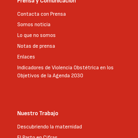
Prensa y Comunicación
Contacta con Prensa
Somos noticia
Lo que no somos
Notas de prensa
Enlaces
Indicadores de Violencia Obstétrica en los
Objetivos de la Agenda 2030
Nuestro Trabajo
Descubriendo la maternidad
El Parto en Cifras