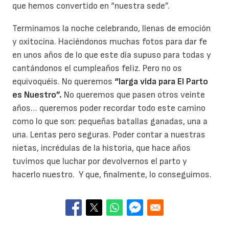
que hemos convertido en “nuestra sede”.
Terminamos la noche celebrando, llenas de emoción
y oxitocina. Haciéndonos muchas fotos para dar fe
en unos años de lo que este día supuso para todas y
cantándonos el cumpleaños feliz. Pero no os
equivoquéis. No queremos
“larga vida para El Parto
es Nuestro”.
No queremos que pasen otros veinte
años… queremos poder recordar todo este camino
como lo que son: pequeñas batallas ganadas, una a
una. Lentas pero seguras. Poder contar a nuestras
nietas, incrédulas de la historia, que hace años
tuvimos que luchar por devolvernos el parto y
hacerlo nuestro. Y que, finalmente, lo conseguimos.