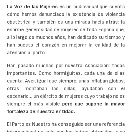
La Voz de las Mujeres
es un audiovisual que cuenta
cómo hemos denunciado la existencia de violencia
obstétrica y también es una mirada hacia atrás: la
enorme generosidad de mujeres de toda España que,
a lo largo de muchos años, han dedicado su tiempo y
han puesto el corazón en mejorar la calidad de la
atención al parto.
Han pasado muchas por nuestra Asociación: todas
importantes. Como hormiguitas, cada una de ellas
cuenta. Ayer, igual que siempre, unas inflaban globos,
otras montaban las sillas, ayudaban con el
escenario… un ejército de mujeres cuyo trabajo no es
siempre el más visible
pero que supone la mayor
fortaleza de nuestra entidad.
El Parto es Nuestro ha conseguido ser una referencia
internacional no solo por los logros obtenidos, sino