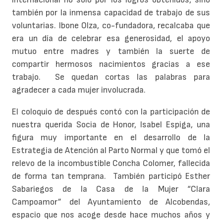
también por la inmensa capacidad de trabajo de sus
voluntarias. Ibone Olza, co-fundadora, recalcaba que
era un día de celebrar esa generosidad, el apoyo
mutuo entre madres y también la suerte de
compartir hermosos nacimientos gracias a ese
trabajo. Se quedan cortas las palabras para
agradecer a cada mujer involucrada.
El coloquio de después contó con la participación de
nuestra querida Socia de Honor, Isabel Espiga, una
figura muy importante en el desarrollo de la
Estrategia de Atención al Parto Normal y que tomó el
relevo de la incombustible Concha Colomer, fallecida
de forma tan temprana. También participó Esther
Sabariegos de la Casa de la Mujer “Clara
Campoamor” del Ayuntamiento de Alcobendas,
espacio que nos acoge desde hace muchos años y