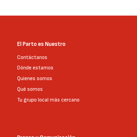
página
El Parto es Nuestro
Contáctanos
Dónde estamos
Quienes somos
Qué somos
Tu grupo local más cercano