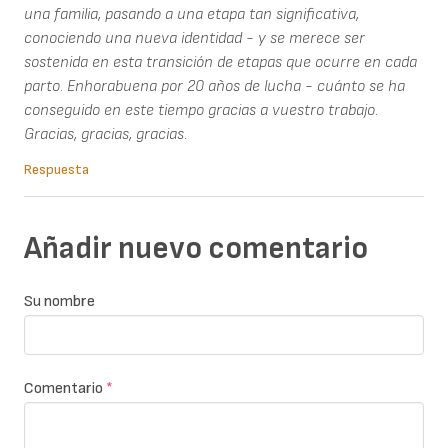
una familia, pasando a una etapa tan significativa,
conociendo una nueva identidad - y se merece ser
sostenida en esta transición de etapas que ocurre en cada
parto. Enhorabuena por 20 años de lucha - cuánto se ha
conseguido en este tiempo gracias a vuestro trabajo.
Gracias, gracias, gracias.
Respuesta
Añadir nuevo comentario
Su nombre
Comentario
*