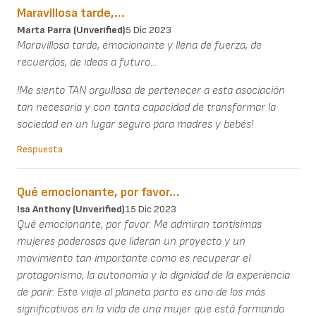
Maravillosa tarde,…
Marta Parra (unverified)
5 Dic 2023
Maravillosa tarde, emocionante y llena de fuerza, de
recuerdos, de ideas a futuro...
!Me siento TAN orgullosa de pertenecer a esta asociación
tan necesaria y con tanta capacidad de transformar la
sociedad en un lugar seguro para madres y bebés!
Respuesta
Qué emocionante, por favor…
Isa Anthony (unverified)
15 Dic 2023
Qué emocionante, por favor. Me admiran tantísimas
mujeres poderosas que lideran un proyecto y un
movimiento tan importante como es recuperar el
protagonismo, la autonomía y la dignidad de la experiencia
de parir. Este viaje al planeta parto es uno de los más
significativos en la vida de una mujer que está formando