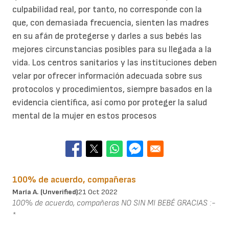
culpabilidad real, por tanto, no corresponde con la
que, con demasiada frecuencia, sienten las madres
en su afán de protegerse y darles a sus bebés las
mejores circunstancias posibles para su llegada a la
vida. Los centros sanitarios y las instituciones deben
velar por ofrecer información adecuada sobre sus
protocolos y procedimientos, siempre basados en la
evidencia científica, así como por proteger la salud
mental de la mujer en estos procesos
100% de acuerdo, compañeras
María A. (unverified)
21 Oct 2022
100% de acuerdo, compañeras NO SIN MI BEBÉ GRACIAS :-
*