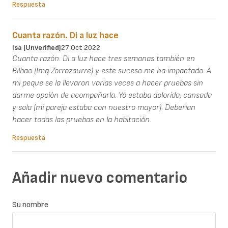
Respuesta
Cuanta razón. Di a luz hace
Isa (unverified)
27 Oct 2022
Cuanta razón. Di a luz hace tres semanas también en
Bilbao (Imq Zorrozaurre) y este suceso me ha impactado. A
mi peque se la llevaron varias veces a hacer pruebas sin
darme opción de acompañarla. Yo estaba dolorida, cansada
y sola (mi pareja estaba con nuestro mayor). Deberían
hacer todas las pruebas en la habitación.
Respuesta
Añadir nuevo comentario
Su nombre