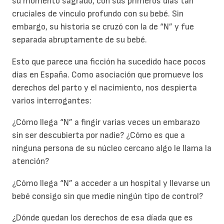
su momento sagrado, con sus primeros días tan
cruciales de vínculo profundo con su bebé. Sin
embargo, su historia se cruzó con la de “N” y fue
separada abruptamente de su bebé.
Esto que parece una ficción ha sucedido hace pocos
días en España. Como asociación que promueve los
derechos del parto y el nacimiento, nos despierta
varios interrogantes:
¿Cómo llega “N” a fingir varias veces un embarazo
sin ser descubierta por nadie? ¿Cómo es que a
ninguna persona de su núcleo cercano algo le llama la
atención?
¿Cómo llega “N” a acceder a un hospital y llevarse un
bebé consigo sin que medie ningún tipo de control?
¿Dónde quedan los derechos de esa díada que es