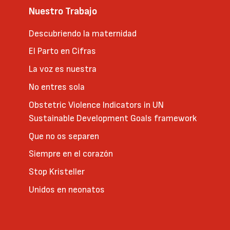
Nuestro Trabajo
Descubriendo la maternidad
El Parto en Cifras
La voz es nuestra
No entres sola
Obstetric Violence Indicators in UN
Sustainable Development Goals framework
Que no os separen
Siempre en el corazón
Stop Kristeller
Unidos en neonatos