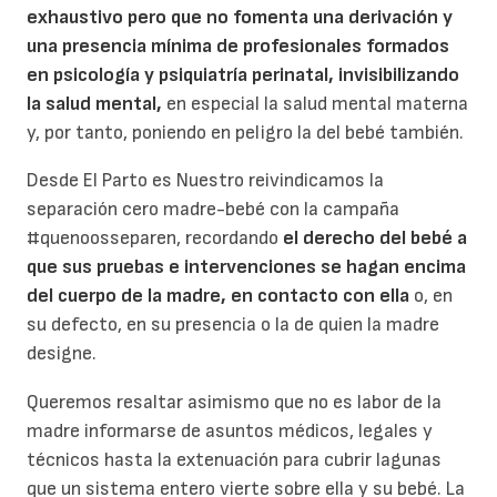
exhaustivo pero que no fomenta una derivación y
una presencia mínima de profesionales formados
en psicología y psiquiatría perinatal, invisibilizando
la salud mental,
en especial la salud mental materna
y, por tanto, poniendo en peligro la del bebé también.
Desde El Parto es Nuestro reivindicamos la
separación cero madre-bebé con la campaña
#quenoosseparen, recordando
el derecho del bebé a
que sus pruebas e intervenciones se hagan encima
del cuerpo de la madre, en contacto con ella
o, en
su defecto, en su presencia o la de quien la madre
designe.
Queremos resaltar asimismo que no es labor de la
madre informarse de asuntos médicos, legales y
técnicos hasta la extenuación para cubrir lagunas
que un sistema entero vierte sobre ella y su bebé. La