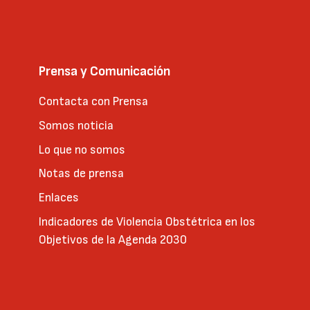
Prensa y Comunicación
Contacta con Prensa
Somos noticia
Lo que no somos
Notas de prensa
Enlaces
Indicadores de Violencia Obstétrica en los
Objetivos de la Agenda 2030