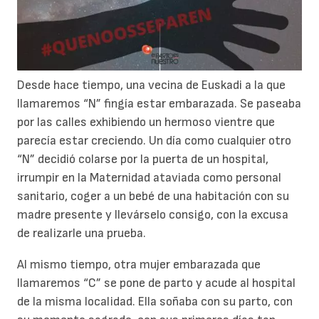
Desde hace tiempo, una vecina de Euskadi a la que
llamaremos “N” fingía estar embarazada. Se paseaba
por las calles exhibiendo un hermoso vientre que
parecía estar creciendo. Un día como cualquier otro
“N” decidió colarse por la puerta de un hospital,
irrumpir en la Maternidad ataviada como personal
sanitario, coger a un bebé de una habitación con su
madre presente y llevárselo consigo, con la excusa
de realizarle una prueba.
Al mismo tiempo, otra mujer embarazada que
llamaremos “C” se pone de parto y acude al hospital
de la misma localidad. Ella soñaba con su parto, con