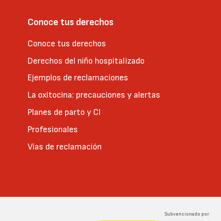
Conoce tus derechos
Conoce tus derechos
Derechos del niño hospitalizado
Ejemplos de reclamaciones
La oxitocina: precauciones y alertas
Planes de parto y CI
Profesionales
Vías de reclamación
Subvencionado por