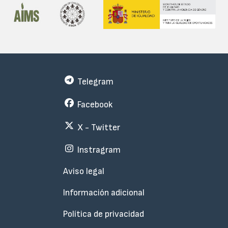
Telegram
Facebook
X - Twitter
Instragram
Menu
Aviso legal
Subfooter
Información adicional
Política de privacidad