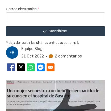
Correo electrónico
*
Suscribirse
Y deja de recibir las últimas entradas por email.
Equipo Blog
21 Oct 2022
•
2 comentarios