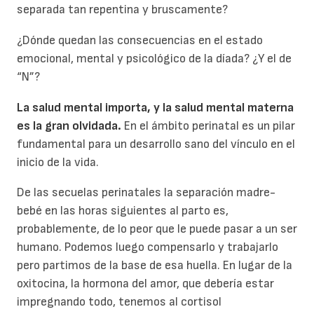
separada tan repentina y bruscamente?
¿Dónde quedan las consecuencias en el estado
emocional, mental y psicológico de la díada? ¿Y el de
“N”?
La salud mental importa, y la salud mental materna
es la gran olvidada.
En el ámbito perinatal es un pilar
fundamental para un desarrollo sano del vínculo en el
inicio de la vida.
De las secuelas perinatales la separación madre-
bebé en las horas siguientes al parto es,
probablemente, de lo peor que le puede pasar a un ser
humano. Podemos luego compensarlo y trabajarlo
pero partimos de la base de esa huella. En lugar de la
oxitocina, la hormona del amor, que debería estar
impregnando todo, tenemos al cortisol