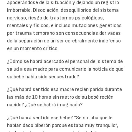
apoderándose de la situación y dejando un registro
imborrable. Disociación, desequilibrios del sistema
nervioso, riesgo de trastornos psicológicos,
mentales y físicos, e incluso mutaciones genéticas
por trauma temprano son consecuencias derivadas
de la separación de un ser cerebralmente indefenso
en un momento crítico.
¿Cómo se habrá acercado el personal del sistema de
salud a esa madre para comunicarle la noticia de que
su bebé había sido secuestrado?
¿Qué habrá sentido esa madre recién parida durante
las más de 10 horas sin rastro de su bebé recién
nacido? ¿Qué se habrá imaginado?
¿Qué habrá sentido ese bebé? “Se notaba que le
habían dado biberón porque estaba muy tranquilo”,