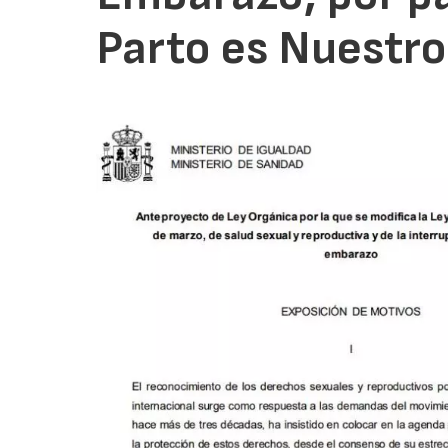
Parto es Nuestro