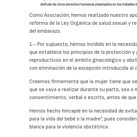
Como Asociación, hemos realizado nuestro apo
reforma de la Ley Orgánica de salud sexual y re
del embarazo.
1.- Por supuesto, hemos incidido en la necesida
que establece los principios de la protección y
reproductivos en el ámbito ginecológico y obstétr
con eliminación de la excepción introducida al
Creemos firmemente que la mujer tiene que 
que se vaya a realizar durante su parto, sea o 
consentimiento, verbal o escrito, antes de que
Hemos hecho hincapié en la necesidad de evitar 
para la vida del bebé o la madre", pues consid
blanca para la violencia obstétrica.