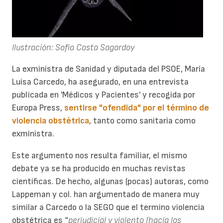
Ilustración: Sofía Costa Sagardoy
La exministra de Sanidad y diputada del PSOE, María
Luisa Carcedo, ha asegurado, en una entrevista
publicada en 'Médicos y Pacientes' y recogida por
Europa Press,
sentirse "ofendida" por el término de
violencia obstétrica
, tanto como sanitaria como
exministra.
Este argumento nos resulta familiar, el mismo
debate ya se ha producido en muchas revistas
científicas. De hecho, algunas (pocas) autoras, como
Lappeman y col. han argumentado de manera muy
similar a Carcedo o la SEGO que el termino violencia
obstétrica es “
perjudicial y violento (hacia los