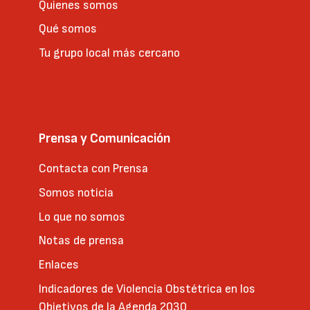
Quienes somos
Qué somos
Tu grupo local más cercano
Prensa y Comunicación
Contacta con Prensa
Somos noticia
Lo que no somos
Notas de prensa
Enlaces
Indicadores de Violencia Obstétrica en los
Objetivos de la Agenda 2030