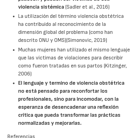
violencia sistémica
(Sadler et al., 2016)
La utilización del término violencia obstétrica
ha contribuido al reconocimiento de la
dimensión global del problema (como han
descrito ONU y OMS)(Simonovic, 2019)
Muchas mujeres han utilizado el mismo lenguaje
que las víctimas de violaciones para describir
como fueron tratadas en sus partos (Kitzinger,
2006)
El lenguaje y termino de violencia obstétrica
no está pensado para reconfortar los
profesionales, sino para incomodar, con la
esperanza de desencadenar una reflexión
crítica que pueda transformar las prácticas
normalizadas y mejorarlas.
Referencias