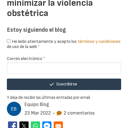
minimizar la violencia
obstétrica
Estoy siguiendo el blog
He leído atentamente y acepto los
términos y condiciones
de uso de la web
*
Correo electrónico
*
Suscribirse
Y deja de recibir las últimas entradas por email.
Equipo Blog
23 Mar 2022
•
2 comentarios