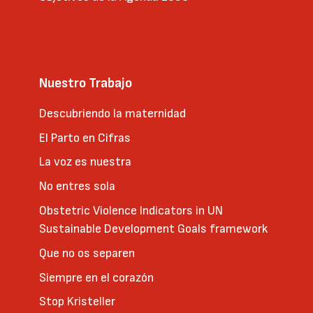
Nuestro Trabajo
Descubriendo la maternidad
El Parto en Cifras
La voz es nuestra
No entres sola
Obstetric Violence Indicators in UN
Sustainable Development Goals framework
Que no os separen
Siempre en el corazón
Stop Kristeller