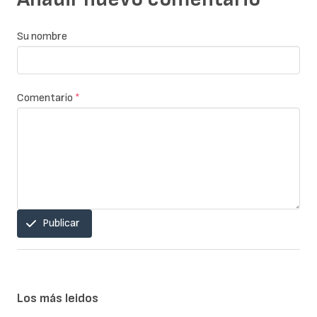
Su nombre
Comentario
*
Publicar
Los más leidos