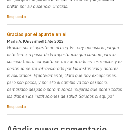
brillan por su ausencia. Gracias.
Respuesta
Gracias por el apunte en el
María A. (unverified)
1 Abr 2022
Gracias por el apunte en el blog. Es muy necesario porque
este tema, a pesar de la importancia que supone para la
sociedad, está completamente silenciado en los medios y es
continuamente infravalorado por las instancias y actores
involucrados. Efectivamente, claro que hay excepciones,
pero son pocas, y por ello el cambio va tan despacio,
demasiado despacio para muchas mujeres que paren todos
los días en las instituciones de salud. Saludos al equipo*
Respuesta
Añadir nuevo comentario