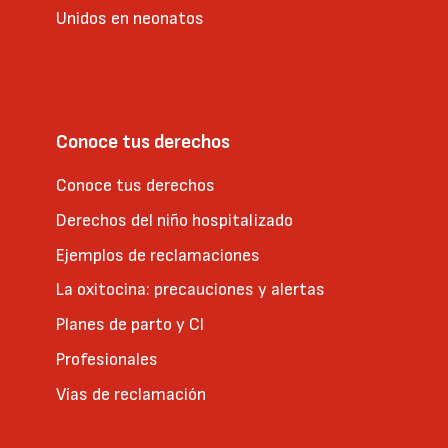
Unidos en neonatos
Conoce tus derechos
Conoce tus derechos
Derechos del niño hospitalizado
Ejemplos de reclamaciones
La oxitocina: precauciones y alertas
Planes de parto y CI
Profesionales
Vías de reclamación