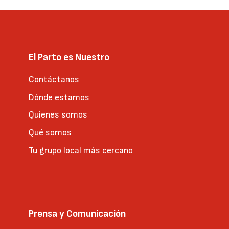
El Parto es Nuestro
Contáctanos
Dónde estamos
Quienes somos
Qué somos
Tu grupo local más cercano
Prensa y Comunicación