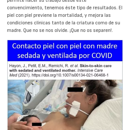
permite hacer su trabajo desde éste
convencimiento, tenemos éste tipo de resultados. El
piel con piel previene la mortalidad, y mejora las
condiciones clínicas tanto de la criatura como de su
madre. Que no se nos olvide. ¡Que no os separen!.