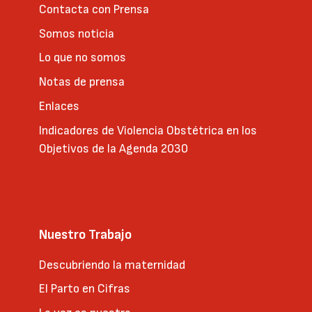
Contacta con Prensa
Somos noticia
Lo que no somos
Notas de prensa
Enlaces
Indicadores de Violencia Obstétrica en los
Objetivos de la Agenda 2030
Nuestro Trabajo
Descubriendo la maternidad
El Parto en Cifras