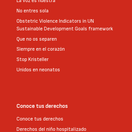
La voz es nuestra
No entres sola
Obstetric Violence Indicators in UN
Sustainable Development Goals framework
Que no os separen
Siempre en el corazón
Stop Kristeller
Unidos en neonatos
Conoce tus derechos
Conoce tus derechos
Derechos del niño hospitalizado