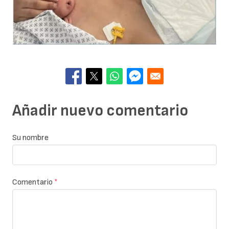
Añadir nuevo comentario
Su nombre
Comentario
*