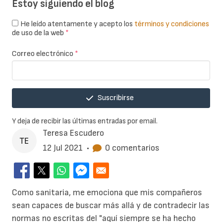
Estoy siguiendo el blog
He leído atentamente y acepto los
términos y condiciones
de uso de la web
*
Correo electrónico
*
Suscribirse
Y deja de recibir las últimas entradas por email.
Teresa Escudero
12 Jul 2021
•
0 comentarios
Como sanitaria, me emociona que mis compañeros
sean capaces de buscar más allá y de contradecir las
normas no escritas del "aquí siempre se ha hecho