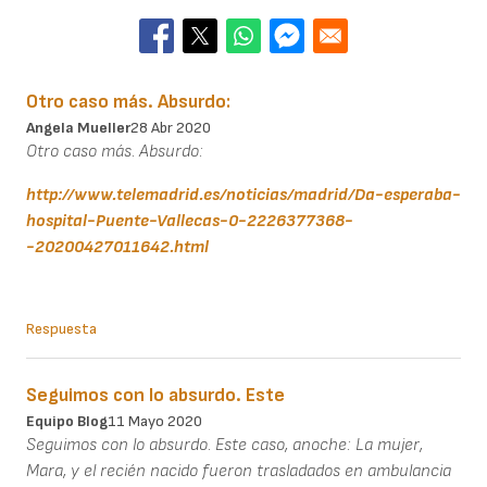
Otro caso más. Absurdo:
Angela Mueller
28 Abr 2020
Otro caso más. Absurdo:
http://www.telemadrid.es/noticias/madrid/Da-esperaba-
hospital-Puente-Vallecas-0-2226377368-
-20200427011642.html
Respuesta
Seguimos con lo absurdo. Este
Equipo Blog
11 Mayo 2020
Seguimos con lo absurdo. Este caso, anoche: La mujer,
Mara, y el recién nacido fueron trasladados en ambulancia