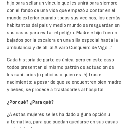
hijo para sellar un vínculo que les unirá para siempre
con el fondo de una vida que empezó a contar en el
mundo exterior cuando todos sus vecinos, los demás
habitantes del país y medio mundo se resguardan en
sus casas para evitar el peligro. Madre e hijo fueron
bajados por la escalera en una silla especial hasta la
ambulancia y de allí al Álvaro Cunqueiro de Vigo...”
Cada historia de parto es única, pero en este caso
todos presentan el mismo patrón de actuación de
los sanitarios (o policías o quien esté) tras el
nacimiento: a pesar de que se encuentren bien madre
y bebés, se procede a trasladarles al hospital.
¿Por qué? ¿Para qué?
¿A estas mujeres se les ha dado alguna opción u
alternativa, para que puedan quedarse en sus casas