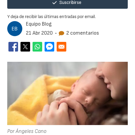
Suscribirse
Y deja de recibir las últimas entradas por email.
Equipo Blog
21 Abr 2020
•
2 comentarios
Por Ángeles Cano