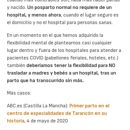
y nacido.
Un posparto normal no requiere de un
hospital, y menos ahora
, cuando el lugar seguro es
el domicilio y no el hospital para personas sanas.
En un momento en el que hemos adquirido la
flexibilidad mental de plantearnos casi cualquier
lugar dentro y fuera de los hospitales para atender a
pacientes COVID (pabellones feriales, hoteles, etc.)
también
deberíamos tener la flexibilidad para NO
trasladar a madres y bebés a un hospital, tras un
parto que ha transcurrido sin más.
Más casos:
ABC.es (Castilla La Mancha):
Primer parto en el
centro de especialidades de Tarancón en su
historia
, 4 de mayo de 2020