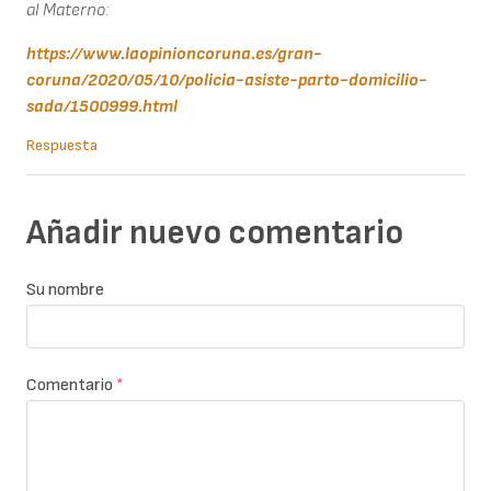
al Materno:
https://www.laopinioncoruna.es/gran-
coruna/2020/05/10/policia-asiste-parto-domicilio-
sada/1500999.html
Respuesta
Añadir nuevo comentario
Su nombre
Comentario
*