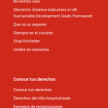
No entres sola
Obstetric Violence Indicators in UN
Sustainable Development Goals framework
Que no os separen
Siempre en el corazón
Stop Kristeller
Unidos en neonatos
Conoce tus derechos
Conoce tus derechos
Derechos del niño hospitalizado
Ejemplos de reclamaciones