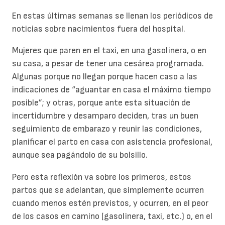
En estas últimas semanas se llenan los periódicos de
noticias sobre nacimientos fuera del hospital.
Mujeres que paren en el taxi, en una gasolinera, o en
su casa, a pesar de tener una cesárea programada.
Algunas porque no llegan porque hacen caso a las
indicaciones de “aguantar en casa el máximo tiempo
posible”; y otras, porque ante esta situación de
incertidumbre y desamparo deciden, tras un buen
seguimiento de embarazo y reunir las condiciones,
planificar el parto en casa con asistencia profesional,
aunque sea pagándolo de su bolsillo.
Pero esta reflexión va sobre los primeros, estos
partos que se adelantan, que simplemente ocurren
cuando menos estén previstos, y ocurren, en el peor
de los casos en camino (gasolinera, taxi, etc.) o, en el