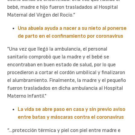
bebé, madre e hijo fueron trasladados al Hospital
Maternal del Virgen del Rocío.”
Una abuela ayuda a nacer a su nieto al ponerse
de parto en el confinamiento por coronavirus
"Una vez que llegó la ambulancia, el personal
sanitario comprobó que la madre y el bebé se
encontraban en buen estado de salud, por lo que
procedieron a cortar el cordón umbilical y finalizaron
el alumbramiento. Finalmente, la madre y el pequeño
fueron trasladados en dicha ambulancia al Hospital
Materno Infantil."
La vida se abre paso en casa y sin previo aviso
entre batas y máscaras contra el coronavirus
“...protección térmica y piel con piel entre madre e