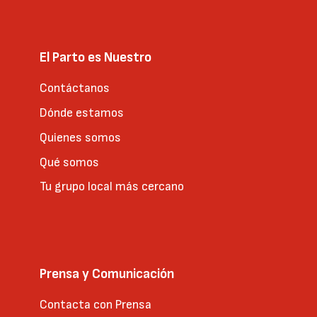
El Parto es Nuestro
Contáctanos
Dónde estamos
Quienes somos
Qué somos
Tu grupo local más cercano
Prensa y Comunicación
Contacta con Prensa