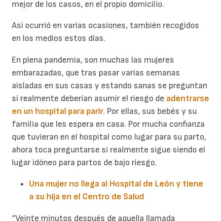
mejor de los casos, en el propio domicilio.
Así ocurrió en varias ocasiones, también recogidos
en los medios estos días.
En plena pandemia, son muchas las mujeres
embarazadas, que tras pasar varias semanas
aisladas en sus casas y estando sanas se preguntan
si realmente deberían asumir el riesgo de
adentrarse
en un hospital para parir
. Por ellas, sus bebés y su
familia que les espera en casa. Por mucha confianza
que tuvieran en el hospital como lugar para su parto,
ahora toca preguntarse si realmente sigue siendo el
lugar idóneo para partos de bajo riesgo.
Una mujer no llega al Hospital de León y tiene
a su hija en el Centro de Salud
“Veinte minutos después de aquella llamada