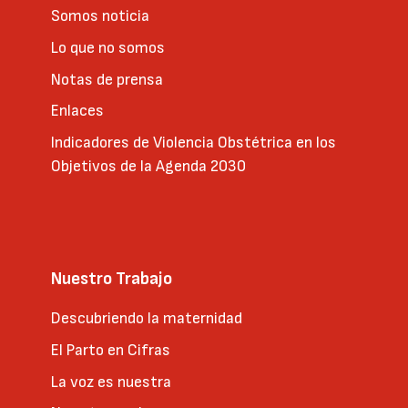
Somos noticia
Lo que no somos
Notas de prensa
Enlaces
Indicadores de Violencia Obstétrica en los
Objetivos de la Agenda 2030
Nuestro Trabajo
Descubriendo la maternidad
El Parto en Cifras
La voz es nuestra