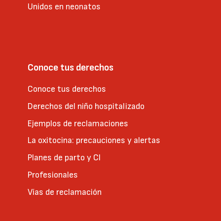
Unidos en neonatos
Conoce tus derechos
Conoce tus derechos
Derechos del niño hospitalizado
Ejemplos de reclamaciones
La oxitocina: precauciones y alertas
Planes de parto y CI
Profesionales
Vías de reclamación