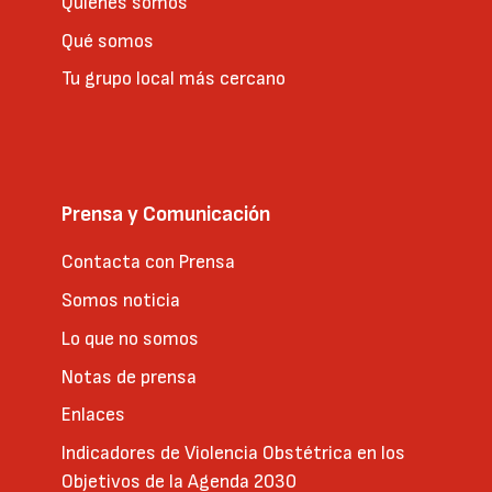
Quienes somos
Qué somos
Tu grupo local más cercano
Prensa y Comunicación
Contacta con Prensa
Somos noticia
Lo que no somos
Notas de prensa
Enlaces
Indicadores de Violencia Obstétrica en los
Objetivos de la Agenda 2030