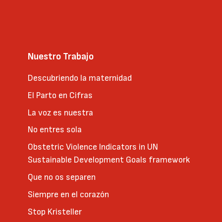
Nuestro Trabajo
Descubriendo la maternidad
El Parto en Cifras
La voz es nuestra
No entres sola
Obstetric Violence Indicators in UN
Sustainable Development Goals framework
Que no os separen
Siempre en el corazón
Stop Kristeller