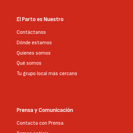
El Parto es Nuestro
Contáctanos
Dónde estamos
Quienes somos
Qué somos
Tu grupo local más cercano
Prensa y Comunicación
Contacta con Prensa