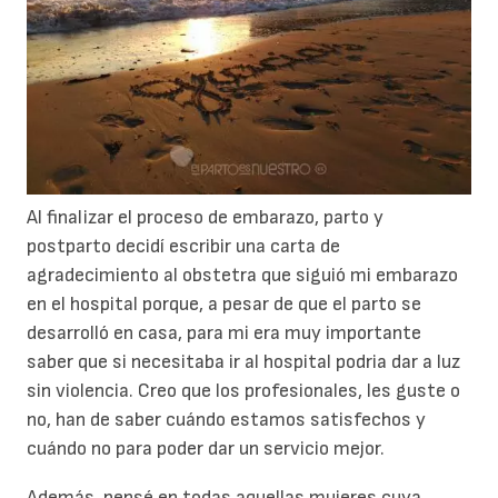
Al finalizar el proceso de embarazo, parto y
postparto decidí escribir una carta de
agradecimiento al obstetra que siguió mi embarazo
en el hospital porque, a pesar de que el parto se
desarrolló en casa, para mi era muy importante
saber que si necesitaba ir al hospital podria dar a luz
sin violencia. Creo que los profesionales, les guste o
no, han de saber cuándo estamos satisfechos y
cuándo no para poder dar un servicio mejor.
Además, pensé en todas aquellas mujeres cuya