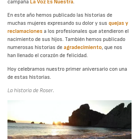
campaña
La Voz Es Nuestra
.
En este año hemos publicado las historias de
muchas mujeres expresando su dolor y sus
quejas y
reclamaciones
a los profesionales que atendieron el
nacimiento de sus hijos. También hemos publicado
numerosas historias de
agradecimiento
, que nos
han llenado el corazón de felicidad.
Hoy celebramos nuestro primer aniversario con una
de estas historias.
La historia de Roser
.