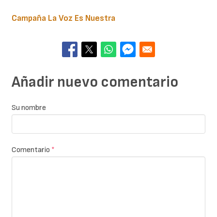
Campaña La Voz Es Nuestra
Añadir nuevo comentario
Su nombre
Comentario
*