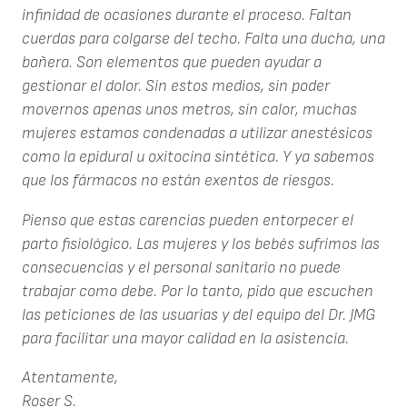
infinidad de ocasiones durante el proceso. Faltan
cuerdas para colgarse del techo. Falta una ducha, una
bañera. Son elementos que pueden ayudar a
gestionar el dolor. Sin estos medios, sin poder
movernos apenas unos metros, sin calor, muchas
mujeres estamos condenadas a utilizar anestésicos
como la epidural u oxitocina sintética. Y ya sabemos
que los fármacos no están exentos de riesgos.
Pienso que estas carencias pueden entorpecer el
parto fisiológico. Las mujeres y los bebés sufrimos las
consecuencias y el personal sanitario no puede
trabajar como debe. Por lo tanto, pido que escuchen
las peticiones de las usuarias y del equipo del Dr. JMG
para facilitar una mayor calidad en la asistencia.
Atentamente,
Roser S.