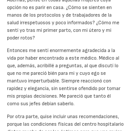
opción no es parir en casa. ¿Cómo se sienten en
manos de los protocolos y de trabajadores de la
salud irrespetuosos y poco informados? ¿Cómo me
sentí yo tras mi primer parto, con mi útero y mi
poder rotos?
Entonces me sentí enormemente agradecida a la
vida por haber encontrado a este médico. Médico al
que, además, acribillé a preguntas, al que discutí lo
que no me pareció bién para mi y cuyo ego se
mantuvo imperturbable. Siempre reaccionó con
rapidez y elegancia, sin sentirse ofendido por tomar
mis propias decisiones. Me pareció que tanto él
como sus jefes debían saberlo.
Por otra parte, quise incluir unas recomendaciones,
porque las condiciones físicas del centro hospitalario