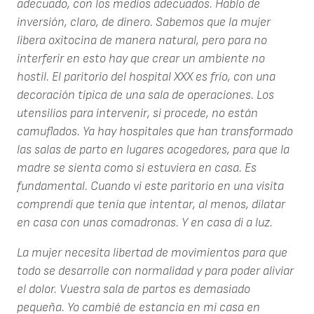
adecuado, con los medios adecuados. Hablo de
inversión, claro, de dinero. Sabemos que la mujer
libera oxitocina de manera natural, pero para no
interferir en esto hay que crear un ambiente no
hostil. El paritorio del hospital XXX es frío, con una
decoración típica de una sala de operaciones. Los
utensilios para intervenir, si procede, no están
camuflados. Ya hay hospitales que han transformado
las salas de parto en lugares acogedores, para que la
madre se sienta como si estuviera en casa. Es
fundamental. Cuando vi este paritorio en una visita
comprendí que tenía que intentar, al menos, dilatar
en casa con unas comadronas. Y en casa di a luz.
La mujer necesita libertad de movimientos para que
todo se desarrolle con normalidad y para poder aliviar
el dolor. Vuestra sala de partos es demasiado
pequeña. Yo cambié de estancia en mi casa en