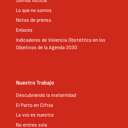
Somos noticia
Lo que no somos
Notas de prensa
Enlaces
Indicadores de Violencia Obstétrica en los
Objetivos de la Agenda 2030
Nuestro Trabajo
Descubriendo la maternidad
El Parto en Cifras
La voz es nuestra
No entres sola