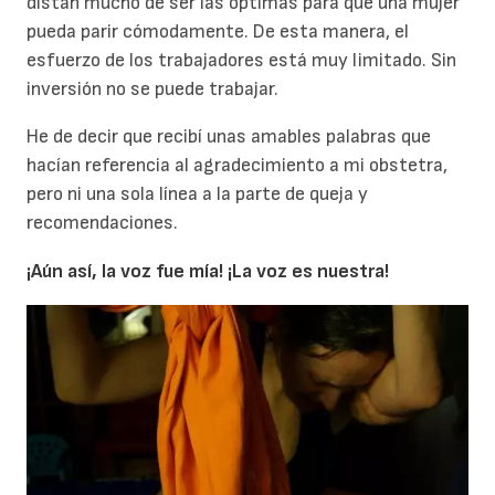
distan mucho de ser las óptimas para que una mujer
pueda parir cómodamente. De esta manera, el
esfuerzo de los trabajadores está muy limitado. Sin
inversión no se puede trabajar.
He de decir que recibí unas amables palabras que
hacían referencia al agradecimiento a mi obstetra,
pero ni una sola línea a la parte de queja y
recomendaciones.
¡Aún así, la voz fue mía! ¡La voz es nuestra!