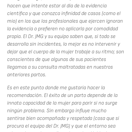
hacen que intente estar al día de la evidencia
científica y que conozca infinidad de casos (como el
mío) en los que los profesionales que ejercen ignoran
la evidencia o prefieren no aplicarla por comodidad
propia. El Dr. JMG y su equipo saben que, si todo se
desarrolla sin incidentes, lo mejor es no intervenir y
dejar que el cuerpo de la mujer trabaje a su ritmo; son
conscientes de que algunas de sus pacientes
llegamos a su consulta maltratadas en nuestros
anteriores partos.
Es en este punto donde me gustaría hacer la
recomendación. El éxito de un parto depende de la
innata capacidad de la mujer para parir si no surge
ningún problema. Sin embargo influye mucho
sentirse bien acompañada y respetada (cosa que sí
procura el equipo del Dr. JMG) y que el entorno sea