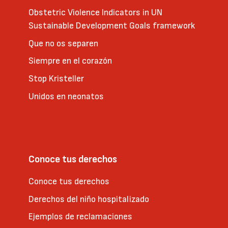
Obstetric Violence Indicators in UN
Sustainable Development Goals framework
Que no os separen
Siempre en el corazón
Stop Kristeller
Unidos en neonatos
Conoce tus derechos
Conoce tus derechos
Derechos del niño hospitalizado
Ejemplos de reclamaciones