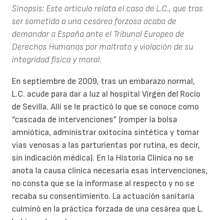
Sinopsis: Este artículo relata el caso de L.C., que tras
ser sometida a una cesárea forzosa acaba de
demandar a España ante el Tribunal Europeo de
Derechos Humanos por maltrato y violación de su
integridad física y moral.
En septiembre de 2009, tras un embarazo normal,
L.C. acude para dar a luz al hospital Virgen del Rocío
de Sevilla. Allí se le practicó lo que se conoce como
“cascada de intervenciones” (romper la bolsa
amniótica, administrar oxitocina sintética y tomar
vías venosas a las parturientas por rutina, es decir,
sin indicación médica). En la Historia Clínica no se
anota la causa clínica necesaria esas intervenciones,
no consta que se la informase al respecto y no se
recaba su consentimiento. La actuación sanitaria
culminó en la práctica forzada de una cesárea que L.