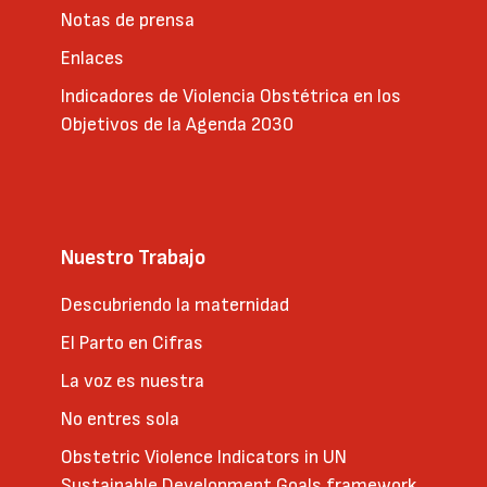
Notas de prensa
Enlaces
Indicadores de Violencia Obstétrica en los
Objetivos de la Agenda 2030
Nuestro Trabajo
Descubriendo la maternidad
El Parto en Cifras
La voz es nuestra
No entres sola
Obstetric Violence Indicators in UN
Sustainable Development Goals framework