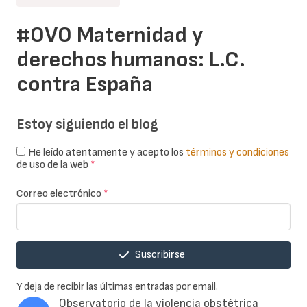
#OVO Maternidad y
derechos humanos: L.C.
contra España
Estoy siguiendo el blog
He leído atentamente y acepto los
términos y condiciones
de uso de la web
*
Correo electrónico
*
Suscribirse
Y deja de recibir las últimas entradas por email.
Observatorio de la violencia obstétrica