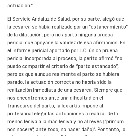
actuación.”
El Servicio Andaluz de Salud, por su parte, alegó que
la cesárea se había realizado por un "estancamiento"
de la dilatación, pero no aportó ninguna prueba
pericial que apoyase la validez de esa afirmación. En
el informe pericial aportado por L.C. única prueba
pericial incorporada al proceso, la perito afirmó “no
puedo compartir el criterio de “parto estancado”,
pero es que aunque realmente el parto se hubiera
parado, la actuación correcta no habría sido la
realización inmediata de una cesárea. Siempre que
nos encontremos ante una dificultad en el
transcurso del parto, la lex artis impone al
profesional elegir las actuaciones a realizar de la
menos lesiva a la más lesiva y no al revés ("primum
non nocere", ante todo, no hacer daño)". Por tanto, lo