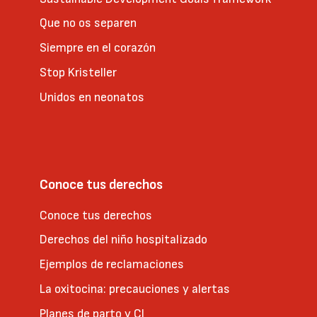
Que no os separen
Siempre en el corazón
Stop Kristeller
Unidos en neonatos
Conoce tus derechos
Conoce tus derechos
Derechos del niño hospitalizado
Ejemplos de reclamaciones
La oxitocina: precauciones y alertas
Planes de parto y CI