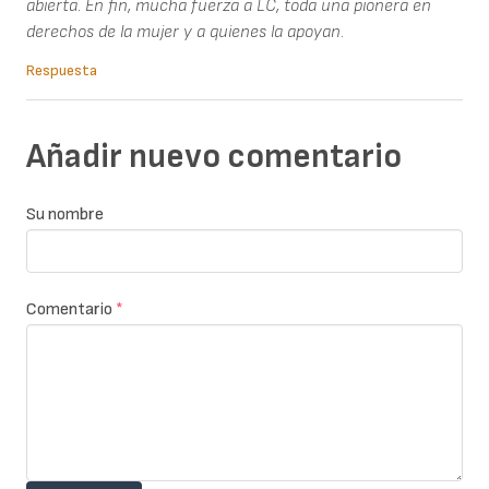
abierta. En fin, mucha fuerza a LC, toda una pionera en
derechos de la mujer y a quienes la apoyan.
Respuesta
Añadir nuevo comentario
Su nombre
Comentario
*