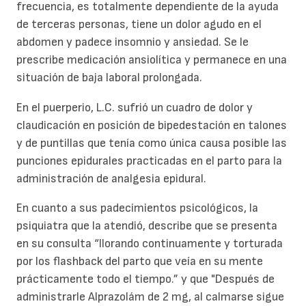
frecuencia, es totalmente dependiente de la ayuda
de terceras personas, tiene un dolor agudo en el
abdomen y padece insomnio y ansiedad. Se le
prescribe medicación ansiolítica y permanece en una
situación de baja laboral prolongada.
En el puerperio, L.C. sufrió un cuadro de dolor y
claudicación en posición de bipedestación en talones
y de puntillas que tenía como única causa posible las
punciones epidurales practicadas en el parto para la
administración de analgesia epidural.
En cuanto a sus padecimientos psicológicos, la
psiquiatra que la atendió, describe que se presenta
en su consulta “llorando continuamente y torturada
por los flashback del parto que veía en su mente
prácticamente todo el tiempo.” y que "Después de
administrarle Alprazolám de 2 mg, al calmarse sigue