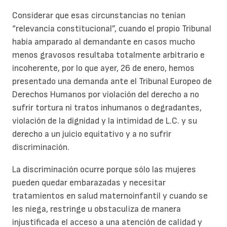
Considerar que esas circunstancias no tenían
“relevancia constitucional”, cuando el propio Tribunal
había amparado al demandante en casos mucho
menos gravosos resultaba totalmente arbitrario e
incoherente, por lo que ayer, 26 de enero, hemos
presentado una demanda ante el Tribunal Europeo de
Derechos Humanos por violación del derecho a no
sufrir tortura ni tratos inhumanos o degradantes,
violación de la dignidad y la intimidad de L.C. y su
derecho a un juicio equitativo y a no sufrir
discriminación.
La discriminación ocurre porque sólo las mujeres
pueden quedar embarazadas y necesitar
tratamientos en salud maternoinfantil y cuando se
les niega, restringe u obstaculiza de manera
injustificada el acceso a una atención de calidad y