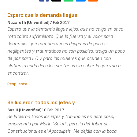
Espero que la demanda llegue
Nazareth (unverified)
7 Feb 2017
Espero que la demanda llegue lejos, que no caiga en saco
roto tabro sufrimiento. Que la fuerza y el valor para
denunciar que muchas veces despues de partos
negligentes y traumaticos no son posibles, traiga un poco
de paz para L.C y para las mujeres que acuden con
clnfianza cada dia a los paritorios sin saber lo que van a
encontrar.
Respuesta
Se lucieron todos los jefes y
Susiii (unverified)
10 Feb 2017
Se lucieron todos los jefes y tribunales en este caso,
empezando por María "Salud", pero lo del Tribunal
Constitucional es el Apocalipsis...Me dejáis con la boca