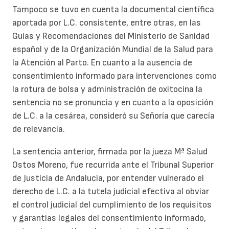
Tampoco se tuvo en cuenta la documental científica
aportada por L.C. consistente, entre otras, en las
Guías y Recomendaciones del Ministerio de Sanidad
español y de la Organización Mundial de la Salud para
la Atención al Parto. En cuanto a la ausencia de
consentimiento informado para intervenciones como
la rotura de bolsa y administración de oxitocina la
sentencia no se pronuncia y en cuanto a la oposición
de L.C. a la cesárea, consideró su Señoría que carecía
de relevancia.
La sentencia anterior, firmada por la jueza Mª Salud
Ostos Moreno, fue recurrida ante el Tribunal Superior
de Justicia de Andalucía, por entender vulnerado el
derecho de L.C. a la tutela judicial efectiva al obviar
el control judicial del cumplimiento de los requisitos
y garantías legales del consentimiento informado,