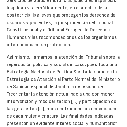
Servicios de Salud e instancias judiciales españolas
inaplican sistemáticamente, en el ámbito de la
obstetricia, las leyes que protegen los derechos de
usuarios y pacientes, la jurisprudencia del Tribunal
Constitucional y el Tribunal Europeo de Derechos
Humanos y las recomendaciones de los organismos
internacionales de protección.
Asi mismo, llamamos la atención del Tribunal sobre la
repercusión política y social del caso, pues toda una
Estrategia Nacional de Política Sanitaria como es la
Estrategia de Atención al Parto Normal del Ministerio
de Sanidad español declaraba la necesidad de
“reorientar la atención actual hacia una con menor
intervención y medicalización […] y participación de
las gestantes […], más centrada en las necesidades
de cada mujer y criatura. Las finalidades indicadas
presentan un evidente interés social y humanitario”