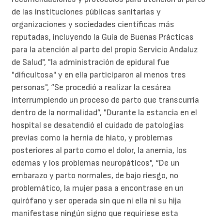
de las instituciones públicas sanitarias y
organizaciones y sociedades científicas más
reputadas, incluyendo la Guía de Buenas Prácticas
para la atención al parto del propio Servicio Andaluz
de Salud", "la administración de epidural fue
"dificultosa" y en ella participaron al menos tres
personas", “Se procedió a realizar la cesárea
interrumpiendo un proceso de parto que transcurría
dentro de la normalidad”, "Durante la estancia en el
hospital se desatendió el cuidado de patologías
previas como la hernia de hiato, y problemas
posteriores al parto como el dolor, la anemia, los
edemas y los problemas neuropáticos", “De un
embarazo y parto normales, de bajo riesgo, no
problemático, la mujer pasa a encontrase en un
quirófano y ser operada sin que ni ella ni su hija
manifestase ningún signo que requiriese esta