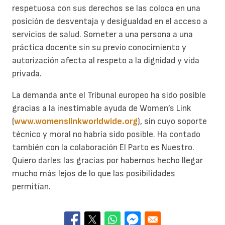
respetuosa con sus derechos se las coloca en una
posición de desventaja y desigualdad en el acceso a
servicios de salud. Someter a una persona a una
práctica docente sin su previo conocimiento y
autorización afecta al respeto a la dignidad y vida
privada.
La demanda ante el Tribunal europeo ha sido posible
gracias a la inestimable ayuda de Women’s Link
(
www.womenslinkworldwide.org
), sin cuyo soporte
técnico y moral no habría sido posible. Ha contado
también con la colaboración El Parto es Nuestro.
Quiero darles las gracias por habernos hecho llegar
mucho más lejos de lo que las posibilidades
permitían.