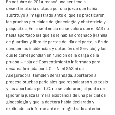
En octubre de 2014 recayó una sentencia
desestimatoria dictada por una jueza que había
sustituyó al magistrado ante el que se practicaron
las pruebas periciales de ginecología y obstetricia y
psiquiatría. En la sentencia no se valoró que el SAS no
había aportado las que se le habían ordenado (Planilla
de guardias y libro de partos del día del parto, a fin de
conocer las incidencias y dotación del Servicio) y las
que le correspondían en función de la carga de la
prueba –Hoja de Consentimiento Informado para
cesárea firmada por L.C.-. Ni el SAS ni su
Aseguradora, también demandada, aportaron al
proceso pruebas periciales que respaldaran sus tesis
y las aportadas por L.C. no se valoraron, al punto de
ignorar la jueza la mera existencia de una pericial de
ginecología y que la doctora había declarado y
explicado su informe ante el magistrado anterior.