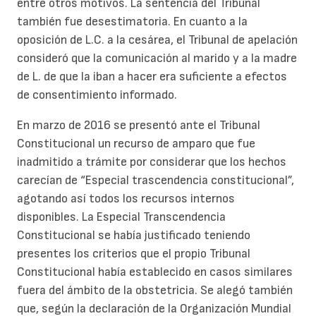
entre otros motivos. La sentencia del Tribunal
también fue desestimatoria. En cuanto a la
oposición de L.C. a la cesárea, el Tribunal de apelación
consideró que la comunicación al marido y a la madre
de L. de que la iban a hacer era suficiente a efectos
de consentimiento informado.
En marzo de 2016 se presentó ante el Tribunal
Constitucional un recurso de amparo que fue
inadmitido a trámite por considerar que los hechos
carecían de “Especial trascendencia constitucional”,
agotando así todos los recursos internos
disponibles. La Especial Transcendencia
Constitucional se había justificado teniendo
presentes los criterios que el propio Tribunal
Constitucional había establecido en casos similares
fuera del ámbito de la obstetricia. Se alegó también
que, según la declaración de la Organización Mundial