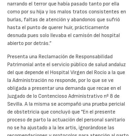
narrando el terror que había pasado tanto por ella
como por su hija y los malos tratos consistentes en
burlas, faltas de atención y abandonos que sufrió
hasta el punto de querer huir, prácticamente
desnuda pues solo llevaba el camisón del hospital
abierto por detrás.”
Presenta una Reclamación de Responsabilidad
Patrimonial ante el servicio público de salud andaluz
del que depende el Hospital Virgen del Rocío a la que
la Administración no responde, por lo que se ve
obligada a presentar una demanda que recae en el
Juzgado de lo Contencioso Administrativo nº 8 de
Sevilla. A la misma se acompañó una prueba pericial
de obstetricia que concluyó que "En el presente
proceso de parto la actuación del personal sanitario
no se ha ajustado a la lex artis, ignorándose las
recomendaciones y protocolos para atención al parto