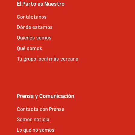
El Parto es Nuestro
Contáctanos
Dónde estamos
Quienes somos
Qué somos
Tu grupo local más cercano
Prensa y Comunicación
Contacta con Prensa
Somos noticia
Lo que no somos