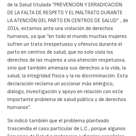
de la Salud titulada “PREVENCIÓN Y ERRADICACIÓN
DE LA FALTA DE RESPETO Y EL MALTRATO DURANTE
LA ATENCIÓN DEL PARTO EN CENTROS DE SALUD” , de
2014, estamos ante una violación de derechos
humanos, ya que “en todo el mundo muchas mujeres
sufren un trato irrespetuoso y ofensivo durante el
parto en centros de salud, que no solo viola los
derechos de las mujeres a una atención respetuosa,
sino que también amenaza sus derechos a la vida, la
salud, la integridad física y la no discriminación. Esta
declaración reclama un accionar más enérgico,
diálogo, investigación y apoyo en relación con este
importante problema de salud pública y de derechos
humanos”.
Se indicó también que el problema planteado
trascendía el caso particular de L.C., porque algunos