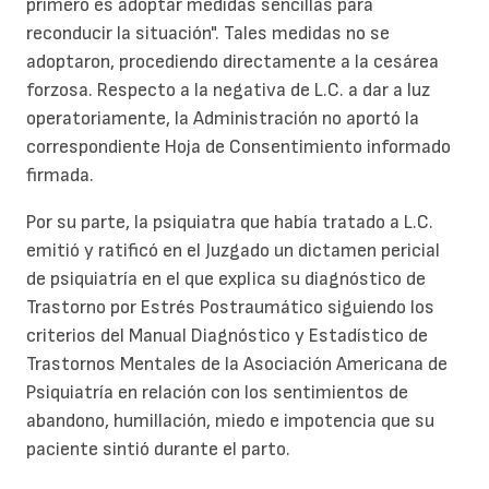
primero es adoptar medidas sencillas para
reconducir la situación". Tales medidas no se
adoptaron, procediendo directamente a la cesárea
forzosa. Respecto a la negativa de L.C. a dar a luz
operatoriamente, la Administración no aportó la
correspondiente Hoja de Consentimiento informado
firmada.
Por su parte, la psiquiatra que había tratado a L.C.
emitió y ratificó en el Juzgado un dictamen pericial
de psiquiatría en el que explica su diagnóstico de
Trastorno por Estrés Postraumático siguiendo los
criterios del Manual Diagnóstico y Estadístico de
Trastornos Mentales de la Asociación Americana de
Psiquiatría en relación con los sentimientos de
abandono, humillación, miedo e impotencia que su
paciente sintió durante el parto.