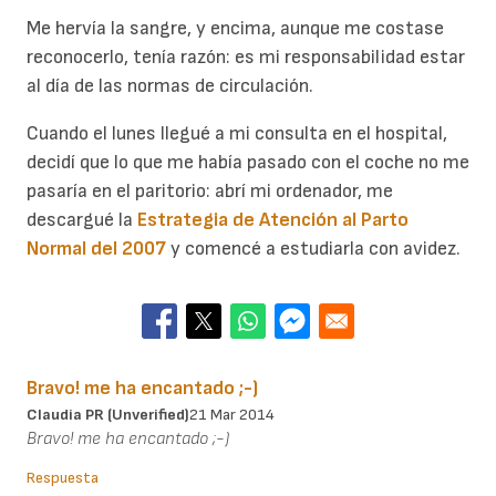
Me hervía la sangre, y encima, aunque me costase
reconocerlo, tenía razón: es mi responsabilidad estar
al día de las normas de circulación.
Cuando el lunes llegué a mi consulta en el hospital,
decidí que lo que me había pasado con el coche no me
pasaría en el paritorio: abrí mi ordenador, me
descargué la
Estrategia de Atención al Parto
Normal del 2007
y comencé a estudiarla con avidez.
Bravo! me ha encantado ;-)
Claudia PR (unverified)
21 Mar 2014
Bravo! me ha encantado ;-)
Respuesta