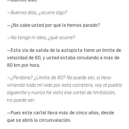
–Buenos días, ¿ocurre algo?
–¿No sabe usted por qué la hemos parado?
–No tengo ni idea, ¿qué ocurre?
–Esta vía de salida de la autopista tiene un límite de
velocidad de 60, y usted estaba circulando a más de
80 km por hora.
–¿Perdone? ¿Límite de 60? No puede ser, si llevo
viniendo toda mi vida por esta carretera, voy al pueblo
siguiente y nunca he visto ese cartel de limitación,
no puede ser.
–Pues este cartel lleva más de cinco años, desde
que se abrió la circunvalación.