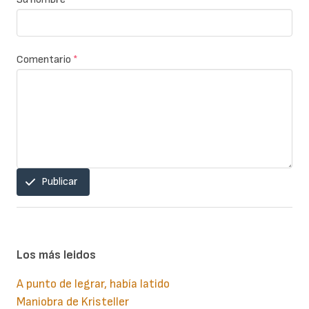
Comentario
*
Publicar
Los más leidos
A punto de legrar, había latido
Maniobra de Kristeller