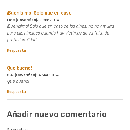
¡Buenísimo! Solo que en caso
Lide (unverified)
22 Mar 2014
¡Buenísimo! Solo que en caso de los gines, no hay multa
para ellos incluso cuando hay víctimas de su falta de
profesionalidad.
Respuesta
Que bueno!
S.A. (unverified)
24 Mar 2014
Que bueno!
Respuesta
Añadir nuevo comentario
Su nombre