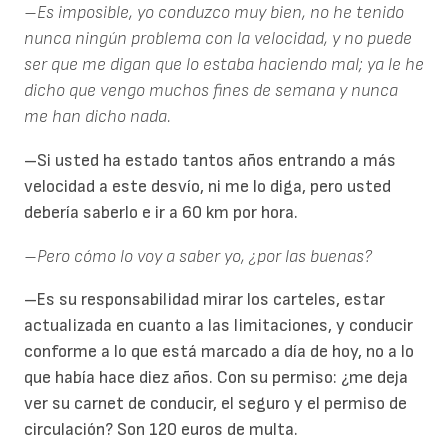
–Es imposible, yo conduzco muy bien, no he tenido
nunca ningún problema con la velocidad, y no puede
ser que me digan que lo estaba haciendo mal; ya le he
dicho que vengo muchos fines de semana y nunca
me han dicho nada.
–Si usted ha estado tantos años entrando a más
velocidad a este desvío, ni me lo diga, pero usted
debería saberlo e ir a 60 km por hora.
–Pero cómo lo voy a saber yo, ¿por las buenas?
–Es su responsabilidad mirar los carteles, estar
actualizada en cuanto a las limitaciones, y conducir
conforme a lo que está marcado a día de hoy, no a lo
que había hace diez años. Con su permiso: ¿me deja
ver su carnet de conducir, el seguro y el permiso de
circulación? Son 120 euros de multa.