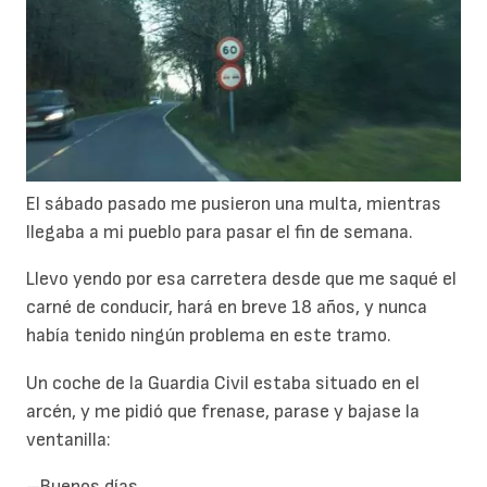
El sábado pasado me pusieron una multa, mientras
llegaba a mi pueblo para pasar el fin de semana.
Llevo yendo por esa carretera desde que me saqué el
carné de conducir, hará en breve 18 años, y nunca
había tenido ningún problema en este tramo.
Un coche de la Guardia Civil estaba situado en el
arcén, y me pidió que frenase, parase y bajase la
ventanilla:
–Buenos días.