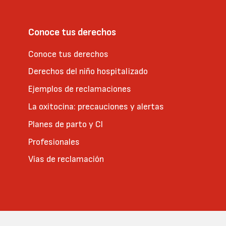
Conoce tus derechos
Conoce tus derechos
Derechos del niño hospitalizado
Ejemplos de reclamaciones
La oxitocina: precauciones y alertas
Planes de parto y CI
Profesionales
Vías de reclamación