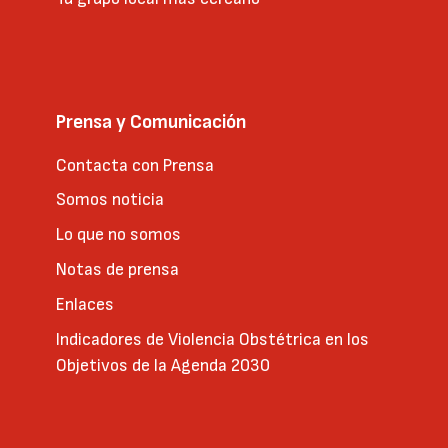
Prensa y Comunicación
Contacta con Prensa
Somos noticia
Lo que no somos
Notas de prensa
Enlaces
Indicadores de Violencia Obstétrica en los
Objetivos de la Agenda 2030