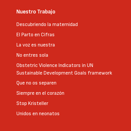
Nuestro Trabajo
Descubriendo la maternidad
El Parto en Cifras
La voz es nuestra
No entres sola
Obstetric Violence Indicators in UN
Sustainable Development Goals framework
Que no os separen
Siempre en el corazón
Stop Kristeller
Unidos en neonatos