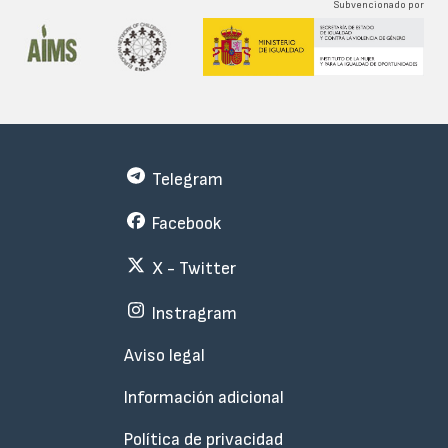
Subvencionado por
Telegram
Facebook
X - Twitter
Instragram
Menu
Aviso legal
Subfooter
Información adicional
Política de privacidad