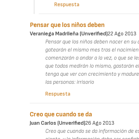
Respuesta
Pensar que los niños deben
Veraniega Madrileña (unverified)
22 Ago 2013
Pensar que los niños deben nacer en su 
gatearán el mismo mes tras el nacimient
comenzarán a andar a la vez, o que se le
que todos medirán lo mismo, gastarán el
tenga que ver con crecimiento y madure
las personas: irrisorio
Respuesta
Creo que cuando se da
Juan Carlos (unverified)
26 Ago 2013
Creo que cuando se da información de est