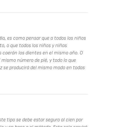
día, es como pensar que a todos los niños
o, o que todos los niños y niñas
s caerán los dientes en el mismo año. O
 mismo número de pié, y todo lo que
z se producirá del mismo modo en todas
e tipo se debe estar seguro al cien por