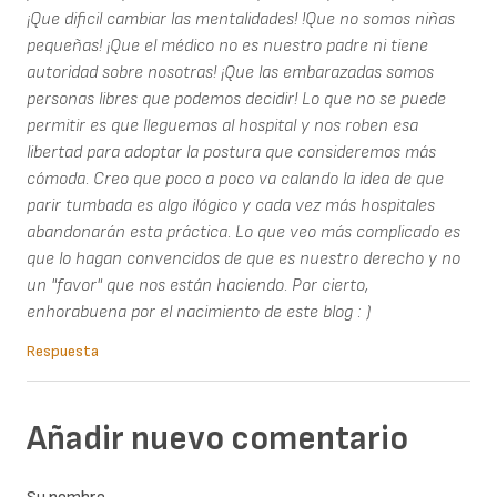
¡Que dificil cambiar las mentalidades! !Que no somos niñas
pequeñas! ¡Que el médico no es nuestro padre ni tiene
autoridad sobre nosotras! ¡Que las embarazadas somos
personas libres que podemos decidir! Lo que no se puede
permitir es que lleguemos al hospital y nos roben esa
libertad para adoptar la postura que consideremos más
cómoda. Creo que poco a poco va calando la idea de que
parir tumbada es algo ilógico y cada vez más hospitales
abandonarán esta práctica. Lo que veo más complicado es
que lo hagan convencidos de que es nuestro derecho y no
un "favor" que nos están haciendo. Por cierto,
enhorabuena por el nacimiento de este blog : )
Respuesta
Añadir nuevo comentario