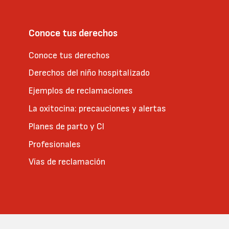
Conoce tus derechos
Conoce tus derechos
Derechos del niño hospitalizado
Ejemplos de reclamaciones
La oxitocina: precauciones y alertas
Planes de parto y CI
Profesionales
Vías de reclamación