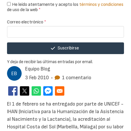
He leído atentamente y acepto los
términos y condiciones
de uso de la web
*
Correo electrónico
*
Suscribirse
Y deja de recibir las últimas entradas por email.
Equipo Blog
3 Feb 2010
•
1 comentario
El 1 de febrero se ha entregado por parte de UNICEF -
IHAN (Iniciativa para la Humanización de la Asistencia
al Nacimiento y la Lactancia), la acreditación al
Hospital Costa del Sol (Marbellla, Málaga) por su labor