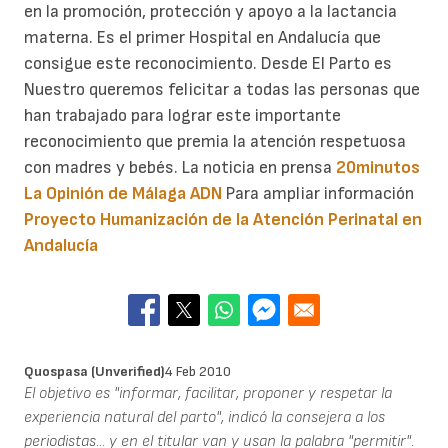
en la promoción, protección y apoyo a la lactancia
materna. Es el primer Hospital en Andalucía que
consigue este reconocimiento. Desde El Parto es
Nuestro queremos felicitar a todas las personas que
han trabajado para lograr este importante
reconocimiento que premia la atención respetuosa
con madres y bebés. La noticia en prensa
20minutos
La Opinión de Málaga
ADN
Para ampliar información
Proyecto Humanización de la Atención Perinatal en
Andalucía
Quospasa (unverified)
4 Feb 2010
El objetivo es "informar, facilitar, proponer y respetar la
experiencia natural del parto", indicó la consejera a los
periodistas... y en el titular van y usan la palabra "permitir".