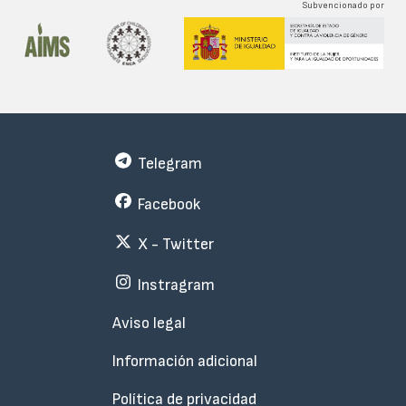
Subvencionado por
Telegram
Facebook
X - Twitter
Instragram
Menu
Aviso legal
Subfooter
Información adicional
Política de privacidad