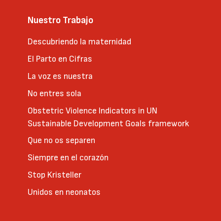
Nuestro Trabajo
Descubriendo la maternidad
El Parto en Cifras
La voz es nuestra
No entres sola
Obstetric Violence Indicators in UN
Sustainable Development Goals framework
Que no os separen
Siempre en el corazón
Stop Kristeller
Unidos en neonatos