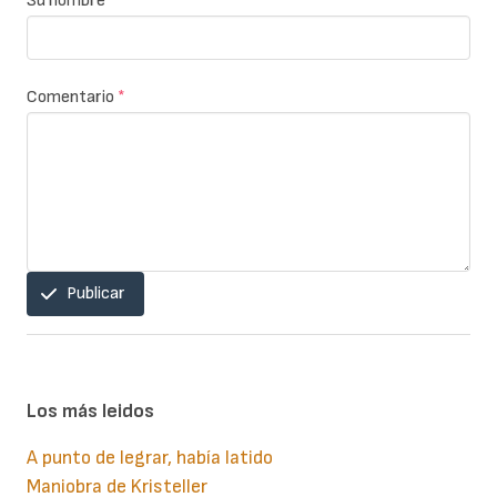
Su nombre
Comentario
*
Publicar
Los más leidos
A punto de legrar, había latido
Maniobra de Kristeller