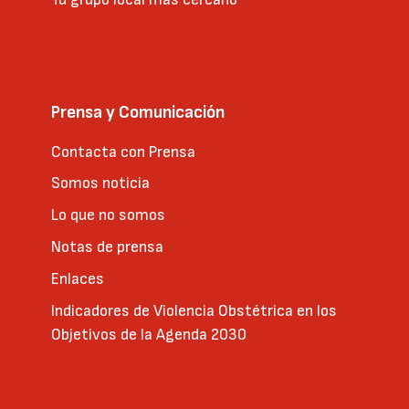
Prensa y Comunicación
Contacta con Prensa
Somos noticia
Lo que no somos
Notas de prensa
Enlaces
Indicadores de Violencia Obstétrica en los
Objetivos de la Agenda 2030