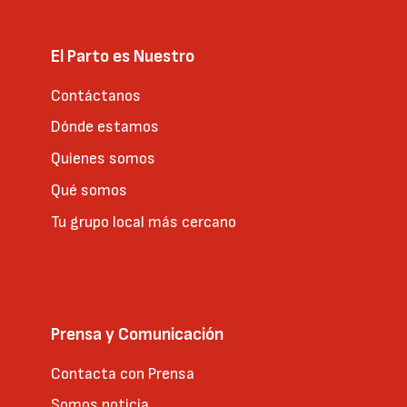
El Parto es Nuestro
Contáctanos
Dónde estamos
Quienes somos
Qué somos
Tu grupo local más cercano
Prensa y Comunicación
Contacta con Prensa
Somos noticia