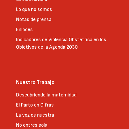
Lo que no somos
Notas de prensa
Enlaces
Indicadores de Violencia Obstétrica en los
Objetivos de la Agenda 2030
Nuestro Trabajo
Descubriendo la maternidad
El Parto en Cifras
La voz es nuestra
No entres sola