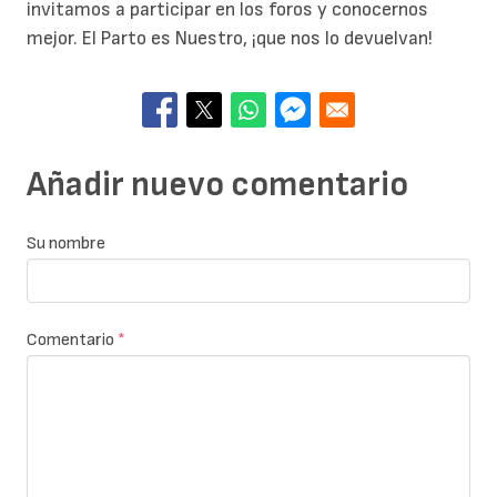
invitamos a participar en los foros y conocernos
mejor. El Parto es Nuestro, ¡que nos lo devuelvan!
Añadir nuevo comentario
Su nombre
Comentario
*