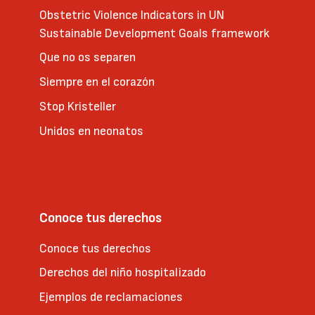
Obstetric Violence Indicators in UN
Sustainable Development Goals framework
Que no os separen
Siempre en el corazón
Stop Kristeller
Unidos en neonatos
Conoce tus derechos
Conoce tus derechos
Derechos del niño hospitalizado
Ejemplos de reclamaciones