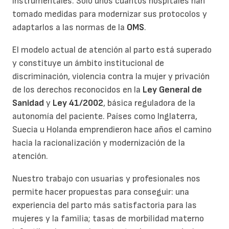
instrumentales. Sólo unos cuantos hospitales han
tomado medidas para modernizar sus protocolos y
adaptarlos a las normas de la
OMS
.
El modelo actual de atención al parto está superado
y constituye un ámbito institucional de
discriminación, violencia contra la mujer y privación
de los derechos reconocidos en la
Ley General de
Sanidad
y
Ley 41/2002
, básica reguladora de la
autonomía del paciente. Países como Inglaterra,
Suecia u Holanda emprendieron hace años el camino
hacia la racionalización y modernización de la
atención.
Nuestro trabajo con usuarias y profesionales nos
permite hacer propuestas para conseguir: una
experiencia del parto más satisfactoria para las
mujeres y la familia; tasas de morbilidad materno