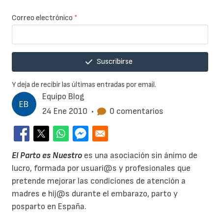
Correo electrónico
*
Suscribirse
Y deja de recibir las últimas entradas por email.
Equipo Blog
24 Ene 2010
•
0 comentarios
El Parto es Nuestro
es una asociación sin ánimo de
lucro, formada por usuari@s y profesionales que
pretende mejorar las condiciones de atención a
madres e hij@s durante el embarazo, parto y
posparto en España.