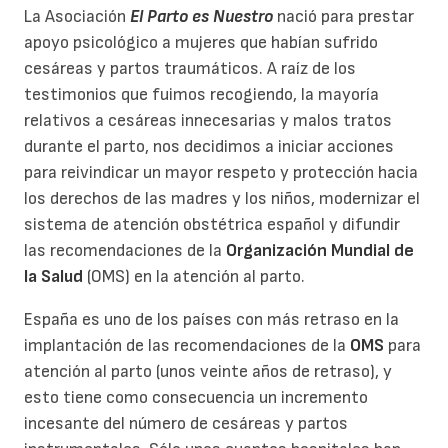
La Asociación
El Parto es Nuestro
nació para prestar
apoyo psicológico a mujeres que habían sufrido
cesáreas y partos traumáticos. A raíz de los
testimonios que fuimos recogiendo, la mayoría
relativos a cesáreas innecesarias y malos tratos
durante el parto, nos decidimos a iniciar acciones
para reivindicar un mayor respeto y protección hacia
los derechos de las madres y los niños, modernizar el
sistema de atención obstétrica español y difundir
las recomendaciones de la
Organización Mundial de
la Salud
(OMS) en la atención al parto.
España es uno de los países con más retraso en la
implantación de las recomendaciones de la
OMS
para
atención al parto (unos veinte años de retraso), y
esto tiene como consecuencia un incremento
incesante del número de cesáreas y partos