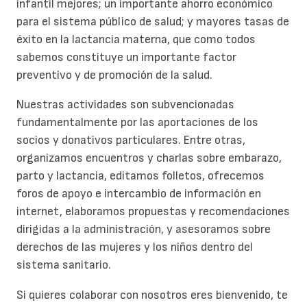
infantil mejores; un importante ahorro económico
para el sistema público de salud; y mayores tasas de
éxito en la lactancia materna, que como todos
sabemos constituye un importante factor
preventivo y de promoción de la salud.
Nuestras actividades son subvencionadas
fundamentalmente por las aportaciones de los
socios y donativos particulares. Entre otras,
organizamos encuentros y charlas sobre embarazo,
parto y lactancia, editamos folletos, ofrecemos
foros de apoyo e intercambio de información en
internet, elaboramos propuestas y recomendaciones
dirigidas a la administración, y asesoramos sobre
derechos de las mujeres y los niños dentro del
sistema sanitario.
Si quieres colaborar con nosotros eres bienvenido, te