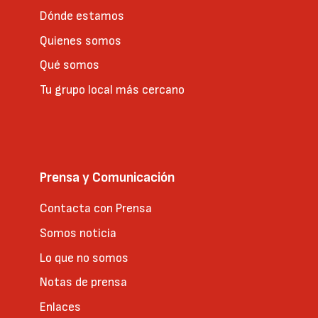
Dónde estamos
Quienes somos
Qué somos
Tu grupo local más cercano
Prensa y Comunicación
Contacta con Prensa
Somos noticia
Lo que no somos
Notas de prensa
Enlaces