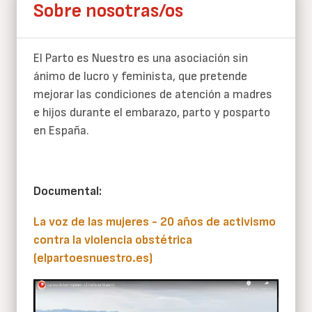
Sobre nosotras/os
El Parto es Nuestro es una asociación sin
ánimo de lucro y feminista, que pretende
mejorar las condiciones de atención a madres
e hijos durante el embarazo, parto y posparto
en España.
Documental:
La voz de las mujeres - 20 años de activismo
contra la violencia obstétrica
(elpartoesnuestro.es)