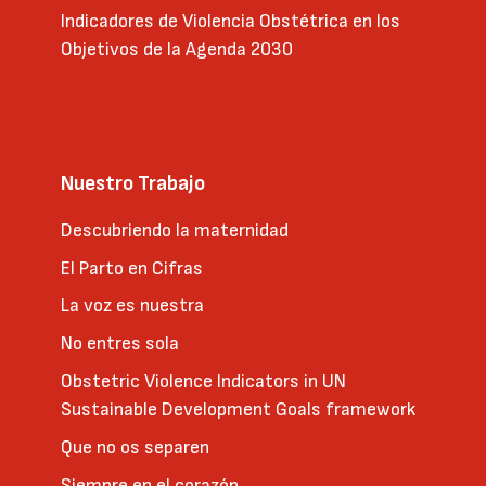
Indicadores de Violencia Obstétrica en los
Objetivos de la Agenda 2030
Nuestro Trabajo
Descubriendo la maternidad
El Parto en Cifras
La voz es nuestra
No entres sola
Obstetric Violence Indicators in UN
Sustainable Development Goals framework
Que no os separen
Siempre en el corazón