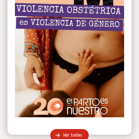
Ver todas