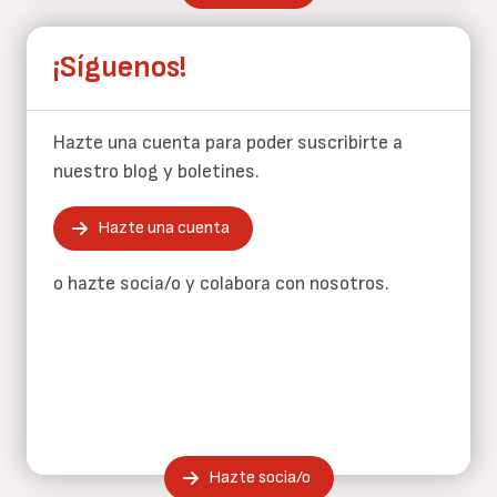
¡Síguenos!
Hazte una cuenta para poder suscribirte a
nuestro blog y boletines.
Hazte una cuenta
o hazte socia/o y colabora con nosotros.
Hazte socia/o