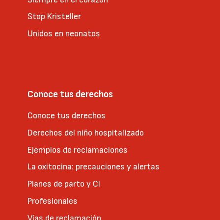
Stop Kristeller
Unidos en neonatos
Conoce tus derechos
Conoce tus derechos
Derechos del niño hospitalizado
Ejemplos de reclamaciones
La oxitocina: precauciones y alertas
Planes de parto y CI
Profesionales
Vías de reclamación