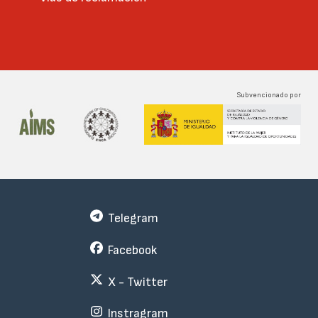
Subvencionado por
Telegram
Facebook
X - Twitter
Instragram