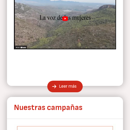
Leer más
Nuestras campañas