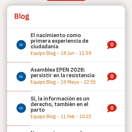
Blog
El nacimiento como
primera experiencia de
0
ciudadanía
Equipo Blog - 18 Jun - 11:39
Asamblea EPEN 2026:
persistir en la resistencia
0
Equipo Blog - 19 Mayo - 22:55
Sí, la información es un
derecho, también en el
0
parto
Equipo Blog - 11 Feb - 10:22