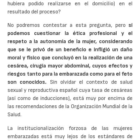
hubiera podido realizarse en el domicilio) en el
resultado del proceso?
No podremos contestar a esta pregunta, pero
sí
podemos cuestionar la ética profesional y el
respeto a la autonomía de la mujer, considerando
que se le privó de un beneficio e infligió un daño
moral y físico que concluyó en la realización de una
cesárea, cirugía mayor abdominal, cuyos efectos y
riesgos tanto para la embarazada como para el feto
son conocidos.
Sin olvidar el contexto de salud
sexual y reproductiva español cuya tasa de cesáreas
(así como de inducciones), está muy por encima de
las recomendaciones de la Organización Mundial de la
Salud.
La institucionalización forzosa de las mujeres
embarazadas está muy lejos de los estándares de