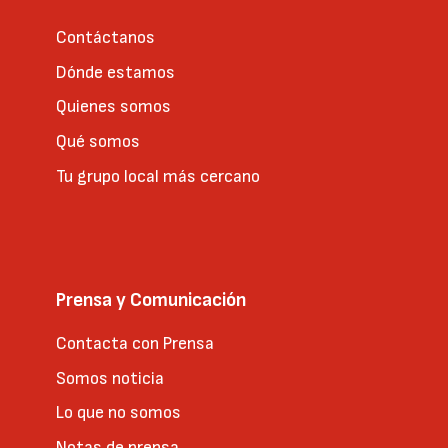
Contáctanos
Dónde estamos
Quienes somos
Qué somos
Tu grupo local más cercano
Prensa y Comunicación
Contacta con Prensa
Somos noticia
Lo que no somos
Notas de prensa