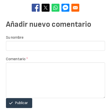
Añadir nuevo comentario
Su nombre
Comentario
*
Publicar