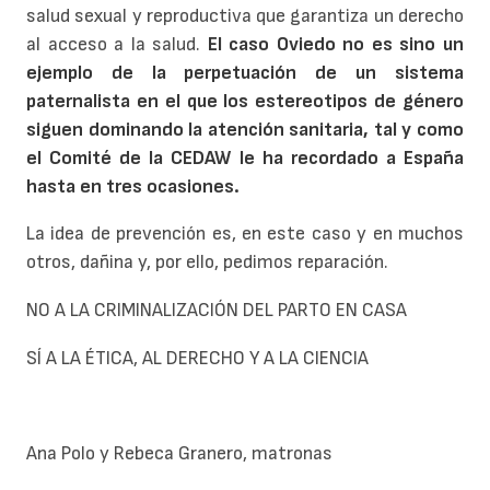
salud sexual y reproductiva que garantiza un derecho
al acceso a la salud.
El caso Oviedo no es sino un
ejemplo de la perpetuación de un sistema
paternalista en el que los estereotipos de género
siguen dominando la atención sanitaria, tal y como
el Comité de la CEDAW le ha recordado a España
hasta en tres ocasiones.
La idea de prevención es, en este caso y en muchos
otros, dañina y, por ello, pedimos reparación.
NO A LA CRIMINALIZACIÓN DEL PARTO EN CASA
SÍ A LA ÉTICA, AL DERECHO Y A LA CIENCIA
Ana Polo y Rebeca Granero, matronas