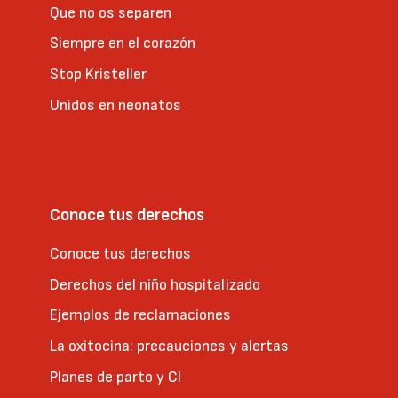
Que no os separen
Siempre en el corazón
Stop Kristeller
Unidos en neonatos
Conoce tus derechos
Conoce tus derechos
Derechos del niño hospitalizado
Ejemplos de reclamaciones
La oxitocina: precauciones y alertas
Planes de parto y CI