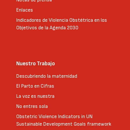
Enlaces
Indicadores de Violencia Obstétrica en los
Objetivos de la Agenda 2030
Nuestro Trabajo
Descubriendo la maternidad
El Parto en Cifras
La voz es nuestra
No entres sola
Obstetric Violence Indicators in UN
Sustainable Development Goals framework