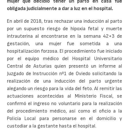
mujer que decidió tener un parto en casa fue
obligada judicialmente a dar a luz en el hospital.
En abril de 2018, tras rechazar una inducción al parto
por un supuesto riesgo de hipoxia fetal y muerte
intrauterina al encontrarse en la semana 42+3 de
gestación, una mujer fue sometida a una
hospitalización forzosa. El procedimiento fue iniciado
por el equipo médico del Hospital Universitario
Central de Asturias quien presentó un informe al
Juzgado de Instrucción nº1 de Oviedo solicitando la
realización de una inducción del parto urgente
alegando un riesgo para la vida del feto. Al remitir las
actuaciones acontecidas al Ministerio Fiscal, se
confirmó el ingreso no voluntario para la realización
del procedimiento médico, así como el oficio a la
Policía Local para personarse en el domicilio y
custodiar a la gestante hasta el hospital.