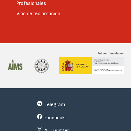
Profesionales
Vías de reclamación
Subvencionado por
Telegram
Facebook
X - Twitter