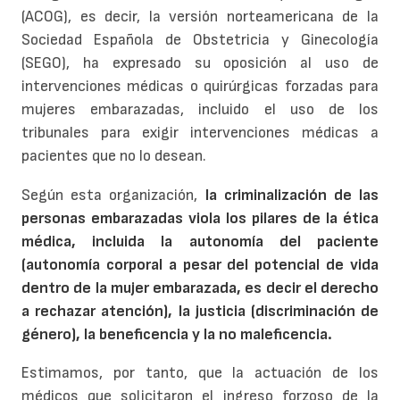
(ACOG), es decir, la versión norteamericana de la
Sociedad Española de Obstetricia y Ginecología
(SEGO), ha expresado su oposición al uso de
intervenciones médicas o quirúrgicas forzadas para
mujeres embarazadas, incluido el uso de los
tribunales para exigir intervenciones médicas a
pacientes que no lo desean.
Según esta organización,
la criminalización de las
personas embarazadas viola los pilares de la ética
médica, incluida la autonomía del paciente
(autonomía corporal a pesar del potencial de vida
dentro de la mujer embarazada, es decir el derecho
a rechazar atención), la justicia (discriminación de
género), la beneficencia y la no maleficencia.
Estimamos, por tanto, que la actuación de los
médicos que solicitaron el ingreso forzoso de la