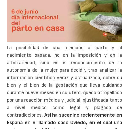
La posibilidad de una atención al parto y al
nacimiento basada, no en la imposición y en la
arbitrariedad, sino en el reconocimiento de la
autonomía de la mujer para decidir, tras analizar la
información científica veraz y actualizada, sobre su
bien y el bien de la gestación que lleva cuidando
durante nueve meses en su útero, quedó atropellada
por una reacción médica y judicial injustificada tanto
a nivel médico como legal y plagada de
contradicciones.
Así ha sucedido recientemente en
España en el llamado caso Oviedo, en el cual una