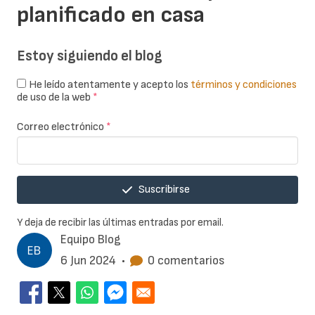
planificado en casa
Estoy siguiendo el blog
He leído atentamente y acepto los
términos y condiciones
de uso de la web
*
Correo electrónico
*
Suscribirse
Y deja de recibir las últimas entradas por email.
Equipo Blog
6 Jun 2024
•
0 comentarios