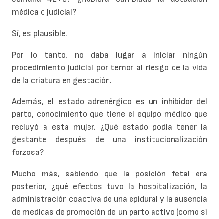
médica o judicial?
Sí, es plausible.
Por lo tanto, no daba lugar a iniciar ningún
procedimiento judicial por temor al riesgo de la vida
de la criatura en gestación.
Además, el estado adrenérgico es un inhibidor del
parto, conocimiento que tiene el equipo médico que
recluyó a esta mujer. ¿Qué estado podía tener la
gestante después de una institucionalización
forzosa?
Mucho más, sabiendo que la posición fetal era
posterior, ¿qué efectos tuvo la hospitalización, la
administración coactiva de una epidural y la ausencia
de medidas de promoción de un parto activo (como sí