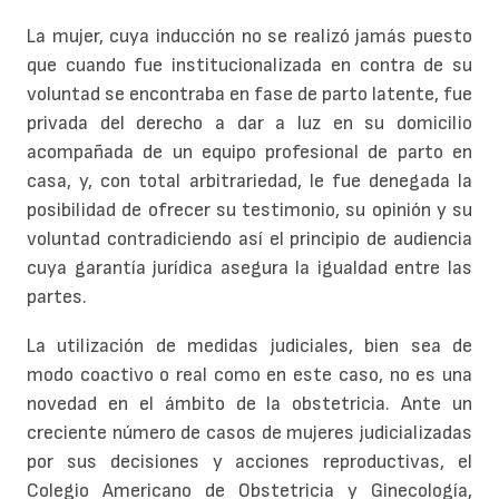
La mujer, cuya inducción no se realizó jamás puesto
que cuando fue institucionalizada en contra de su
voluntad se encontraba en fase de parto latente, fue
privada del derecho a dar a luz en su domicilio
acompañada de un equipo profesional de parto en
casa, y, con total arbitrariedad, le fue denegada la
posibilidad de ofrecer su testimonio, su opinión y su
voluntad contradiciendo así el principio de audiencia
cuya garantía jurídica asegura la igualdad entre las
partes.
La utilización de medidas judiciales, bien sea de
modo coactivo o real como en este caso, no es una
novedad en el ámbito de la obstetricia. Ante un
creciente número de casos de mujeres judicializadas
por sus decisiones y acciones reproductivas, el
Colegio Americano de Obstetricia y Ginecología,