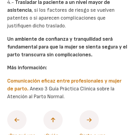
4.-
Trasladar la paciente a un nivel mayor de
asistencia
, si los factores de riesgo se vuelven
patentes o si aparecen complicaciones que
justifiquen dicho traslado.
Un ambiente de confianza y tranquilidad será
fundamental para que la mujer se sienta segura y el
parto transcurra sin complicaciones.
Más información:
Comunicación eficaz entre profesionales y mujer
de parto.
Anexo 3 Guía Práctica Clinica sobre la
Atención al Parto Normal.