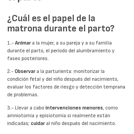
¿Cuál es el papel de la
matrona durante el parto?
1.-
Animar
a la mujer, a su pareja y a su familia
durante el parto, el período del alumbramiento y
fases posteriores.
2.-
Observar
a la parturienta: monitorizar la
condición fetal y del niño después del nacimiento,
evaluar los factores de riesgo y detección temprana
de problemas.
3.- Llevar a cabo
intervenciones menores
, como
amniotomía y episiotomía si realmente están
indicadas;
cuidar
al niño después del nacimiento.