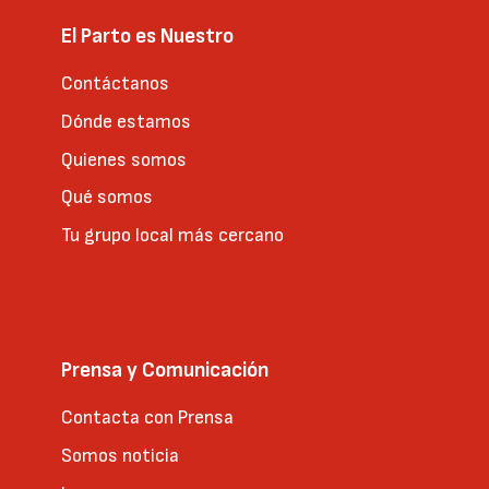
El Parto es Nuestro
Contáctanos
Dónde estamos
Quienes somos
Qué somos
Tu grupo local más cercano
Prensa y Comunicación
Contacta con Prensa
Somos noticia