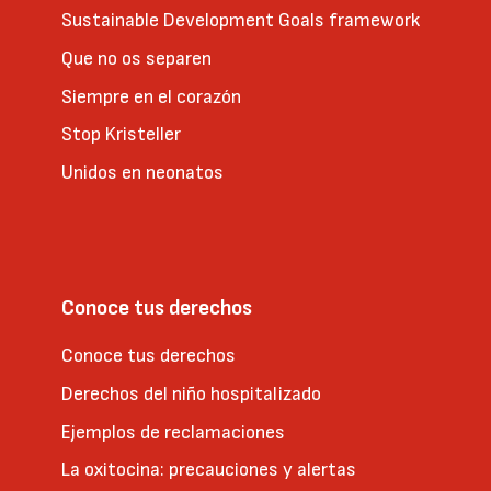
Sustainable Development Goals framework
Que no os separen
Siempre en el corazón
Stop Kristeller
Unidos en neonatos
Conoce tus derechos
Conoce tus derechos
Derechos del niño hospitalizado
Ejemplos de reclamaciones
La oxitocina: precauciones y alertas