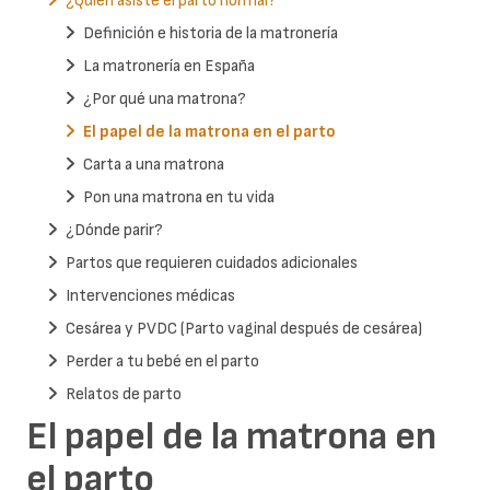
¿Quién asiste el parto normal?
Definición e historia de la matronería
La matronería en España
¿Por qué una matrona?
El papel de la matrona en el parto
Carta a una matrona
Pon una matrona en tu vida
¿Dónde parir?
Partos que requieren cuidados adicionales
Intervenciones médicas
Cesárea y PVDC (Parto vaginal después de cesárea)
Perder a tu bebé en el parto
Relatos de parto
El papel de la matrona en
el parto