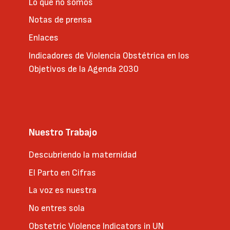
Lo que no somos
Notas de prensa
Enlaces
Indicadores de Violencia Obstétrica en los
Objetivos de la Agenda 2030
Nuestro Trabajo
Descubriendo la maternidad
El Parto en Cifras
La voz es nuestra
No entres sola
Obstetric Violence Indicators in UN