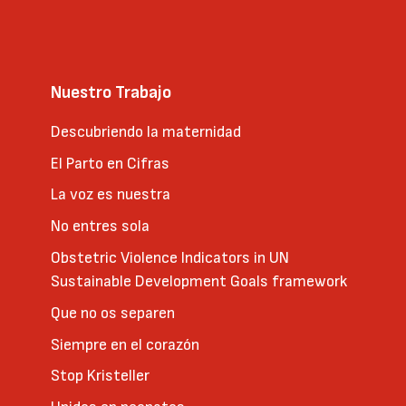
Nuestro Trabajo
Descubriendo la maternidad
El Parto en Cifras
La voz es nuestra
No entres sola
Obstetric Violence Indicators in UN
Sustainable Development Goals framework
Que no os separen
Siempre en el corazón
Stop Kristeller