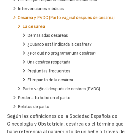
Intervenciones médicas
Cesárea y PVDC (Parto vaginal después de cesárea)
La cesárea
Demasiadas cesáreas
¿Cuándo está indicada la cesárea?
¿Por qué no programar una cesárea?
Una cesárea respetada
Preguntas frecuentes
El impacto de la cesárea
Parto vaginal después de cesárea (PVDC)
Perder a tu bebé en el parto
Relatos de parto
Según las definiciones de la Sociedad Española de
Ginecología y Obstetricia, cesárea es el término que
hace referencia al nacieminto de un bebé a través de