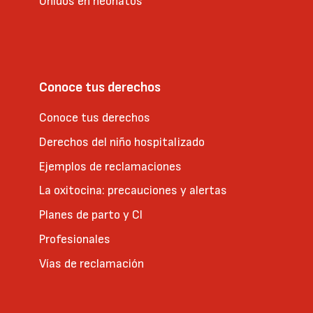
Unidos en neonatos
Conoce tus derechos
Conoce tus derechos
Derechos del niño hospitalizado
Ejemplos de reclamaciones
La oxitocina: precauciones y alertas
Planes de parto y CI
Profesionales
Vías de reclamación