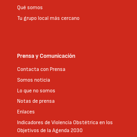
Qué somos
Tu grupo local más cercano
Prensa y Comunicación
Contacta con Prensa
Somos noticia
Lo que no somos
Notas de prensa
Enlaces
Indicadores de Violencia Obstétrica en los
Objetivos de la Agenda 2030