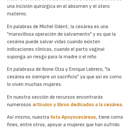
una incisión quirúrgica en el absomen y el útero
materno.
En palabras de Michel Odent, la cesárea es una
"maravillosa operación de salvamento" y es que la
cesárea puede salvar vidas cuando existen
indicaciones clínicas, cuando el parto vaginal
suponga un riesgo para la madre o el niño
En palabrasa de Ibone Olza y Enrique Lebrero, "la
cesárea es siempre un sacrificio" ya que así es como
lo viven muchas mujeres.
En nuestra sección de recursos encontrarás
numerosos
artículos y libros dedicados a la cesárea
.
Así mismo, nuestra
lista Apoyocesáreas
, tiene como
fines, entre otros, apoyar a mujeres que han sufrido