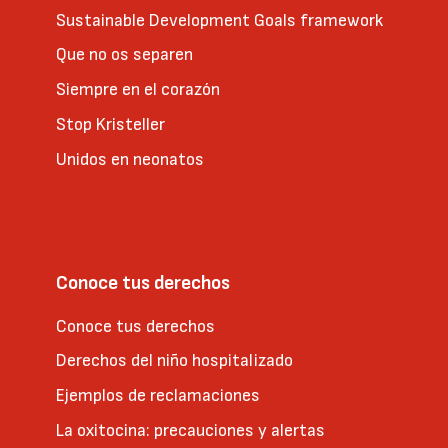
Sustainable Development Goals framework
Que no os separen
Siempre en el corazón
Stop Kristeller
Unidos en neonatos
Conoce tus derechos
Conoce tus derechos
Derechos del niño hospitalizado
Ejemplos de reclamaciones
La oxitocina: precauciones y alertas