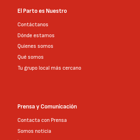
El Parto es Nuestro
Contáctanos
Dónde estamos
Quienes somos
Qué somos
Tu grupo local más cercano
Prensa y Comunicación
Contacta con Prensa
Somos noticia