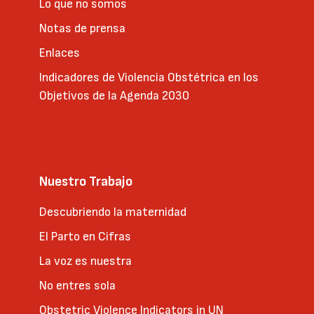
Lo que no somos
Notas de prensa
Enlaces
Indicadores de Violencia Obstétrica en los
Objetivos de la Agenda 2030
Nuestro Trabajo
Descubriendo la maternidad
El Parto en Cifras
La voz es nuestra
No entres sola
Obstetric Violence Indicators in UN