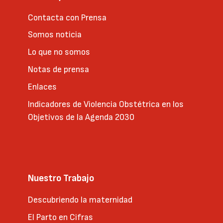
Contacta con Prensa
Somos noticia
Lo que no somos
Notas de prensa
Enlaces
Indicadores de Violencia Obstétrica en los
Objetivos de la Agenda 2030
Nuestro Trabajo
Descubriendo la maternidad
El Parto en Cifras