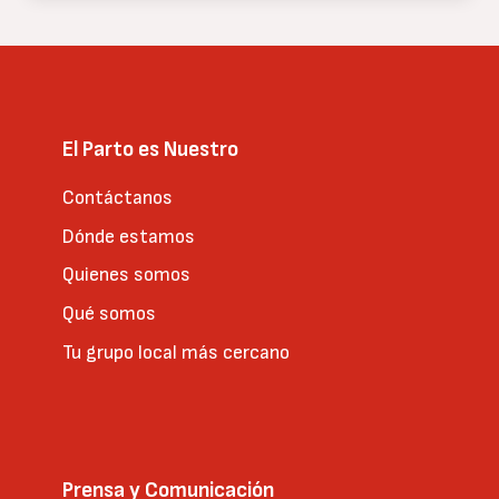
El Parto es Nuestro
Contáctanos
Dónde estamos
Quienes somos
Qué somos
Tu grupo local más cercano
Prensa y Comunicación