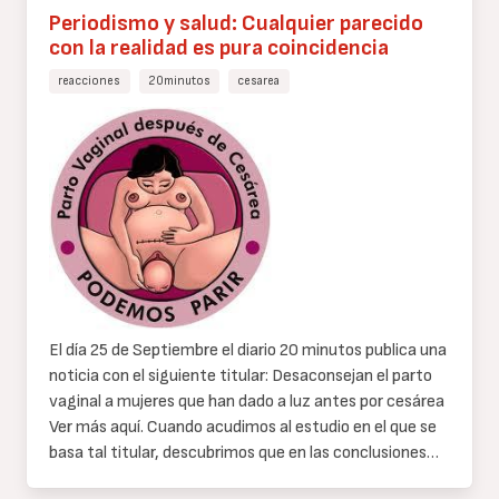
Periodismo y salud: Cualquier parecido
con la realidad es pura coincidencia
reacciones
20minutos
cesarea
Cuerpo
de
texto
El día 25 de Septiembre el diario 20 minutos publica una
noticia con el siguiente titular: Desaconsejan el parto
vaginal a mujeres que han dado a luz antes por cesárea
Ver más aquí. Cuando acudimos al estudio en el que se
basa tal titular, descubrimos que en las conclusiones…