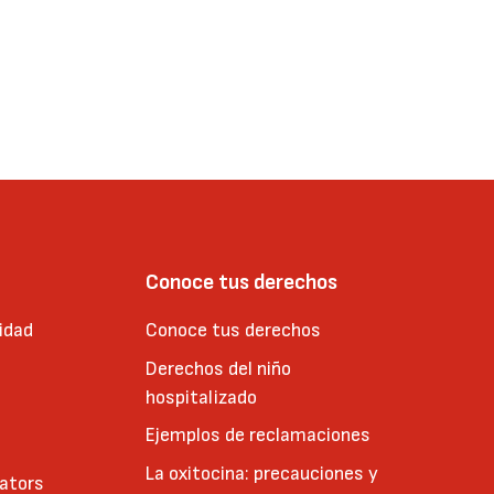
Conoce tus derechos
idad
Conoce tus derechos
Derechos del niño
hospitalizado
Ejemplos de reclamaciones
La oxitocina: precauciones y
cators