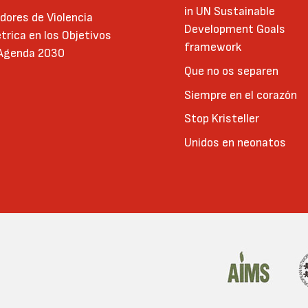
in UN Sustainable
adores de Violencia
Development Goals
trica en los Objetivos
framework
 Agenda 2030
Que no os separen
Siempre en el corazón
Stop Kristeller
Unidos en neonatos