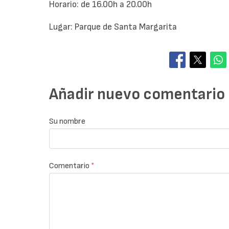
Horario: de 16.00h a 20.00h
Lugar: Parque de Santa Margarita
Añadir nuevo comentario
Su nombre
Comentario
*