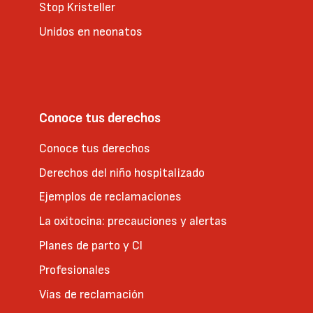
Stop Kristeller
Unidos en neonatos
Conoce tus derechos
Conoce tus derechos
Derechos del niño hospitalizado
Ejemplos de reclamaciones
La oxitocina: precauciones y alertas
Planes de parto y CI
Profesionales
Vías de reclamación