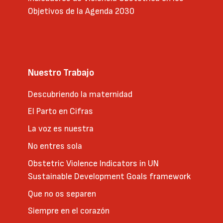
Objetivos de la Agenda 2030
Nuestro Trabajo
Descubriendo la maternidad
El Parto en Cifras
La voz es nuestra
No entres sola
Obstetric Violence Indicators in UN
Sustainable Development Goals framework
Que no os separen
Siempre en el corazón