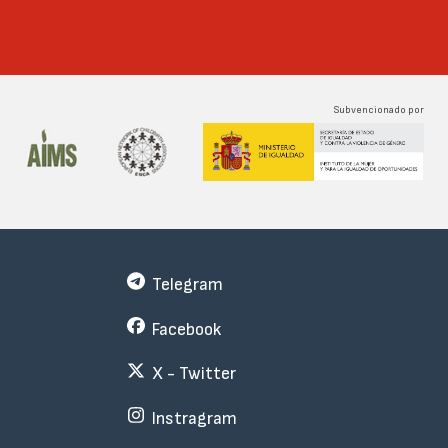
Subvencionado por
Telegram
Facebook
X - Twitter
Instragram
Menu