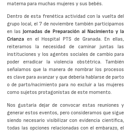
materna para muchas mujeres y sus bebés.
Dentro de esta frenética actividad con la vuelta del
grupo local, el 7 de noviembre también participamos
en las
Jornadas de Preparación al Nacimiento y la
Crianza
en el Hospital PTS de Granada. En ellas,
reiteramos la necesidad de caminar juntas las
instituciones y los agentes sociales de cambio para
poder erradicar la violencia obstétrica. También
señalamos que la manera de nombrar los procesos
es clave para avanzar y que debería hablarse de parto
o de parto/nacimiento para no excluir a las mujeres
como sujetos protagonistas de este momento.
Nos gustaría dejar de convocar estas reuniones y
generar estos eventos, pero consideramos que sigue
siendo necesario visibilizar con evidencia científica,
todas las opciones relacionadas con el embarazo, el