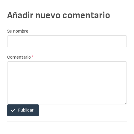
Añadir nuevo comentario
Su nombre
Comentario
*
Publicar