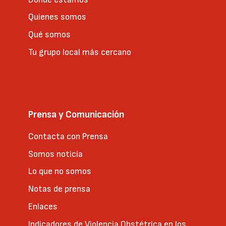
Quienes somos
Qué somos
Tu grupo local más cercano
Prensa y Comunicación
Contacta con Prensa
Somos noticia
Lo que no somos
Notas de prensa
Enlaces
Indicadores de Violencia Obstétrica en los