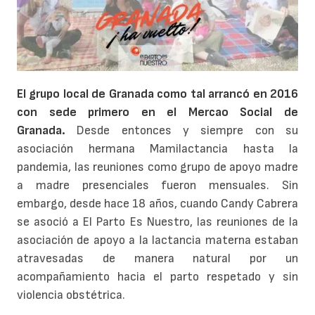
El grupo local de Granada como tal arrancó en 2016
con sede primero en el Mercao Social de
Granada.
Desde entonces y siempre con su
asociación hermana Mamilactancia hasta la
pandemia, las reuniones como grupo de apoyo madre
a madre presenciales fueron mensuales. Sin
embargo, desde hace 18 años, cuando Candy Cabrera
se asoció a El Parto Es Nuestro, las reuniones de la
asociación de apoyo a la lactancia materna estaban
atravesadas de manera natural por un
acompañamiento hacia el parto respetado y sin
violencia obstétrica.