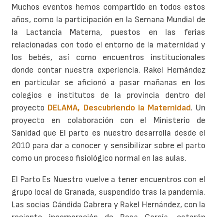
Muchos eventos hemos compartido en todos estos
años, como la participación en la Semana Mundial de
la Lactancia Materna, puestos en las ferias
relacionadas con todo el entorno de la maternidad y
los bebés, así como encuentros institucionales
donde contar nuestra experiencia. Rakel Hernández
en particular se aficionó a pasar mañanas en los
colegios e institutos de la provincia dentro del
proyecto
DELAMA, Descubriendo la Maternidad
. Un
proyecto en colaboración con el Ministerio de
Sanidad que El parto es nuestro desarrolla desde el
2010 para dar a conocer y sensibilizar sobre el parto
como un proceso fisiológico normal en las aulas.
El Parto Es Nuestro vuelve a tener encuentros con el
grupo local de Granada, suspendido tras la pandemia.
Las socias Cándida Cabrera y Rakel Hernández, con la