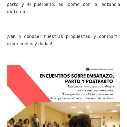
parto y el puerperio, así como con la lactancia
materna.
¡Ven a conocer nuestras propuestas y compartir
experiencias y dudas!