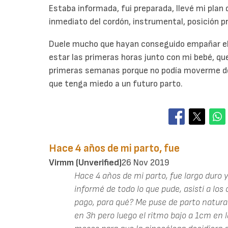
Estaba informada, fui preparada, llevé mi plan 
inmediato del cordón, instrumental, posición pr
Duele mucho que hayan conseguido empañar el d
estar las primeras horas junto con mi bebé, que
primeras semanas porque no podía moverme de
que tenga miedo a un futuro parto.
Hace 4 años de mi parto, fue
Virmm (unverified)
26 Nov 2019
Hace 4 años de mi parto, fue largo duro y
informé de todo lo que pude, asistí a los
pago, para qué? Me puse de parto natura
en 3h pero luego el ritmo bajo a 1cm en 