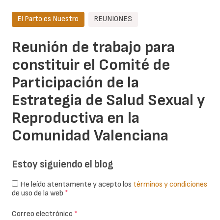
El Parto es Nuestro
REUNIONES
Reunión de trabajo para
constituir el Comité de
Participación de la
Estrategia de Salud Sexual y
Reproductiva en la
Comunidad Valenciana
Estoy siguiendo el blog
He leído atentamente y acepto los
términos y condiciones
de uso de la web
*
Correo electrónico
*