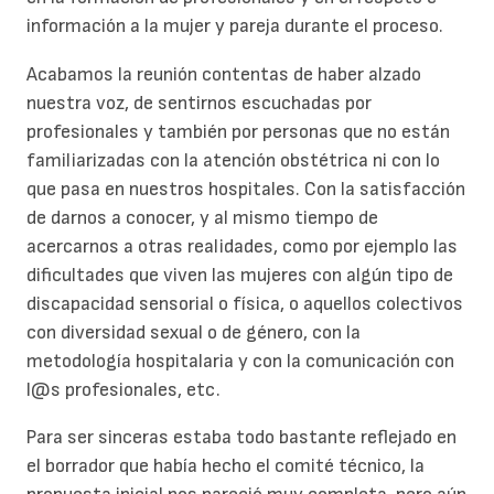
información a la mujer y pareja durante el proceso.
Acabamos la reunión contentas de haber alzado
nuestra voz, de sentirnos escuchadas por
profesionales y también por personas que no están
familiarizadas con la atención obstétrica ni con lo
que pasa en nuestros hospitales. Con la satisfacción
de darnos a conocer, y al mismo tiempo de
acercarnos a otras realidades, como por ejemplo las
dificultades que viven las mujeres con algún tipo de
discapacidad sensorial o física, o aquellos colectivos
con diversidad sexual o de género, con la
metodología hospitalaria y con la comunicación con
l@s profesionales, etc.
Para ser sinceras estaba todo bastante reflejado en
el borrador que había hecho el comité técnico, la