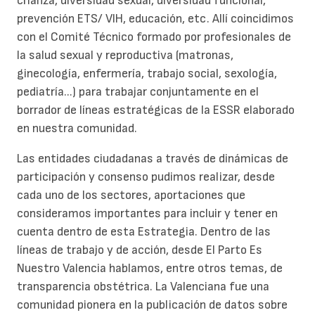
crianza, diversidad sexual, diversidad funcional,
prevención ETS/ VIH, educación, etc. Allí coincidimos
con el Comité Técnico formado por profesionales de
la salud sexual y reproductiva (matronas,
ginecología, enfermería, trabajo social, sexología,
pediatría...) para trabajar conjuntamente en el
borrador de líneas estratégicas de la ESSR elaborado
en nuestra comunidad.
Las entidades ciudadanas a través de dinámicas de
participación y consenso pudimos realizar, desde
cada uno de los sectores, aportaciones que
consideramos importantes para incluir y tener en
cuenta dentro de esta Estrategia. Dentro de las
líneas de trabajo y de acción, desde El Parto Es
Nuestro Valencia hablamos, entre otros temas, de
transparencia obstétrica. La Valenciana fue una
comunidad pionera en la publicación de datos sobre