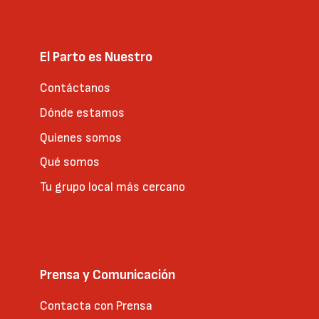
El Parto es Nuestro
Contáctanos
Dónde estamos
Quienes somos
Qué somos
Tu grupo local más cercano
Prensa y Comunicación
Contacta con Prensa