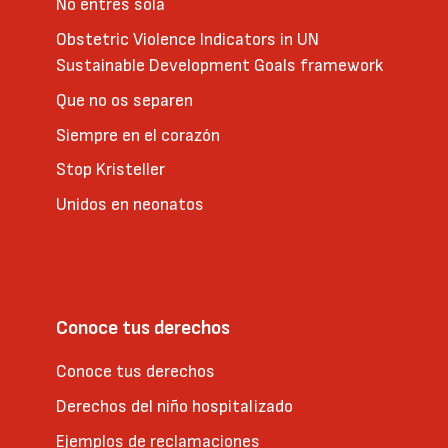
No entres sola
Obstetric Violence Indicators in UN
Sustainable Development Goals framework
Que no os separen
Siempre en el corazón
Stop Kristeller
Unidos en neonatos
Conoce tus derechos
Conoce tus derechos
Derechos del niño hospitalizado
Ejemplos de reclamaciones