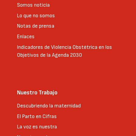
Somos noticia
Lo que no somos
Notas de prensa
Enlaces
Indicadores de Violencia Obstétrica en los
Objetivos de la Agenda 2030
Nuestro Trabajo
Descubriendo la maternidad
El Parto en Cifras
La voz es nuestra