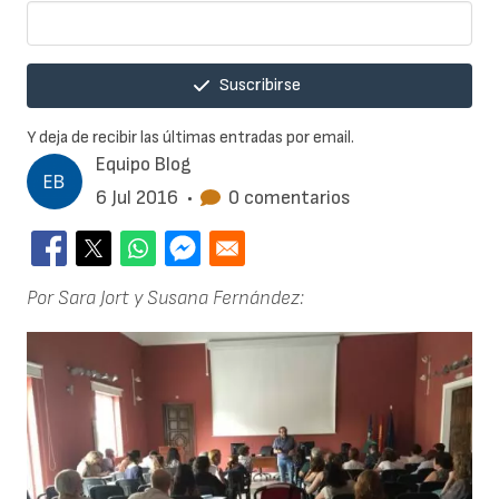
Suscribirse
Y deja de recibir las últimas entradas por email.
Equipo Blog
6 Jul 2016
•
0 comentarios
Por Sara Jort y Susana Fernández: