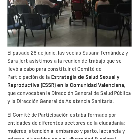
El pasado 28 de junio, las socias Susana Fernández y
Sara Jort asistimos a la reunión de trabajo que se
llevó a cabo para constituir el Comité de
Participación de la
Estrategia de Salud Sexual y
Reproductiva (ESSR) en la Comunidad Valenciana
,
que convocaban la Dirección General de Salud Pública
y la Dirección General de Asistencia Sanitaria.
El Comité de Participación estaba formado por
entidades de diferentes sectores de la ciudadanía:
mujeres, atención al embarazo y parto, lactancia y