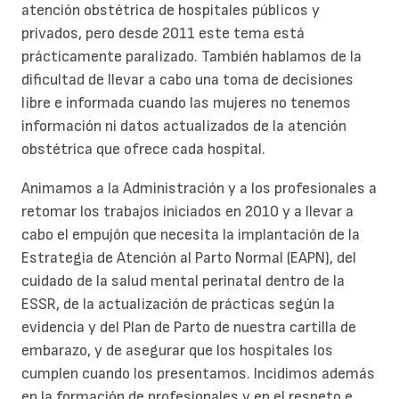
atención obstétrica de hospitales públicos y
privados, pero desde 2011 este tema está
prácticamente paralizado. También hablamos de la
dificultad de llevar a cabo una toma de decisiones
libre e informada cuando las mujeres no tenemos
información ni datos actualizados de la atención
obstétrica que ofrece cada hospital.
Animamos a la Administración y a los profesionales a
retomar los trabajos iniciados en 2010 y a llevar a
cabo el empujón que necesita la implantación de la
Estrategia de Atención al Parto Normal (EAPN), del
cuidado de la salud mental perinatal dentro de la
ESSR, de la actualización de prácticas según la
evidencia y del Plan de Parto de nuestra cartilla de
embarazo, y de asegurar que los hospitales los
cumplen cuando los presentamos. Incidimos además
en la formación de profesionales y en el respeto e