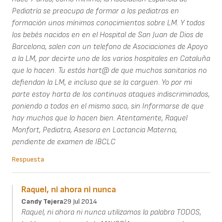
Pediatría se preocupa de formar a los pediatras en
formación unos mínimos conocimientos sobre LM. Y todos
los bebés nacidos en en el Hospital de San Juan de Dios de
Barcelona, salen con un telefono de Asociaciones de Apoyo
a la LM, por decirte uno de los varios hospitales en Cataluña
que lo hacen. Tu estás hart@ de que muchos sanitarios no
defiendan la LM, e incluso que se la carguen. Yo por mi
parte estoy harta de los continuos ataques indiscriminados,
poniendo a todos en el mismo saco, sin Informarse de que
hay muchos que lo hacen bien. Atentamente, Raquel
Monfort, Pediatra, Asesora en Lactancia Materna,
pendiente de examen de IBCLC
Respuesta
Raquel, ni ahora ni nunca
Candy Tejera
29 Jul 2014
Raquel, ni ahora ni nunca utilizamos la palabra TODOS,