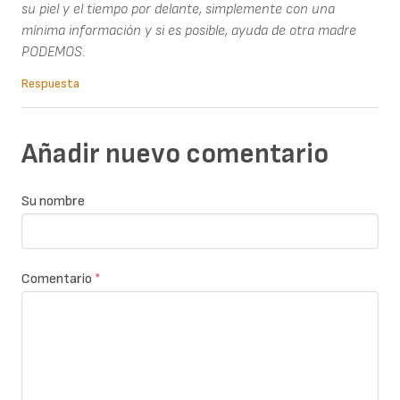
su piel y el tiempo por delante, simplemente con una
mínima información y si es posible, ayuda de otra madre
PODEMOS.
Respuesta
Añadir nuevo comentario
Su nombre
Comentario
*