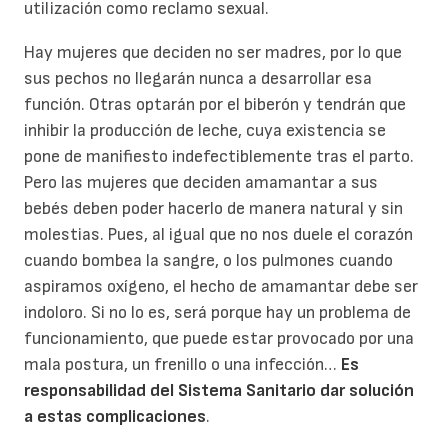
utilización como reclamo sexual.
Hay mujeres que deciden no ser madres, por lo que
sus pechos no llegarán nunca a desarrollar esa
función. Otras optarán por el biberón y tendrán que
inhibir la producción de leche, cuya existencia se
pone de manifiesto indefectiblemente tras el parto.
Pero las mujeres que deciden amamantar a sus
bebés deben poder hacerlo de manera natural y sin
molestias. Pues, al igual que no nos duele el corazón
cuando bombea la sangre, o los pulmones cuando
aspiramos oxígeno, el hecho de amamantar debe ser
indoloro. Si no lo es, será porque hay un problema de
funcionamiento, que puede estar provocado por una
mala postura, un frenillo o una infección…
Es
responsabilidad del Sistema Sanitario dar solución
a estas complicaciones
.