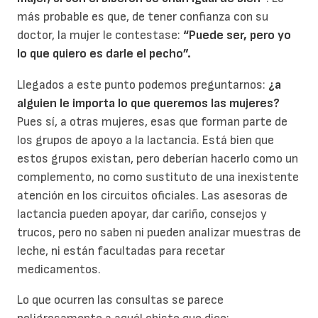
más probable es que, de tener confianza con su
doctor, la mujer le contestase:
“Puede ser, pero yo
lo que quiero es darle el pecho”.
Llegados a este punto podemos preguntarnos:
¿a
alguien le importa lo que queremos las mujeres?
Pues sí, a otras mujeres, esas que forman parte de
los grupos de apoyo a la lactancia. Está bien que
estos grupos existan, pero deberían hacerlo como un
complemento, no como sustituto de una inexistente
atención en los circuitos oficiales. Las asesoras de
lactancia pueden apoyar, dar cariño, consejos y
trucos, pero no saben ni pueden analizar muestras de
leche, ni están facultadas para recetar
medicamentos.
Lo que ocurren las consultas se parece