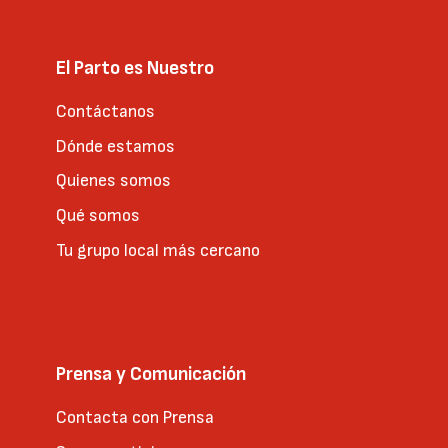
El Parto es Nuestro
Contáctanos
Dónde estamos
Quienes somos
Qué somos
Tu grupo local más cercano
Prensa y Comunicación
Contacta con Prensa