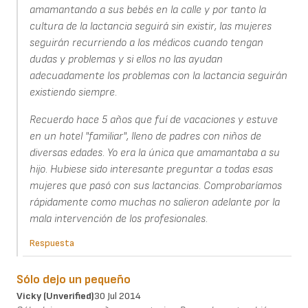
amamantando a sus bebés en la calle y por tanto la
cultura de la lactancia seguirá sin existir, las mujeres
seguirán recurriendo a los médicos cuando tengan
dudas y problemas y si ellos no las ayudan
adecuadamente los problemas con la lactancia seguirán
existiendo siempre.
Recuerdo hace 5 años que fuí de vacaciones y estuve
en un hotel "familiar", lleno de padres con niños de
diversas edades. Yo era la única que amamantaba a su
hijo. Hubiese sido interesante preguntar a todas esas
mujeres que pasó con sus lactancias. Comprobaríamos
rápidamente como muchas no salieron adelante por la
mala intervención de los profesionales.
Respuesta
Sólo dejo un pequeño
Vicky (unverified)
30 Jul 2014