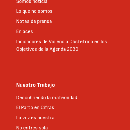
Somos noticia
Lo que no somos
Notas de prensa
Enlaces
Indicadores de Violencia Obstétrica en los
Objetivos de la Agenda 2030
Nuestro Trabajo
Descubriendo la maternidad
El Parto en Cifras
La voz es nuestra
No entres sola