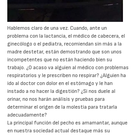
Hablemos claro de una vez. Cuando, ante un
problema con la lactancia, el médico de cabecera, el
ginecólogo o el pediatra, recomiendan sin más a la
madre destetar, están demostrando que son unos
incompetentes que no están haciendo bien su
trabajo. ¿O acaso va alguien al médico con problemas
respiratorios y le prescriben no respirar? ¿Alguien ha
ido al doctor con dolor en el estómago y le han
instado a no hacer la digestión? ¿Si nos duele al
orinar, no nos harán análisis y pruebas para
determinar el origen de la molestia para tratarla
adecuadamente?
La principal función del pecho es amamantar, aunque
en nuestra sociedad actual destaque más su