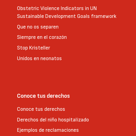
Obstetric Violence Indicators in UN
Sustainable Development Goals framework
Que no os separen
Siempre en el corazón
Stop Kristeller
Unidos en neonatos
Conoce tus derechos
Conoce tus derechos
Derechos del niño hospitalizado
Ejemplos de reclamaciones