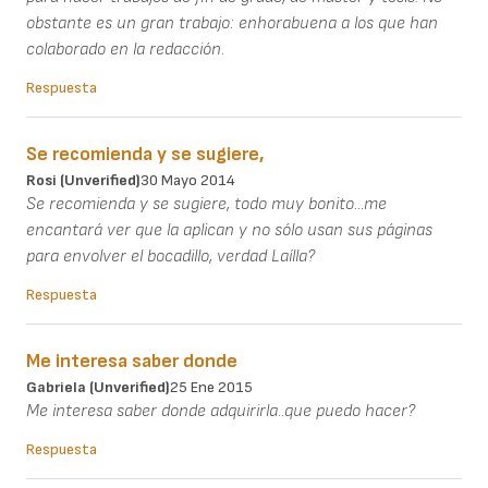
obstante es un gran trabajo: enhorabuena a los que han
colaborado en la redacción.
Respuesta
Se recomienda y se sugiere,
Rosi (unverified)
30 Mayo 2014
Se recomienda y se sugiere, todo muy bonito...me
encantará ver que la aplican y no sólo usan sus páginas
para envolver el bocadillo, verdad Laílla?
Respuesta
Me interesa saber donde
Gabriela (unverified)
25 Ene 2015
Me interesa saber donde adquirirla..que puedo hacer?
Respuesta