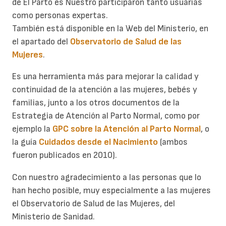
de El Parto es Nuestro participaron tanto usuarias
como personas expertas.
También está disponible en la Web del Ministerio, en
el apartado del
Observatorio de Salud de las
Mujeres
.
Es una herramienta más para mejorar la calidad y
continuidad de la atención a las mujeres, bebés y
familias, junto a los otros documentos de la
Estrategia de Atención al Parto Normal, como por
ejemplo la
GPC sobre la Atención al Parto Normal
, o
la guía
Cuidados desde el Nacimiento
(ambos
fueron publicados en 2010).
Con nuestro agradecimiento a las personas que lo
han hecho posible, muy especialmente a las mujeres
el Observatorio de Salud de las Mujeres, del
Ministerio de Sanidad.