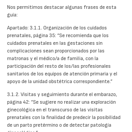
Nos permitimos destacar algunas frases de esta
guía:
Apartado: 3.1.1. Organización de los cuidados
prenatales, página 35:
“Se recomienda que los
cuidados prenatales en las gestaciones sin
complicaciones sean proporcionados por las
matronas y el médico/a de familia, con la
participación del resto de los/las profesionales
sanitarios de los equipos de atención primaria y el
apoyo de la unidad obstétrica correspondiente.”
3.1.2. Visitas y seguimiento durante el
embarazo,
página 42:
“Se sugiere no realizar una exploración
ginecológica en el transcurso de las visitas
prenatales con la finalidad de predecir la posibilidad
de un parto pretérmino o de detectar patología