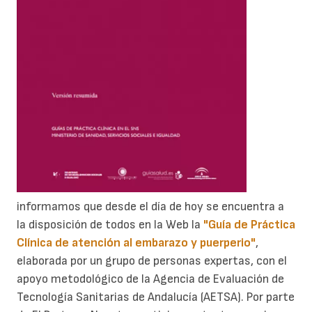
informamos que desde el día de hoy se encuentra a
la disposición de todos en la Web la
"Guía de Práctica
Clínica de atención al embarazo y puerperio"
,
elaborada por un grupo de personas expertas, con el
apoyo metodológico de la Agencia de Evaluación de
Tecnología Sanitarias de Andalucía (AETSA). Por parte