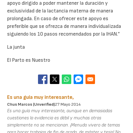
apoyo dirigido a poder mantener la duración y
exclusividad de la lactancia materna de manera
prolongada. En caso de ofrecer este apoyo es
preferible que se ofrezca de manera individualizada
siguiendo los 10 pasos recomendados por la IHAN.”
La junta
El Parto es Nuestro
Es una guía muy interesante,
Chus Marcos (unverified)
27 Mayo 2014
Es una guía muy interesante, aunque en demasiadas
cuestiones la evidencia es débil y muchas otras
simplemente no se mencionan. ¡Menudo vivero de temas
para hacer trabajos de fin de grado, de máster y tesis! No