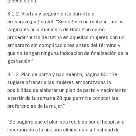
ginecológica.”
3.1.2. Visitas y seguimiento durante el
embarazo,página 43:
“Se sugiere no realizar tactos
vaginales ni la maniobra de Hamilton como
procedimiento de rutina en aquellas mujeres con un
embarazo sin complicaciones antes del término y
que no tengan ninguna indicación de finalización de la
gestación.”
3.1.3. Plan de parto y nacimiento, página 83:
“Se
sugiere ofrecer a las mujeres embarazadas la
posibilidad de elaborar un plan de parto y nacimiento
a partir de la semana 28 que permita conocer las
preferencias de la mujer.”
“Se sugiere que el plan sea recibido por el hospital e
incorporado a la historia clínica con la finalidad de