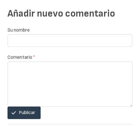
Añadir nuevo comentario
Su nombre
Comentario
*
Publicar