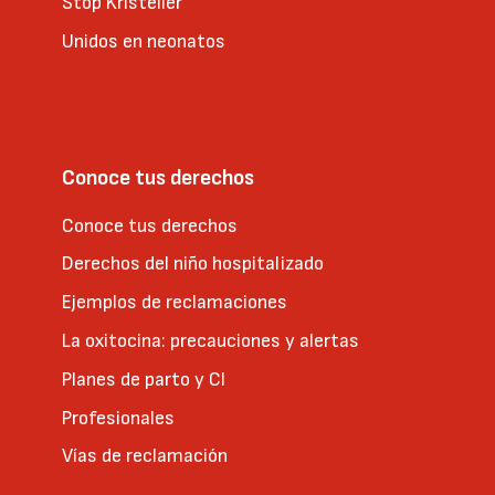
Stop Kristeller
Unidos en neonatos
Conoce tus derechos
Conoce tus derechos
Derechos del niño hospitalizado
Ejemplos de reclamaciones
La oxitocina: precauciones y alertas
Planes de parto y CI
Profesionales
Vías de reclamación