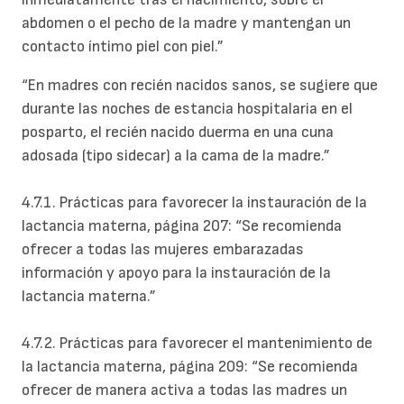
abdomen o el pecho de la madre y mantengan un
contacto íntimo piel con piel.”
“En madres con recién nacidos sanos, se sugiere que
durante las noches de estancia hospitalaria en el
posparto, el recién nacido duerma en una cuna
adosada (tipo sidecar) a la cama de la madre.”
4.7.1. Prácticas para favorecer la instauración
de la
lactancia materna, página 207:
“Se recomienda
ofrecer a todas las mujeres embarazadas
información y apoyo para la instauración de la
lactancia materna.”
4.7.2. Prácticas para favorecer el
mantenimiento de
la lactancia materna, página 209:
“Se recomienda
ofrecer de manera activa a todas las madres un