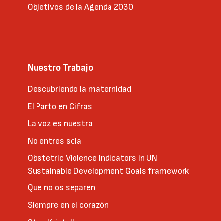
Objetivos de la Agenda 2030
Nuestro Trabajo
Descubriendo la maternidad
El Parto en Cifras
La voz es nuestra
No entres sola
Obstetric Violence Indicators in UN
Sustainable Development Goals framework
Que no os separen
Siempre en el corazón