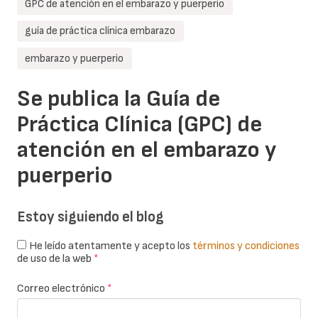
GPC de atención en el embarazo y puerperio
guía de práctica clínica embarazo
embarazo y puerperio
Se publica la Guía de
Práctica Clínica (GPC) de
atención en el embarazo y
puerperio
Estoy siguiendo el blog
He leído atentamente y acepto los
términos y condiciones
de uso de la web
*
Correo electrónico
*