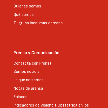
Quienes somos
Qué somos
Tu grupo local más cercano
Prensa y Comunicación
Contacta con Prensa
Somos noticia
Lo que no somos
Notas de prensa
Enlaces
Indicadores de Violencia Obstétrica en los