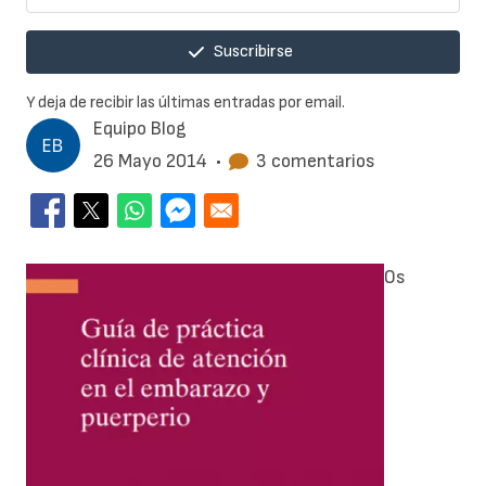
Suscribirse
Y deja de recibir las últimas entradas por email.
Equipo Blog
26 Mayo 2014
•
3 comentarios
Os