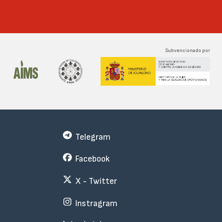
Subvencionado por
Telegram
Facebook
X - Twitter
Instragram
Menu